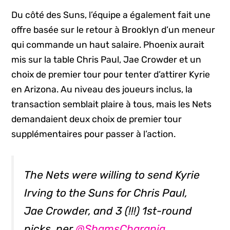
Du côté des Suns, l’équipe a également fait une
offre basée sur le retour à Brooklyn d’un meneur
qui commande un haut salaire. Phoenix aurait
mis sur la table Chris Paul, Jae Crowder et un
choix de premier tour pour tenter d’attirer Kyrie
en Arizona. Au niveau des joueurs inclus, la
transaction semblait plaire à tous, mais les Nets
demandaient deux choix de premier tour
supplémentaires pour passer à l’action.
The Nets were willing to send Kyrie
Irving to the Suns for Chris Paul,
Jae Crowder, and 3 (!!!) 1st-round
picks, per
@ShamsCharania
.