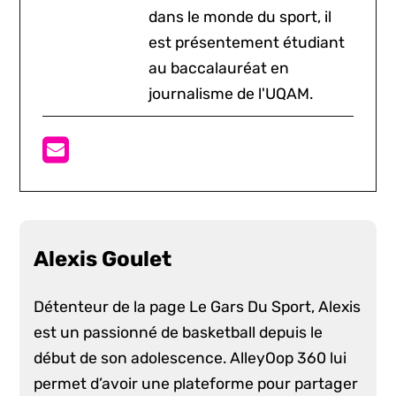
dans le monde du sport, il
est présentement étudiant
au baccalauréat en
journalisme de l'UQAM.
Alexis Goulet
Détenteur de la page Le Gars Du Sport, Alexis
est un passionné de basketball depuis le
début de son adolescence. AlleyOop 360 lui
permet d’avoir une plateforme pour partager