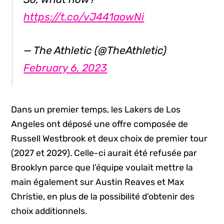
https://t.co/vJ441aowNi
— The Athletic (@TheAthletic)
February 6, 2023
Dans un premier temps, les Lakers de Los
Angeles ont déposé une offre composée de
Russell Westbrook et deux choix de premier tour
(2027 et 2029). Celle-ci aurait été refusée par
Brooklyn parce que l’équipe voulait mettre la
main également sur Austin Reaves et Max
Christie, en plus de la possibilité d’obtenir des
choix additionnels.