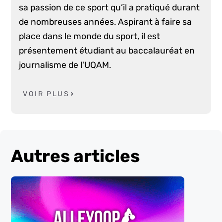
sa passion de ce sport qu’il a pratiqué durant
de nombreuses années. Aspirant à faire sa
place dans le monde du sport, il est
présentement étudiant au baccalauréat en
journalisme de l'UQAM.
VOIR PLUS
Autres articles