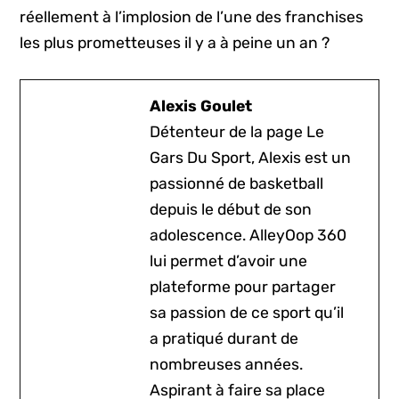
réellement à l’implosion de l’une des franchises
les plus prometteuses il y a à peine un an ?
Alexis Goulet
Détenteur de la page Le
Gars Du Sport, Alexis est un
passionné de basketball
depuis le début de son
adolescence. AlleyOop 360
lui permet d’avoir une
plateforme pour partager
sa passion de ce sport qu’il
a pratiqué durant de
nombreuses années.
Aspirant à faire sa place