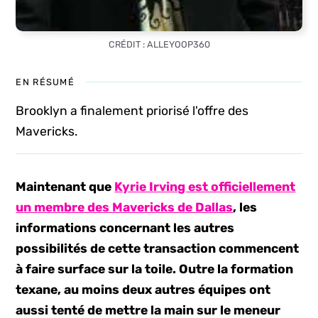
CRÉDIT : ALLEYOOP360
EN RÉSUMÉ
Brooklyn a finalement priorisé l'offre des
Mavericks.
Maintenant que
Kyrie Irving est officiellement
un membre des Mavericks de Dallas
, les
informations concernant les autres
possibilités de cette transaction commencent
à faire surface sur la toile. Outre la formation
texane, au moins deux autres équipes ont
aussi tenté de mettre la main sur le meneur