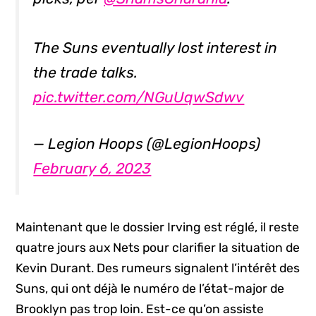
The Suns eventually lost interest in
the trade talks.
pic.twitter.com/NGuUqwSdwv
— Legion Hoops (@LegionHoops)
February 6, 2023
Maintenant que le dossier Irving est réglé, il reste
quatre jours aux Nets pour clarifier la situation de
Kevin Durant. Des rumeurs signalent l’intérêt des
Suns, qui ont déjà le numéro de l’état-major de
Brooklyn pas trop loin. Est-ce qu’on assiste