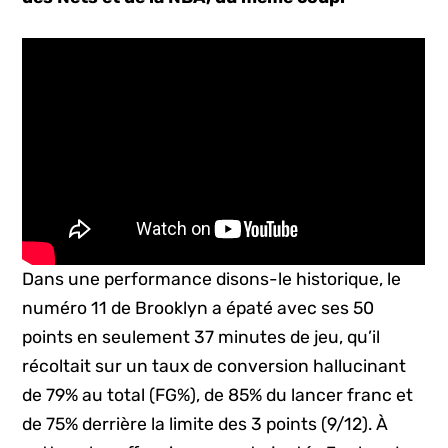
Dans une performance disons-le historique, le
numéro 11 de Brooklyn a épaté avec ses 50
points en seulement 37 minutes de jeu, qu’il
récoltait sur un taux de conversion hallucinant
de 79% au total (FG%), de 85% du lancer franc et
de 75% derrière la limite des 3 points (9/12). À