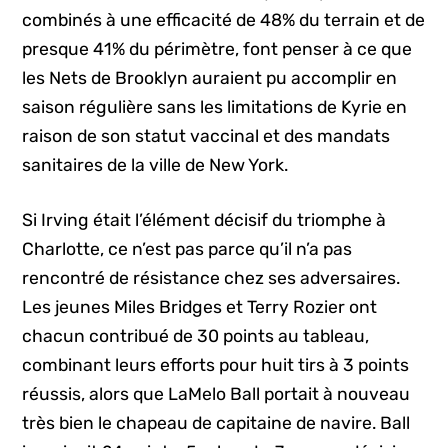
combinés à une efficacité de 48% du terrain et de
presque 41% du périmètre, font penser à ce que
les Nets de Brooklyn auraient pu accomplir en
saison régulière sans les limitations de Kyrie en
raison de son statut vaccinal et des mandats
sanitaires de la ville de New York.
Si Irving était l’élément décisif du triomphe à
Charlotte, ce n’est pas parce qu’il n’a pas
rencontré de résistance chez ses adversaires.
Les jeunes Miles Bridges et Terry Rozier ont
chacun contribué de 30 points au tableau,
combinant leurs efforts pour huit tirs à 3 points
réussis, alors que LaMelo Ball portait à nouveau
très bien le chapeau de capitaine de navire. Ball