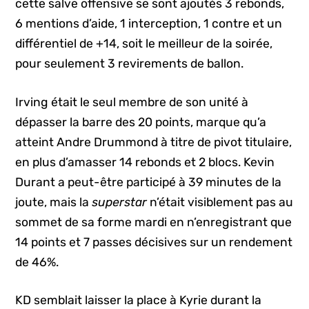
cette salve offensive se sont ajoutés 3 rebonds,
6 mentions d’aide, 1 interception, 1 contre et un
différentiel de +14, soit le meilleur de la soirée,
pour seulement 3 revirements de ballon.
Irving était le seul membre de son unité à
dépasser la barre des 20 points, marque qu’a
atteint Andre Drummond à titre de pivot titulaire,
en plus d’amasser 14 rebonds et 2 blocs. Kevin
Durant a peut-être participé à 39 minutes de la
joute, mais la
superstar
n’était visiblement pas au
sommet de sa forme mardi en n’enregistrant que
14 points et 7 passes décisives sur un rendement
de 46%.
KD semblait laisser la place à Kyrie durant la