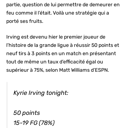
partie, question de lui permettre de demeurer en
feu comme il l’était. Voilà une stratégie qui a
porté ses fruits.
Irving est devenu hier le premier joueur de
l’histoire de la grande ligue à réussir 50 points et
neuf tirs à 3 points en un match en présentant
tout de même un taux d’efficacité égal ou
supérieur à 75%, selon Matt Williams d’ESPN.
Kyrie Irving tonight:
50 points
15-19 FG (78%)