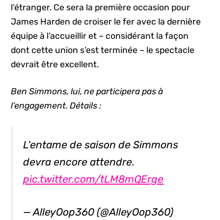
l’étranger. Ce sera la première occasion pour
James Harden de croiser le fer avec la dernière
équipe à l’accueillir et – considérant la façon
dont cette union s’est terminée – le spectacle
devrait être excellent.
Ben Simmons, lui, ne participera pas à
l’engagement. Détails :
L'entame de saison de Simmons
devra encore attendre.
pic.twitter.com/tLM8mQErge
— AlleyOop360 (@AlleyOop360)