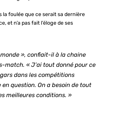
 la foulée que ce serait sa dernière
 et n’a pas fait l’éloge de ses
monde », confiait-il à la chaine
s-match. « J’ai tout donné pour ce
s gars dans les compétitions
 en question. On a besoin de tout
es meilleures conditions. »