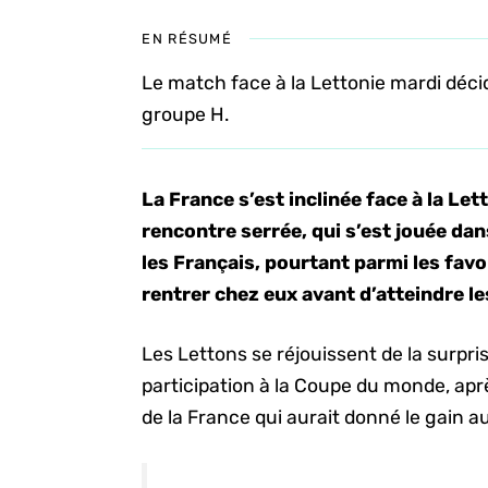
EN RÉSUMÉ
Le match face à la Lettonie mardi décid
groupe H.
La France s’est inclinée face à la Le
rencontre serrée, qui s’est jouée da
les Français, pourtant parmi les fav
rentrer chez eux avant d’atteindre le
Les Lettons se réjouissent de la surpri
participation à la Coupe du monde, apr
de la France qui aurait donné le gain au