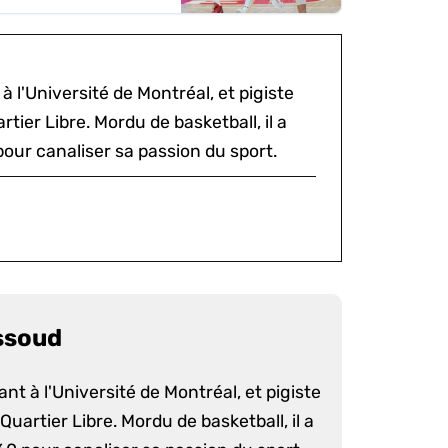
à l'Université de Montréal, et pigiste
tier Libre. Mordu de basketball, il a
our canaliser sa passion du sport.
ssoud
nt à l'Université de Montréal, et pigiste
uartier Libre. Mordu de basketball, il a