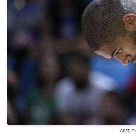
CRÉDIT 