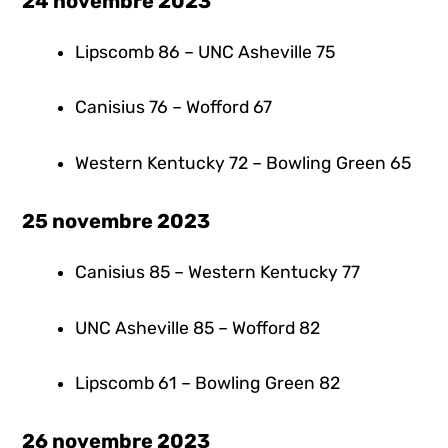
24 novembre 2023
Lipscomb 86 – UNC Asheville 75
Canisius 76 – Wofford 67
Western Kentucky 72 – Bowling Green 65
25 novembre 2023
Canisius 85 – Western Kentucky 77
UNC Asheville 85 – Wofford 82
Lipscomb 61 – Bowling Green 82
26 novembre 2023