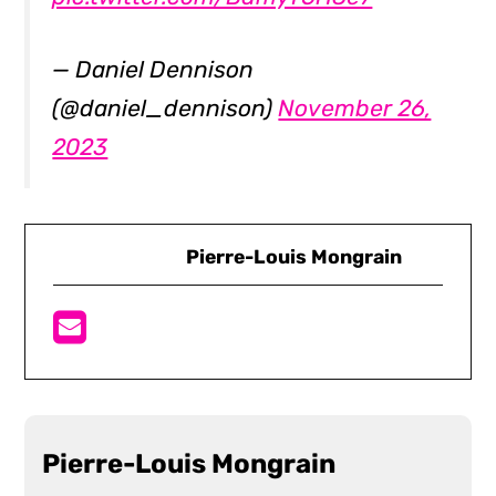
— Daniel Dennison
(@daniel_dennison)
November 26,
2023
Pierre-Louis Mongrain
Pierre-Louis Mongrain