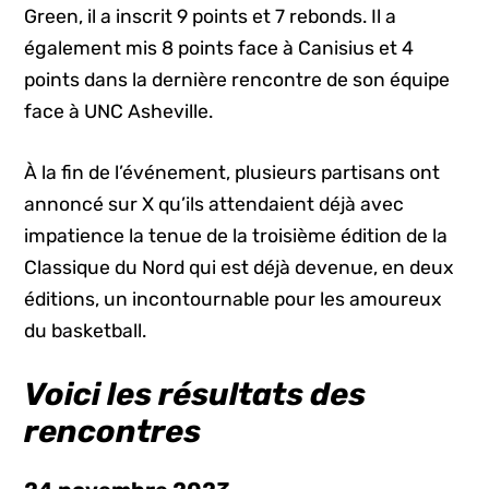
Green, il a inscrit 9 points et 7 rebonds. Il a
également mis 8 points face à Canisius et 4
points dans la dernière rencontre de son équipe
face à UNC Asheville.
À la fin de l’événement, plusieurs partisans ont
annoncé sur X qu’ils attendaient déjà avec
impatience la tenue de la troisième édition de la
Classique du Nord qui est déjà devenue, en deux
éditions, un incontournable pour les amoureux
du basketball.
Voici les résultats des
rencontres