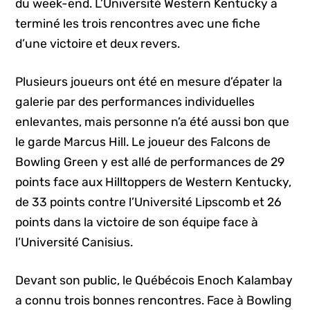
du week-end. L’Université Western Kentucky a
terminé les trois rencontres avec une fiche
d’une victoire et deux revers.
Plusieurs joueurs ont été en mesure d’épater la
galerie par des performances individuelles
enlevantes, mais personne n’a été aussi bon que
le garde Marcus Hill. Le joueur des Falcons de
Bowling Green y est allé de performances de 29
points face aux Hilltoppers de Western Kentucky,
de 33 points contre l’Université Lipscomb et 26
points dans la victoire de son équipe face à
l’Université Canisius.
Devant son public, le Québécois Enoch Kalambay
a connu trois bonnes rencontres. Face à Bowling