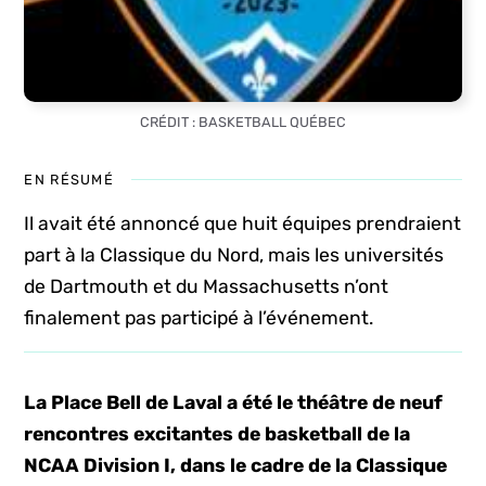
CRÉDIT : BASKETBALL QUÉBEC
EN RÉSUMÉ
Il avait été annoncé que huit équipes prendraient
part à la Classique du Nord, mais les universités
de Dartmouth et du Massachusetts n’ont
finalement pas participé à l’événement.
La Place Bell de Laval a été le théâtre de neuf
rencontres excitantes de basketball de la
NCAA Division I, dans le cadre de la Classique