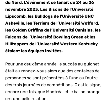
du Nord. L’événement se tenait du 24 au 26
novembre 2023. Les Bisons de l’Université
Lipscomb, les Bulldogs de l’Université UNC
Asheville, les Terriers de l’Université Wofford,
les Golden Griffins de l’Université Canisius, les
Falcons de l’Université Bowling Green et les
Hilltoppers de l’Université Western Kentucky
étaient les équipes invitées.
Pour une deuxième année, le succès au guichet
était au rendez-vous alors que des centaines de
personnes se sont présentées à l’une ou l’autre
des trois journées de compétitions. C’est le signe,
encore une fois, que Montréal et le ballon orange
ont une belle relation.