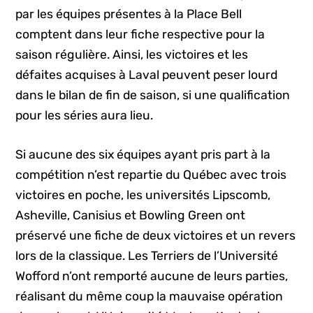
par les équipes présentes à la Place Bell
comptent dans leur fiche respective pour la
saison régulière. Ainsi, les victoires et les
défaites acquises à Laval peuvent peser lourd
dans le bilan de fin de saison, si une qualification
pour les séries aura lieu.
Si aucune des six équipes ayant pris part à la
compétition n’est repartie du Québec avec trois
victoires en poche, les universités Lipscomb,
Asheville, Canisius et Bowling Green ont
préservé une fiche de deux victoires et un revers
lors de la classique. Les Terriers de l’Université
Wofford n’ont remporté aucune de leurs parties,
réalisant du même coup la mauvaise opération