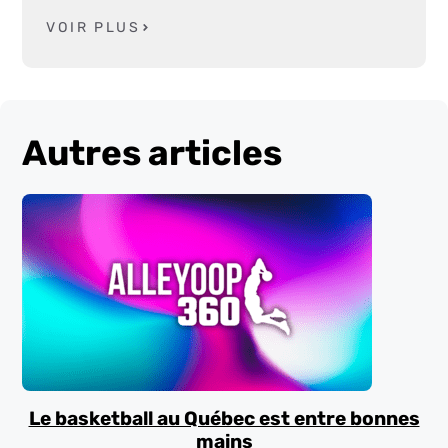
VOIR PLUS
Autres articles
Le basketball au Québec est entre bonnes
mains