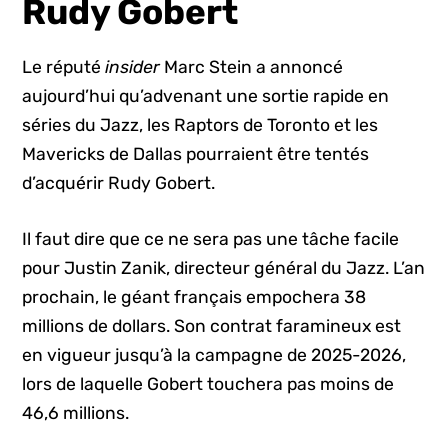
Rudy Gobert
Le réputé
insider
Marc Stein a annoncé
aujourd’hui qu’advenant une sortie rapide en
séries du Jazz, les Raptors de Toronto et les
Mavericks de Dallas pourraient être tentés
d’acquérir Rudy Gobert.
Il faut dire que ce ne sera pas une tâche facile
pour Justin Zanik, directeur général du Jazz. L’an
prochain, le géant français empochera 38
millions de dollars. Son contrat faramineux est
en vigueur jusqu’à la campagne de 2025-2026,
lors de laquelle Gobert touchera pas moins de
46,6 millions.