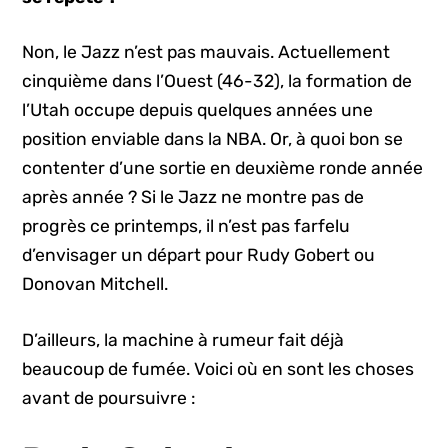
Non, le Jazz n’est pas mauvais. Actuellement
cinquième dans l’Ouest (46-32), la formation de
l’Utah occupe depuis quelques années une
position enviable dans la NBA. Or, à quoi bon se
contenter d’une sortie en deuxième ronde année
après année ? Si le Jazz ne montre pas de
progrès ce printemps, il n’est pas farfelu
d’envisager un départ pour Rudy Gobert ou
Donovan Mitchell.
D’ailleurs, la machine à rumeur fait déjà
beaucoup de fumée. Voici où en sont les choses
avant de poursuivre :