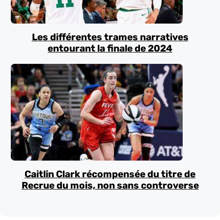
Les différentes trames narratives
entourant la finale de 2024
Caitlin Clark récompensée du titre de
Recrue du mois, non sans controverse