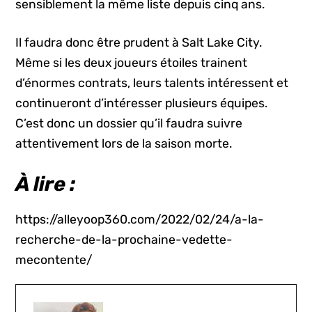
sensiblement la même liste depuis cinq ans.
Il faudra donc être prudent à Salt Lake City.
Même si les deux joueurs étoiles trainent
d’énormes contrats, leurs talents intéressent et
continueront d’intéresser plusieurs équipes.
C’est donc un dossier qu’il faudra suivre
attentivement lors de la saison morte.
À lire :
https://alleyoop360.com/2022/02/24/a-la-
recherche-de-la-prochaine-vedette-
mecontente/