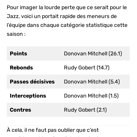
Pour imager la lourde perte que ce serait pour le
Jazz, voici un portait rapide des meneurs de
l’équipe dans chaque catégorie statistique cette
saison :
Points
Donovan Mitchell (26.1)
Rebonds
Rudy Gobert (14.7)
Passes décisives
Donovan Mitchell (5.4)
Interceptions
Donovan Mitchell (1.5)
Contres
Rudy Gobert (2.1)
À cela, il ne faut pas oublier que c’est