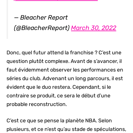
— Bleacher Report
(@BleacherReport)
March 30, 2022
Donc, quel futur attend la franchise ? C’est une
question plutôt complexe. Avant de s’avancer, il
faut évidemment observer les performances en
séries du club. Advenant un long parcours, il est
évident que le duo restera. Cependant, si le
contraire se produit, ce sera le début d’une
probable reconstruction.
C’est ce que se pense la planète NBA. Selon
plusieurs, et ce n’est qu’au stade de spéculations,