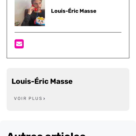
Louis-Éric Masse
Louis-Éric Masse
VOIR PLUS