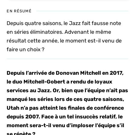
EN RÉSUMÉ
Depuis quatre saisons, le Jazz fait fausse note
en séries éliminatoires. Advenant le même
résultat cette année, le moment est-il venu de
faire un choix ?
Depuis l’arrivée de Donovan Mitchell en 2017,
le duo Mitchell-Gobert a rendu de loyaux
services au Jazz. Or, bien que l’équipe n’ait pas
manqué les séries lors de ces quatre saisons,
Utah n’a pas atteint les finales de conférence
depuis 2007. Face à un tel insuccès relatif, le
moment sera-t-il venu d’imploser l’équipe s’il
se répète ?