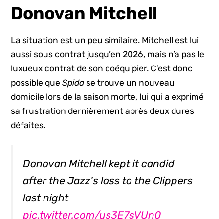
Donovan Mitchell
La situation est un peu similaire. Mitchell est lui
aussi sous contrat jusqu’en 2026, mais n’a pas le
luxueux contrat de son coéquipier. C’est donc
possible que
Spida
se trouve un nouveau
domicile lors de la saison morte, lui qui a exprimé
sa frustration dernièrement après deux dures
défaites.
Donovan Mitchell kept it candid
after the Jazz's loss to the Clippers
last night
pic.twitter.com/us3E7sVUn0