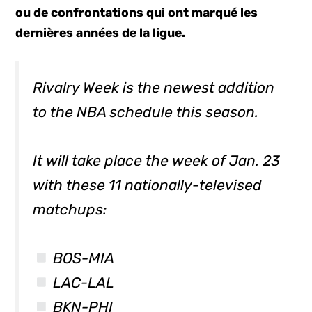
ou de confrontations qui ont marqué les
dernières années de la ligue.
Rivalry Week is the newest addition
to the NBA schedule this season.
It will take place the week of Jan. 23
with these 11 nationally-televised
matchups:
BOS-MIA
LAC-LAL
BKN-PHI