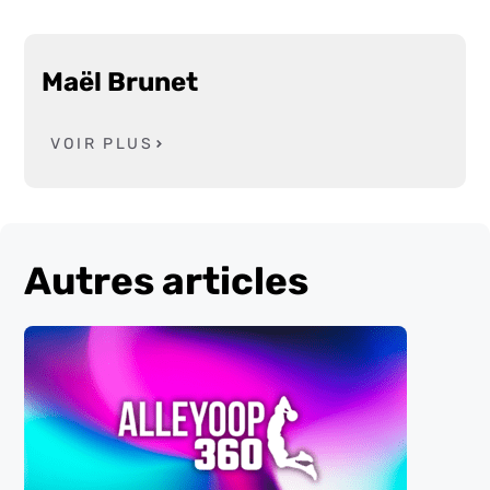
Maël Brunet
VOIR PLUS
Autres articles