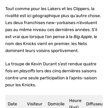
Tout comme pour les Lakers et les Clippers, la
rivalité est ici géographique plus qu’autre chose.
Les deux franchises new-yorkaises n’évoluent
pas au même niveau ces dernières années. S’il
est vrai que lorsque l’on pense à la
Big Apple
, le
nom des Knicks vient en premier, les Nets
dominent leurs voisins sportivement.
La troupe de Kevin Durant s’est rendue quatre
fois en
playoffs
lors des cinq dernières saisons
contre une seule participation à l’après-saison
pour les Knicks.
Heure
Date
Visiteur
Domicile
Diffuseur
(Est)