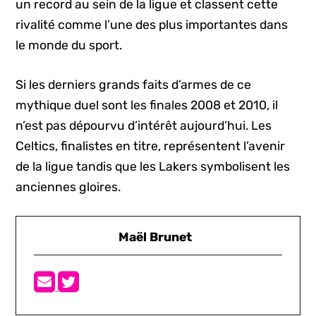
un record au sein de la ligue et classent cette
rivalité comme l’une des plus importantes dans
le monde du sport.
Si les derniers grands faits d’armes de ce
mythique duel sont les finales 2008 et 2010, il
n’est pas dépourvu d’intérêt aujourd’hui. Les
Celtics, finalistes en titre, représentent l’avenir
de la ligue tandis que les Lakers symbolisent les
anciennes gloires.
Maël Brunet