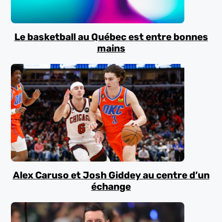
Le basketball au Québec est entre bonnes
mains
Alex Caruso et Josh Giddey au centre d’un
échange