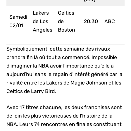
Lakers
Celtics
Samedi
de Los
de
20:30
ABC
02/01
Angeles
Boston
Symboliquement, cette semaine des rivaux
prendra fin là où tout a commencé. Impossible
d’imaginer la NBA avoir l’importance qu’elle a
aujourd’hui sans le regain d’intérêt généré par la
rivalité entre les Lakers de Magic Johnson et les
Celtics de Larry Bird.
Avec 17 titres chacune, les deux franchises sont
de loin les plus victorieuses de l’histoire de la
NBA. Leurs 74 rencontres en finales constituent