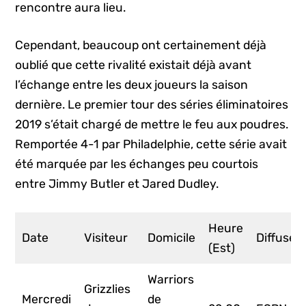
rencontre aura lieu.
Cependant, beaucoup ont certainement déjà
oublié que cette rivalité existait déjà avant
l’échange entre les deux joueurs la saison
dernière. Le premier tour des séries éliminatoires
2019 s’était chargé de mettre le feu aux poudres.
Remportée 4-1 par Philadelphie, cette série avait
été marquée par les échanges peu courtois
entre Jimmy Butler et Jared Dudley.
Heure
Date
Visiteur
Domicile
Diffuseu
(Est)
Warriors
Grizzlies
Mercredi
de