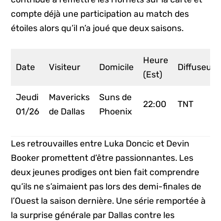
compte déjà une participation au match des
étoiles alors qu’il n’a joué que deux saisons.
Heure
Date
Visiteur
Domicile
Diffuseur
(Est)
Jeudi
Mavericks
Suns de
22:00
TNT
01/26
de Dallas
Phoenix
Les retrouvailles entre Luka Doncic et Devin
Booker promettent d’être passionnantes. Les
deux jeunes prodiges ont bien fait comprendre
qu’ils ne s’aimaient pas lors des demi-finales de
l’Ouest la saison dernière. Une série remportée à
la surprise générale par Dallas contre les