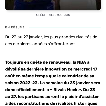
CRÉDIT : ALLEYOOP360
EN RÉSUMÉ
Du 23 au 27 janvier, les plus grandes rivalités de
ces dernières années s'affronteront.
Toujours en quête de renouveau, la NBA a
dévoilé sa dernière innovation ce mercredi 17
août en même temps que le calendrier de sa
saison 2022-23. La semaine du 23 janvier sera
donc officiellement la « Rivals Week ». Du 23
au 27, les partisans auront le plaisir d’assister
à des reconstitutions de rivalités historiques