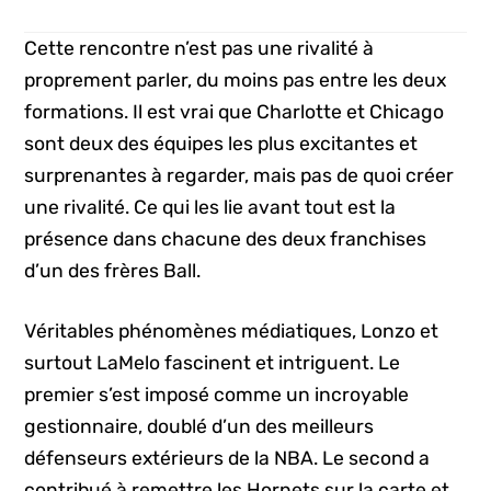
Cette rencontre n’est pas une rivalité à
proprement parler, du moins pas entre les deux
formations. Il est vrai que Charlotte et Chicago
sont deux des équipes les plus excitantes et
surprenantes à regarder, mais pas de quoi créer
une rivalité. Ce qui les lie avant tout est la
présence dans chacune des deux franchises
d’un des frères Ball.
Véritables phénomènes médiatiques, Lonzo et
surtout LaMelo fascinent et intriguent. Le
premier s’est imposé comme un incroyable
gestionnaire, doublé d’un des meilleurs
défenseurs extérieurs de la NBA. Le second a
contribué à remettre les Hornets sur la carte et