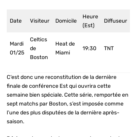
Heure
Date
Visiteur
Domicile
Diffuseur
(Est)
Celtics
Mardi
Heat de
de
19:30
TNT
01/25
Miami
Boston
C’est donc une reconstitution de la dernière
finale de conférence Est qui ouvrira cette
semaine bien spéciale. Cette série, remportée en
sept matchs par Boston, s’est imposée comme
l’une des plus disputées de la dernière après-
saison.