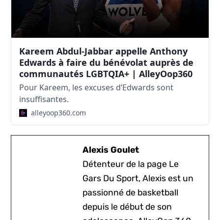
Kareem Abdul-Jabbar appelle Anthony
Edwards à faire du bénévolat auprès de
communautés LGBTQIA+ | AlleyOop360
Pour Kareem, les excuses d’Edwards sont
insuffisantes.
alleyoop360.com
Alexis Goulet
Détenteur de la page Le
Gars Du Sport, Alexis est un
passionné de basketball
depuis le début de son