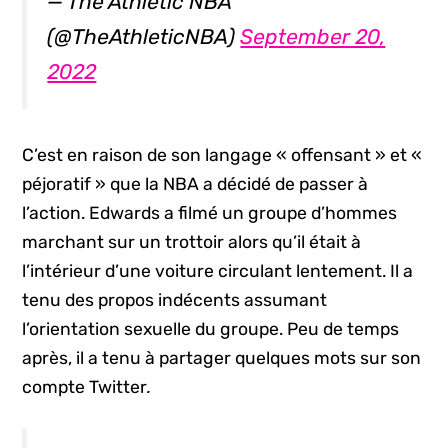
— The Athletic NBA
(@TheAthleticNBA)
September 20,
2022
C’est en raison de son langage « offensant » et «
péjoratif » que la NBA a décidé de passer à
l’action. Edwards a filmé un groupe d’hommes
marchant sur un trottoir alors qu’il était à
l’intérieur d’une voiture circulant lentement. Il a
tenu des propos indécents assumant
l’orientation sexuelle du groupe. Peu de temps
après, il a tenu à partager quelques mots sur son
compte Twitter
.