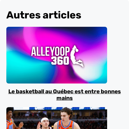
Autres articles
Le basketball au Québec est entre bonnes
mains