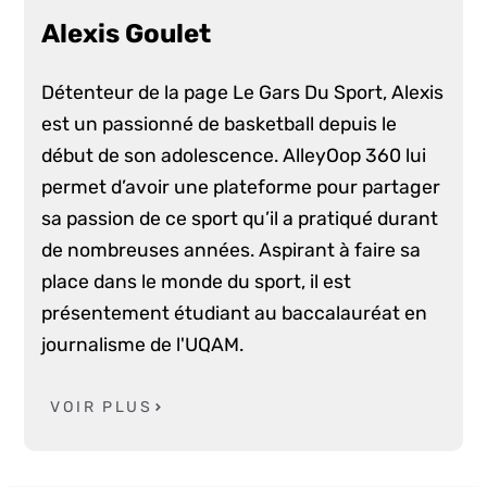
Alexis Goulet
Détenteur de la page Le Gars Du Sport, Alexis
est un passionné de basketball depuis le
début de son adolescence. AlleyOop 360 lui
permet d’avoir une plateforme pour partager
sa passion de ce sport qu’il a pratiqué durant
de nombreuses années. Aspirant à faire sa
place dans le monde du sport, il est
présentement étudiant au baccalauréat en
journalisme de l'UQAM.
VOIR PLUS