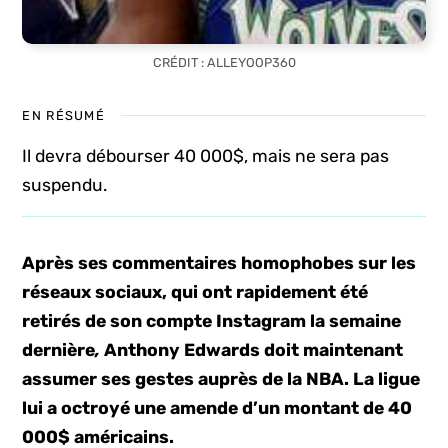
CRÉDIT : ALLEYOOP360
EN RÉSUMÉ
Il devra débourser 40 000$, mais ne sera pas
suspendu.
Après ses commentaires homophobes sur les
réseaux sociaux, qui ont rapidement été
retirés de son compte Instagram la semaine
dernière
,
Anthony Edwards doit maintenant
assumer ses gestes auprès de la NBA. La ligue
lui a octroyé une amende d’un montant de 40
000$ américains.