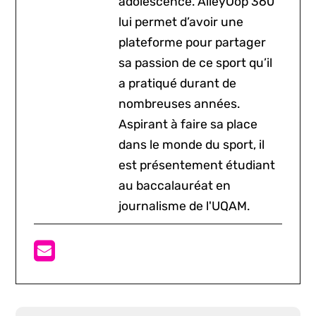
adolescence. AlleyOop 360
lui permet d’avoir une
plateforme pour partager
sa passion de ce sport qu’il
a pratiqué durant de
nombreuses années.
Aspirant à faire sa place
dans le monde du sport, il
est présentement étudiant
au baccalauréat en
journalisme de l'UQAM.