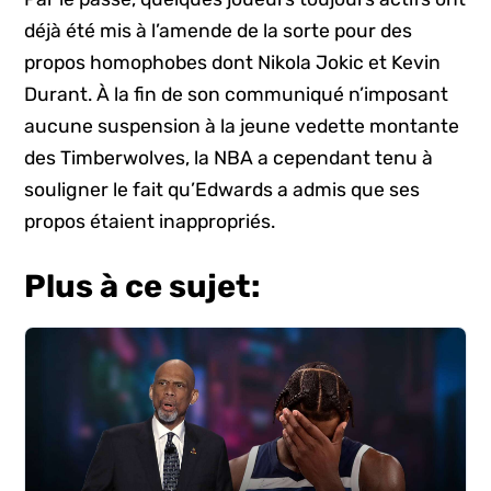
déjà été mis à l’amende de la sorte pour des
propos homophobes dont Nikola Jokic et Kevin
Durant. À la fin de son communiqué n’imposant
aucune suspension à la jeune vedette montante
des Timberwolves, la NBA a cependant tenu à
souligner le fait qu’Edwards a admis que ses
propos étaient inappropriés.
Plus à ce sujet: