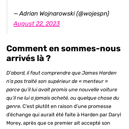
— Adrian Wojnarowski (@wojespn)
August 22, 2023
Comment en sommes-nous
arrivés là ?
D’abord, il faut comprendre que James Harden
n’a pas traité son supérieur de « menteur »
parce qu’il lui avait promis une nouvelle voiture
qu’il ne lui a jamais acheté, ou quelque chose du
genre.
C’est plutôt en raison d’une promesse
d’échange qui aurait été faite à Harden par Daryl
Morey, après que ce premier ait accepté son