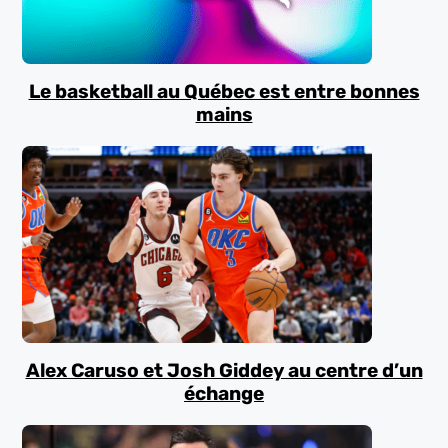
Le basketball au Québec est entre bonnes
mains
Alex Caruso et Josh Giddey au centre d’un
échange