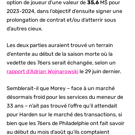
option de joueur d’une valeur de
35,6
M$ pour
2023-2024, dans l’objectif d’ensuite signer une
prolongation de contrat et/ou d’atterrir sous
d’autres cieux.
Les deux parties auraient trouvé un terrain
d’entente au début de la saison morte où la
vedette des 76ers serait échangée, selon un
rapport d’Adrian Wojnarowski
le 29 juin dernier.
Semblerait-il que Morey – face à un marché
désormais froid pour les services du meneur de
33 ans – n’ait pas trouvé l’offre qu’il attendait
pour Harden sur le marché des transactions, si
bien que les 76ers de Philadelphie ont fait savoir
au début du mois d’août qu’ils comptaient