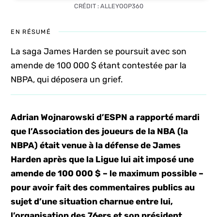
CRÉDIT : ALLEYOOP360
EN RÉSUMÉ
La saga James Harden se poursuit avec son
amende de 100 000 $ étant contestée par la
NBPA, qui déposera un grief.
Adrian Wojnarowski d’ESPN a rapporté mardi
que l’Association des joueurs de la NBA (la
NBPA) était venue à la défense de James
Harden après que la Ligue lui ait imposé une
amende de 100 000 $ – le maximum possible –
pour avoir fait des commentaires publics au
sujet d’une situation charnue entre lui,
l’organisation des 76ers et son président