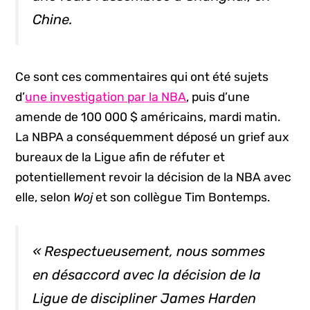
Chine.
Ce sont ces commentaires qui ont été sujets
d’
une investigation par la NBA
, puis d’une
amende de 100 000 $ américains, mardi matin.
La NBPA a conséquemment déposé un grief aux
bureaux de la Ligue afin de réfuter et
potentiellement revoir la décision de la NBA avec
elle, selon
Woj
et son collègue Tim Bontemps.
« Respectueusement, nous sommes
en désaccord avec la décision de la
Ligue de discipliner James Harden