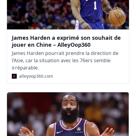
James Harden a exprimé son souhait de
jouer en Chine – AlleyOop360
James Harden pourrait prendre la direction de
l’Asie, car la situation avec les 76ers semble
irréparable.
alleyoop360.com