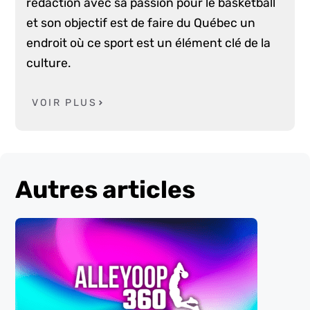
rédaction avec sa passion pour le basketball
et son objectif est de faire du Québec un
endroit où ce sport est un élément clé de la
culture.
VOIR PLUS
Autres articles