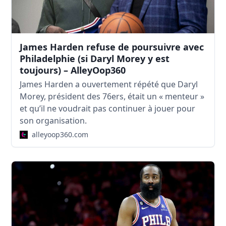
James Harden refuse de poursuivre avec
Philadelphie (si Daryl Morey y est
toujours) – AlleyOop360
James Harden a ouvertement répété que Daryl
Morey, président des 76ers, était un « menteur »
et qu’il ne voudrait pas continuer à jouer pour
son organisation.
alleyoop360.com