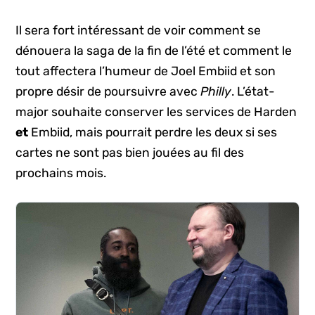
Il sera fort intéressant de voir comment se
dénouera la saga de la fin de l’été et comment le
tout affectera l’humeur de Joel Embiid et son
propre désir de poursuivre avec
Philly
. L’état-
major souhaite conserver les services de Harden
et
Embiid, mais pourrait perdre les deux si ses
cartes ne sont pas bien jouées au fil des
prochains mois.