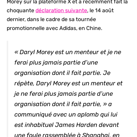
Morey sur la plateforme X et a récemment fait la
choquante
déclaration suivante
, le 14 août
dernier, dans le cadre de sa tournée
promotionnelle avec Adidas, en Chine.
« Daryl Morey est un menteur et je ne
ferai plus jamais partie d’une
organisation dont il fait partie. Je
répète, Daryl Morey est un menteur et
je ne ferai plus jamais partie d’une
organisation dont il fait partie, » a
communiqué avec un aplomb qui lui
est inhabituel James Harden devant
une foule rassemblée à Shanghai, en