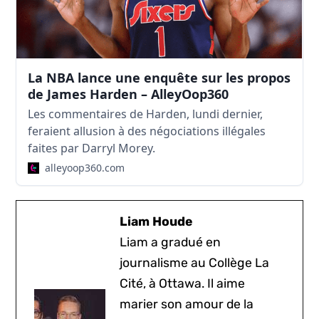
La NBA lance une enquête sur les propos
de James Harden – AlleyOop360
Les commentaires de Harden, lundi dernier,
feraient allusion à des négociations illégales
faites par Darryl Morey.
alleyoop360.com
Liam Houde
Liam a gradué en
journalisme au Collège La
Cité, à Ottawa. Il aime
marier son amour de la