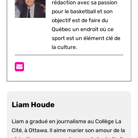
rédaction avec sa passion
pour le basketball et son
objectif est de faire du
Québec un endroit où ce
sport est un élément clé de
la culture.
Liam Houde
Liam a gradué en journalisme au Collège La
Cité, à Ottawa. Il aime marier son amour de la