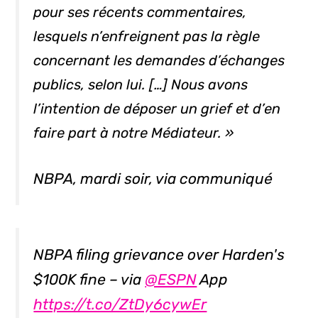
pour ses récents commentaires,
lesquels n’enfreignent pas la règle
concernant les demandes d’échanges
publics, selon lui. […] Nous avons
l’intention de déposer un grief et d’en
faire part à notre Médiateur. »
NBPA, mardi soir, via communiqué
NBPA filing grievance over Harden's
$100K fine – via
@ESPN
App
https://t.co/ZtDy6cywEr