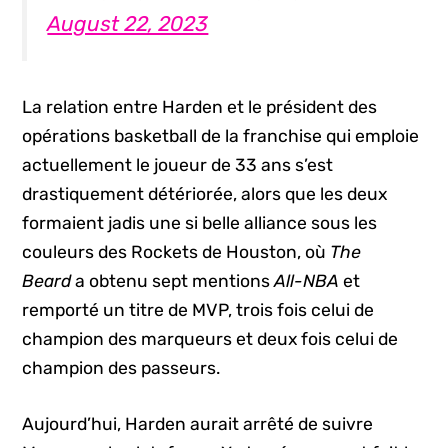
August 22, 2023
La relation entre Harden et le président des
opérations basketball de la franchise qui emploie
actuellement le joueur de 33 ans s’est
drastiquement détériorée, alors que les deux
formaient jadis une si belle alliance sous les
couleurs des Rockets de Houston, où
The
Beard
a obtenu sept mentions
All-NBA
et
remporté un titre de MVP, trois fois celui de
champion des marqueurs et deux fois celui de
champion des passeurs.
Aujourd’hui, Harden aurait arrêté de suivre