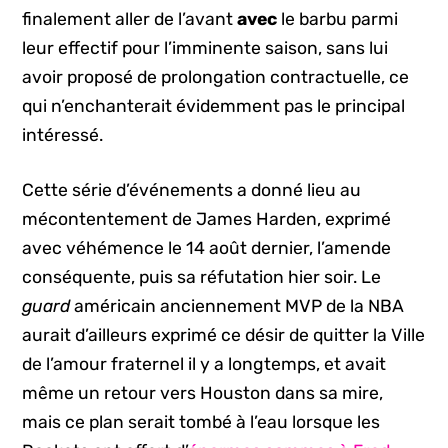
finalement aller de l’avant
avec
le barbu parmi
leur effectif pour l’imminente saison, sans lui
avoir proposé de prolongation contractuelle, ce
qui n’enchanterait évidemment pas le principal
intéressé.
Cette série d’événements a donné lieu au
mécontentement de James Harden, exprimé
avec véhémence le 14 août dernier, l’amende
conséquente, puis sa réfutation hier soir. Le
guard
américain anciennement MVP de la NBA
aurait d’ailleurs exprimé ce désir de quitter la Ville
de l’amour fraternel il y a longtemps, et avait
même un retour vers Houston dans sa mire,
mais ce plan serait tombé à l’eau lorsque les