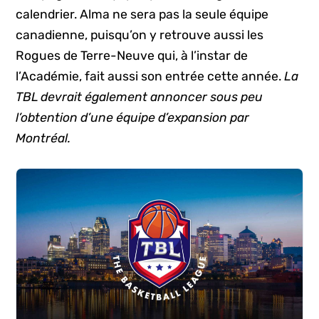
calendrier. Alma ne sera pas la seule équipe
canadienne, puisqu’on y retrouve aussi les
Rogues de Terre-Neuve qui, à l’instar de
l’Académie, fait aussi son entrée cette année.
La
TBL devrait également annoncer sous peu
l’obtention d’une équipe d’expansion par
Montréal.