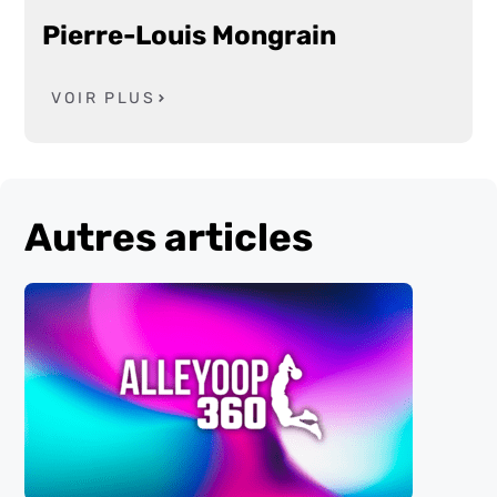
Pierre-Louis Mongrain
VOIR PLUS
Autres articles