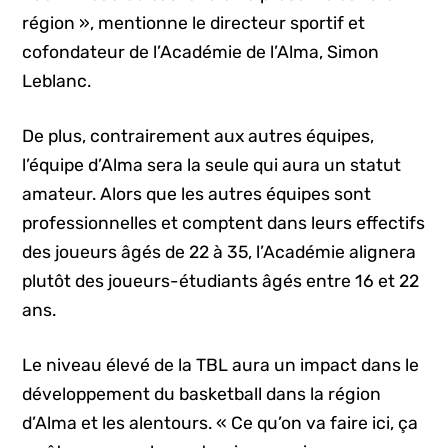
région », mentionne le directeur sportif et
cofondateur de l’Académie de l’Alma, Simon
Leblanc.
De plus, contrairement aux autres équipes,
l’équipe d’Alma sera la seule qui aura un statut
amateur. Alors que les autres équipes sont
professionnelles et comptent dans leurs effectifs
des joueurs âgés de 22 à 35, l’Académie alignera
plutôt des joueurs-étudiants âgés entre 16 et 22
ans.
Le niveau élevé de la TBL aura un impact dans le
développement du basketball dans la région
d’Alma et les alentours. « Ce qu’on va faire ici, ça