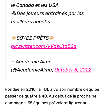
le Canada et les USA
Des joueurs entraînés par les
meilleurs coachs
SOYEZ PRÊTS
pic.twitter.com/vVdsUtq52d
— Academie Alma
(@AcademieAlma)
October 5, 2022
Fondée en 2018, la TBL a vu son nombre d’équipe
passer de quatre à 40. Au début de la prochaine
campagne, 55 équipes prévoient figurer au