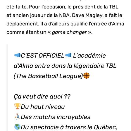
été faite. Pour l’occasion, le président de la TBL
et ancien joueur de la NBA, Dave Magley, a fait le
déplacement. Il a d’ailleurs qualifié l’entrée d’Alma
comme étant un «
game changer
».
C’EST OFFICIEL
L’académie
d’Alma entre dans la légendaire TBL
(The Basketball League)
Ça veut dire quoi ??
Du haut niveau
Des matchs incroyables
Du spectacle à travers le Québec,