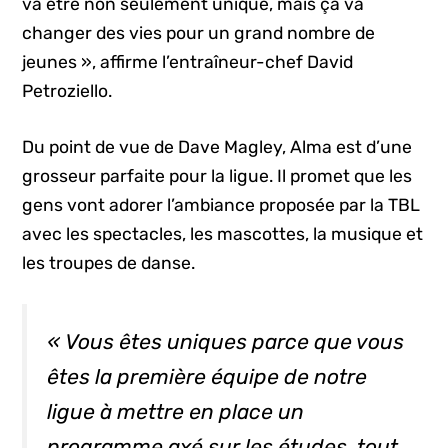
va être non seulement unique, mais ça va
changer des vies pour un grand nombre de
jeunes », affirme l’entraîneur-chef David
Petroziello.
Du point de vue de Dave Magley, Alma est d’une
grosseur parfaite pour la ligue. Il promet que les
gens vont adorer l’ambiance proposée par la TBL
avec les spectacles, les mascottes, la musique et
les troupes de danse.
« Vous êtes uniques parce que vous
êtes la première équipe de notre
ligue à mettre en place un
programme axé sur les études, tout