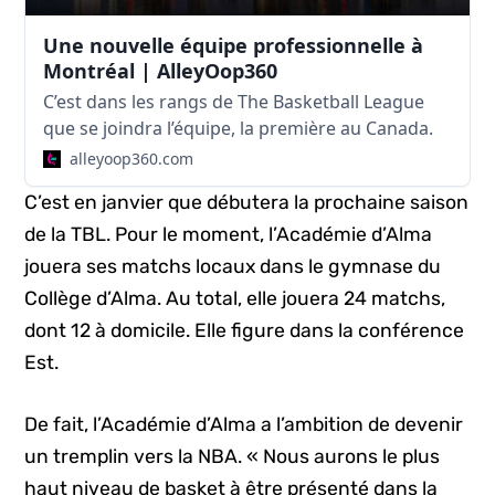
Une nouvelle équipe professionnelle à
Montréal | AlleyOop360
C’est dans les rangs de The Basketball League
que se joindra l’équipe, la première au Canada.
alleyoop360.com
C’est en janvier que débutera la prochaine saison
de la TBL. Pour le moment, l’Académie d’Alma
jouera ses matchs locaux dans le gymnase du
Collège d’Alma. Au total, elle jouera 24 matchs,
dont 12 à domicile. Elle figure dans la conférence
Est.
De fait, l’Académie d’Alma a l’ambition de devenir
un tremplin vers la NBA. « Nous aurons le plus
haut niveau de basket à être présenté dans la