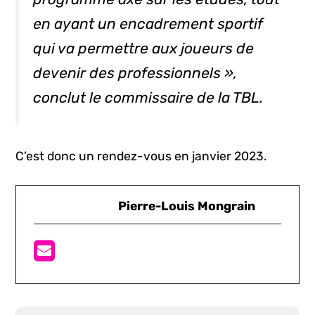
en ayant un encadrement sportif
qui va permettre aux joueurs de
devenir des professionnels »,
conclut le commissaire de la TBL.
C’est donc un rendez-vous en janvier 2023.
Pierre-Louis Mongrain