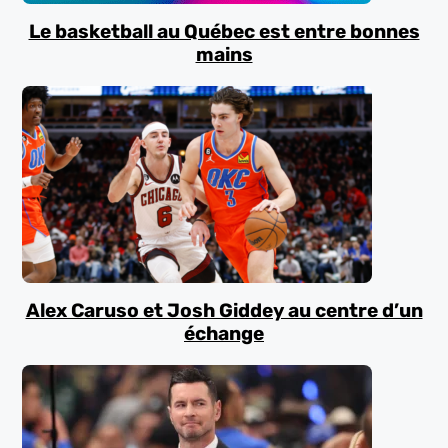
Le basketball au Québec est entre bonnes
mains
Alex Caruso et Josh Giddey au centre d’un
échange