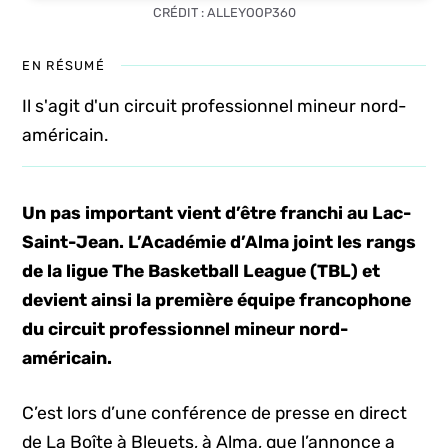
CRÉDIT : ALLEYOOP360
EN RÉSUMÉ
Il s'agit d'un circuit professionnel mineur nord-
américain.
Un pas important vient d’être franchi au Lac-
Saint-Jean. L’Académie d’Alma joint les rangs
de la ligue The Basketball League (TBL) et
devient ainsi la première équipe francophone
du circuit professionnel mineur nord-
américain.
C’est lors d’une conférence de presse en direct
de La Boîte à Bleuets, à Alma, que l’annonce a