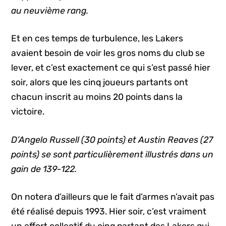
au neuvième rang.
Et en ces temps de turbulence, les Lakers
avaient besoin de voir les gros noms du club se
lever, et c’est exactement ce qui s’est passé hier
soir, alors que les cinq joueurs partants ont
chacun inscrit au moins 20 points dans la
victoire.
D’Angelo Russell (30 points) et Austin Reaves (27
points) se sont particulièrement illustrés dans un
gain de 139-122.
On notera d’ailleurs que le fait d’armes n’avait pas
été réalisé depuis 1993. Hier soir, c’est vraiment
un effort collectif du cinq partant des Lakers qui