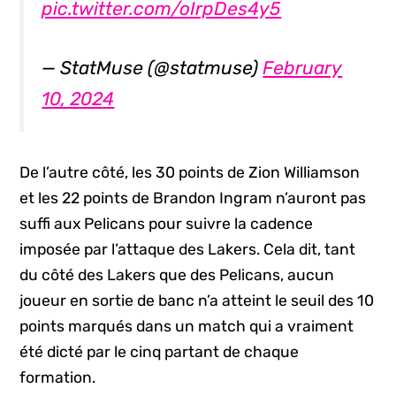
pic.twitter.com/oIrpDes4y5
— StatMuse (@statmuse)
February
10, 2024
De l’autre côté, les 30 points de Zion Williamson
et les 22 points de Brandon Ingram n’auront pas
suffi aux Pelicans pour suivre la cadence
imposée par l’attaque des Lakers. Cela dit, tant
du côté des Lakers que des Pelicans, aucun
joueur en sortie de banc n’a atteint le seuil des 10
points marqués dans un match qui a vraiment
été dicté par le cinq partant de chaque
formation.