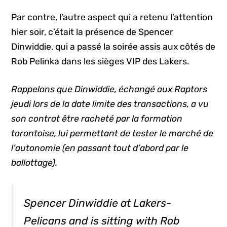
Par contre, l’autre aspect qui a retenu l’attention
hier soir, c’était la présence de Spencer
Dinwiddie, qui a passé la soirée assis aux côtés de
Rob Pelinka dans les sièges VIP des Lakers.
Rappelons que Dinwiddie, échangé aux Raptors
jeudi lors de la date limite des transactions, a vu
son contrat être racheté par la formation
torontoise, lui permettant de tester le marché de
l’autonomie (en passant tout d’abord par le
ballottage).
Spencer Dinwiddie at Lakers-
Pelicans and is sitting with Rob