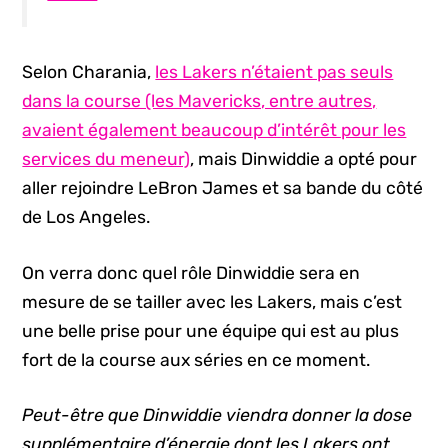
Selon Charania,
les Lakers n’étaient pas seuls
dans la course (les Mavericks, entre autres,
avaient également beaucoup d’intérêt pour les
services du meneur)
, mais Dinwiddie a opté pour
aller rejoindre LeBron James et sa bande du côté
de Los Angeles.
On verra donc quel rôle Dinwiddie sera en
mesure de se tailler avec les Lakers, mais c’est
une belle prise pour une équipe qui est au plus
fort de la course aux séries en ce moment.
Peut-être que Dinwiddie viendra donner la dose
supplémentaire d’énergie dont les Lakers ont