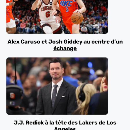
Alex Caruso et Josh Giddey au centre d’un
échange
J.J. Redick à la tête des Lakers de Los
Angeles