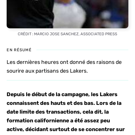
CRÉDIT : MARCIO JOSE SANCHEZ, ASSOCIATED PRESS
EN RÉSUMÉ
Les dernières heures ont donné des raisons de
sourire aux partisans des Lakers.
Depuis le début de la campagne, les Lakers
connaissent des hauts et des bas. Lors de la
date limite des transactions, cela dit, la
formation californienne a été assez peu
active, décidant surtout de se concentrer sur