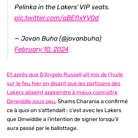
Pelinka in the Lakers’ VIP seats.
pic.twitter.com/aBEfIxYVOd
— Jovan Buha (@jovanbuha)
February 10, 2024
Et après que D’Angelo Russell ait mis de l’huile
sur le feu hier en disant que les partisans des
Lakers allaient apprendre à mieux connaître
Dinwiddie sous peu
, Shams Charania a confirmé
ce à quoi on s’attendait : c’est avec les Lakers
que Dinwiddie a l’intention de signer lorsqu’il
aura passé par le ballottage.