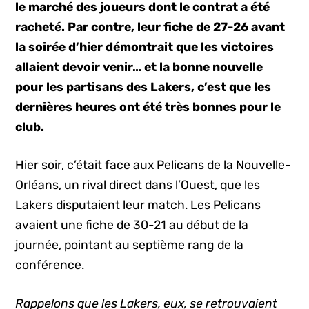
le marché des joueurs dont le contrat a été
racheté. Par contre, leur fiche de 27-26 avant
la soirée d’hier démontrait que les victoires
allaient devoir venir… et la bonne nouvelle
pour les partisans des Lakers, c’est que les
dernières heures ont été très bonnes pour le
club.
Hier soir, c’était face aux Pelicans de la Nouvelle-
Orléans, un rival direct dans l’Ouest, que les
Lakers disputaient leur match. Les Pelicans
avaient une fiche de 30-21 au début de la
journée, pointant au septième rang de la
conférence.
Rappelons que les Lakers, eux, se retrouvaient