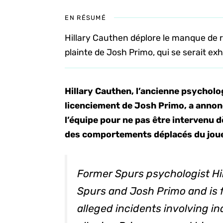
EN RÉSUMÉ
Hillary Cauthen déplore le manque de réa
plainte de Josh Primo, qui se serait exh
Hillary Cauthen, l’ancienne psycholo
licenciement de Josh Primo, a annoncé
l’équipe pour ne pas être intervenu d
des comportements déplacés du jou
Former Spurs psychologist Hi
Spurs and Josh Primo and is f
alleged incidents involving i