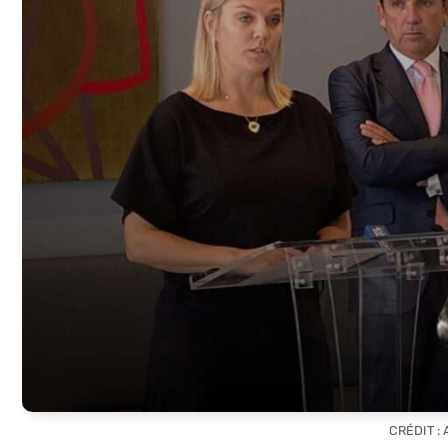
CRÉDIT :