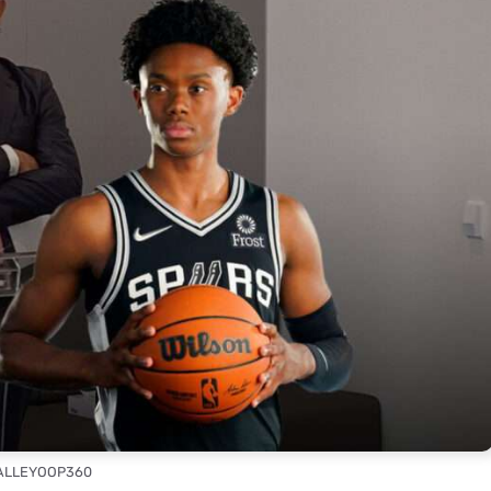
 ALLEYOOP360