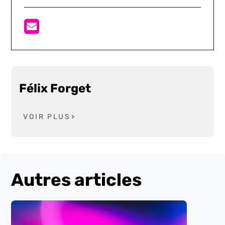
Félix Forget
VOIR PLUS
Autres articles