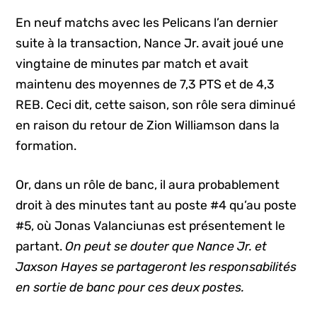
En neuf matchs avec les Pelicans l’an dernier
suite à la transaction, Nance Jr. avait joué une
vingtaine de minutes par match et avait
maintenu des moyennes de 7,3 PTS et de 4,3
REB. Ceci dit, cette saison, son rôle sera diminué
en raison du retour de Zion Williamson dans la
formation.
Or, dans un rôle de banc, il aura probablement
droit à des minutes tant au poste #4 qu’au poste
#5, où Jonas Valanciunas est présentement le
partant.
On peut se douter que Nance Jr. et
Jaxson Hayes se partageront les responsabilités
en sortie de banc pour ces deux postes.