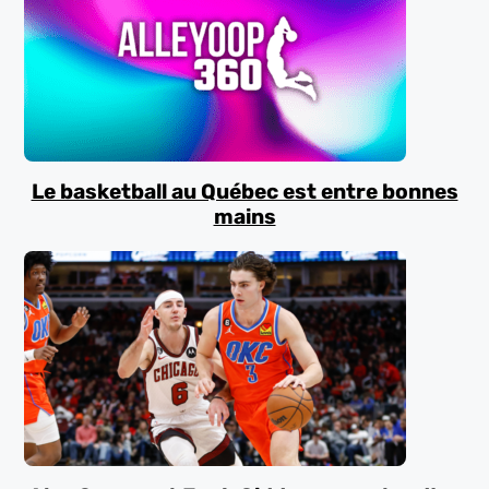
Le basketball au Québec est entre bonnes
mains