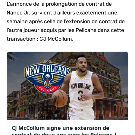
L’annonce de la prolongation de contrat de
Nance Jr. survient d’ailleurs exactement une
semaine après celle de l’extension de contrat de
l’autre joueur acquis par les Pelicans dans cette
transaction : CJ McCollum.
CJ McCollum signe une extension de
contrat de deux ans avec les Pelicans |