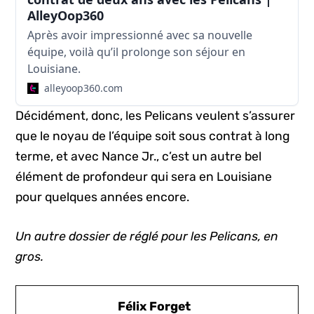
AlleyOop360
Après avoir impressionné avec sa nouvelle
équipe, voilà qu’il prolonge son séjour en
Louisiane.
alleyoop360.com
Décidément, donc, les Pelicans veulent s’assurer
que le noyau de l’équipe soit sous contrat à long
terme, et avec Nance Jr., c’est un autre bel
élément de profondeur qui sera en Louisiane
pour quelques années encore.
Un autre dossier de réglé pour les Pelicans, en
gros.
Félix Forget