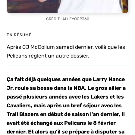
CRÉDIT : ALLEYOOP360
EN RÉSUMÉ
Après CJ McCollum samedi dernier, voilà que les
Pelicans règlent un autre dossier.
Ça fait déjà quelques années que Larry Nance
Jr. roule sa bosse dans la NBA. Le gros ailier a
passé plusieurs années avec les Lakers et les
Cavaliers, mais après un bref séjour avec les
Trail Blazers en début de saison l’an dernier, il
avait été échangé aux Pelicans le 8 février
dernier. Et alors qu’il se prépare à disputer sa