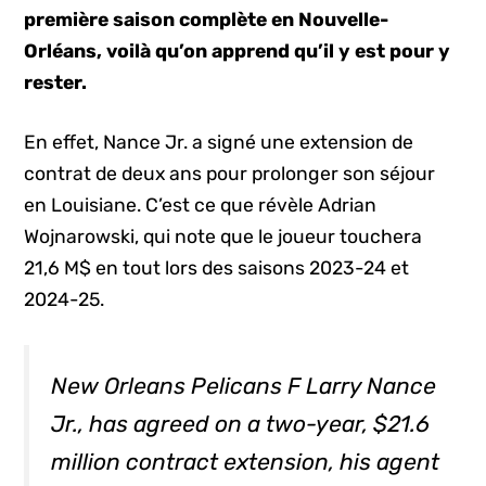
première saison complète en Nouvelle-
Orléans, voilà qu’on apprend qu’il y est pour y
rester.
En effet, Nance Jr. a signé une extension de
contrat de deux ans pour prolonger son séjour
en Louisiane. C’est ce que révèle Adrian
Wojnarowski, qui note que le joueur touchera
21,6 M$ en tout lors des saisons 2023-24 et
2024-25.
New Orleans Pelicans F Larry Nance
Jr., has agreed on a two-year, $21.6
million contract extension, his agent