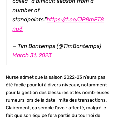
called "a difficult season from a
number of
standpoints."
https://t.co/JP8mFT8
nu3
— Tim Bontemps (@TimBontemps)
March 31, 2023
Nurse admet que la saison 2022-23 n’aura pas
été facile pour lui à divers niveaux, notamment
pour la gestion des blessures et les nombreuses
rumeurs lors de la date limite des transactions.
Clairement, ça semble l’avoir affecté, malgré le
fait que son équipe fera partie du tournoi de