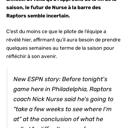
saison, le futur de Nurse à la barre des
Raptors semble incertain.
C’est du moins ce que le pilote de l’équipe a
révélé hier, affirmant qu’il aura besoin de prendre
quelques semaines au terme de la saison pour
réfléchir à son avenir.
New ESPN story: Before tonight's
game here in Philadelphia, Raptors
coach Nick Nurse said he's going to
"take a few weeks to see where I'm
at" at the conclusion of what he