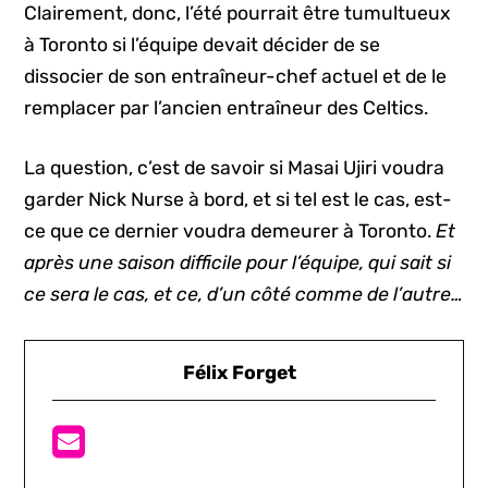
Clairement, donc, l’été pourrait être tumultueux
à Toronto si l’équipe devait décider de se
dissocier de son entraîneur-chef actuel et de le
remplacer par l’ancien entraîneur des Celtics.
La question, c’est de savoir si Masai Ujiri voudra
garder Nick Nurse à bord, et si tel est le cas, est-
ce que ce dernier voudra demeurer à Toronto.
Et
après une saison difficile pour l’équipe, qui sait si
ce sera le cas, et ce, d’un côté comme de l’autre…
Félix Forget