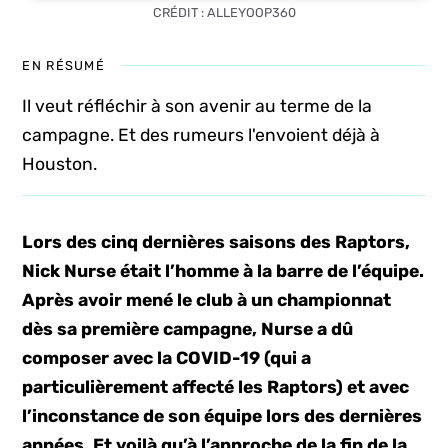
CRÉDIT : ALLEYOOP360
EN RÉSUMÉ
Il veut réfléchir à son avenir au terme de la
campagne. Et des rumeurs l'envoient déjà à
Houston.
Lors des cinq dernières saisons des Raptors,
Nick Nurse était l’homme à la barre de l’équipe.
Après avoir mené le club à un championnat
dès sa première campagne, Nurse a dû
composer avec la COVID-19 (qui a
particulièrement affecté les Raptors) et avec
l’inconstance de son équipe lors des dernières
années. Et voilà qu’à l’approche de la fin de la