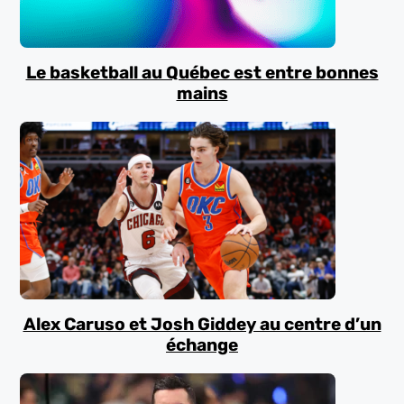
Le basketball au Québec est entre bonnes
mains
Alex Caruso et Josh Giddey au centre d’un
échange