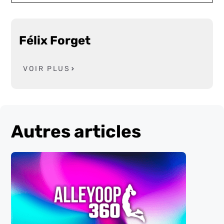
Félix Forget
VOIR PLUS
Autres articles