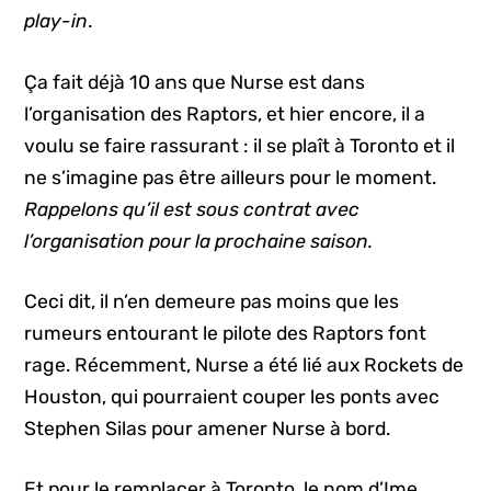
play-in
.
Ça fait déjà 10 ans que Nurse est dans
l’organisation des Raptors, et hier encore, il a
voulu se faire rassurant : il se plaît à Toronto et il
ne s’imagine pas être ailleurs pour le moment.
Rappelons qu’il est sous contrat avec
l’organisation pour la prochaine saison.
Ceci dit, il n’en demeure pas moins que les
rumeurs entourant le pilote des Raptors font
rage. Récemment, Nurse a été lié aux Rockets de
Houston, qui pourraient couper les ponts avec
Stephen Silas pour amener Nurse à bord.
Et pour le remplacer à Toronto, le nom d’Ime