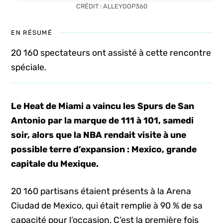
CRÉDIT : ALLEYOOP360
EN RÉSUMÉ
20 160 spectateurs ont assisté à cette rencontre
spéciale.
Le Heat de Miami a vaincu les Spurs de San
Antonio par la marque de 111 à 101, samedi
soir, alors que la NBA rendait visite à une
possible terre d’expansion : Mexico, grande
capitale du Mexique.
20 160 partisans étaient présents à la Arena
Ciudad de Mexico, qui était remplie à 90 % de sa
capacité pour l’occasion. C’est la première fois