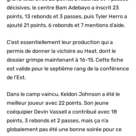
décisives, le centre Bam Adebayo a inscrit 23
points, 13 rebonds et 3 passes, puis Tyler Herro a
ajouté 21 points, 6 rebonds et 7 mentions d’aide.
C’est essentiellement leur production qui a
permis de donner la victoire au Heat, dont le
dossier grimpe maintenant à 16-15. Cette fiche
est valide pour le septième rang de la conférence
de l’Est.
Dans le camp vaincu, Keldon Johnson a été le
meilleur joueur avec 22 points. Son jeune
coéquipier Devin Vassell a contribué avec 18
points, 3 rebonds et 2 passes, mais ça n’a
globalement pas été une bonne soirée pour ce