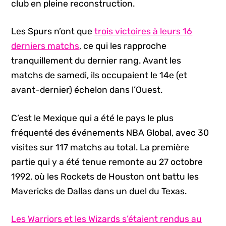
club en pleine reconstruction.
Les Spurs n’ont que
trois victoires à leurs 16
derniers matchs
, ce qui les rapproche
tranquillement du dernier rang. Avant les
matchs de samedi, ils occupaient le 14e (et
avant-dernier) échelon dans l’Ouest.
C’est le Mexique qui a été le pays le plus
fréquenté des événements NBA Global, avec 30
visites sur 117 matchs au total. La première
partie qui y a été tenue remonte au 27 octobre
1992, où les Rockets de Houston ont battu les
Mavericks de Dallas dans un duel du Texas.
Les Warriors et les Wizards s’étaient rendus au