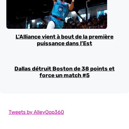
L’Alliance vient à bout de la première
puissance dans l’Est
Dallas détruit Boston de 38 points et
force un match #5
Tweets by AlleyOop360