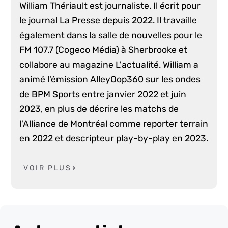
William Thériault est journaliste. Il écrit pour
le journal La Presse depuis 2022. Il travaille
également dans la salle de nouvelles pour le
FM 107.7 (Cogeco Média) à Sherbrooke et
collabore au magazine L'actualité. William a
animé l'émission AlleyOop360 sur les ondes
de BPM Sports entre janvier 2022 et juin
2023, en plus de décrire les matchs de
l'Alliance de Montréal comme reporter terrain
en 2022 et descripteur play-by-play en 2023.
VOIR PLUS