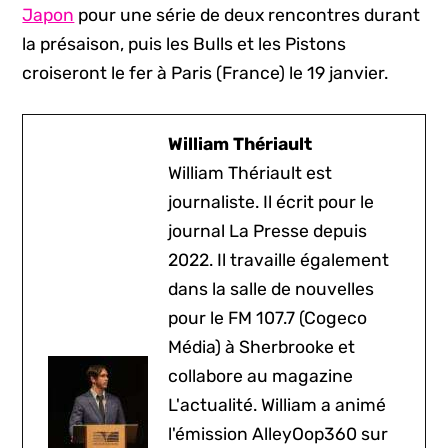
Japon
pour une série de deux rencontres durant
la présaison, puis les Bulls et les Pistons
croiseront le fer à Paris (France) le 19 janvier.
William Thériault
William Thériault est
journaliste. Il écrit pour le
journal La Presse depuis
2022. Il travaille également
dans la salle de nouvelles
pour le FM 107.7 (Cogeco
Média) à Sherbrooke et
collabore au magazine
L'actualité. William a animé
l'émission AlleyOop360 sur