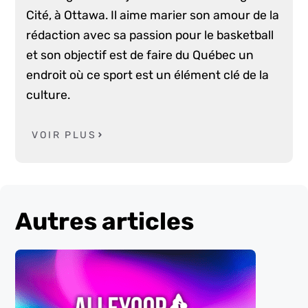
Cité, à Ottawa. Il aime marier son amour de la
rédaction avec sa passion pour le basketball
et son objectif est de faire du Québec un
endroit où ce sport est un élément clé de la
culture.
VOIR PLUS
Autres articles