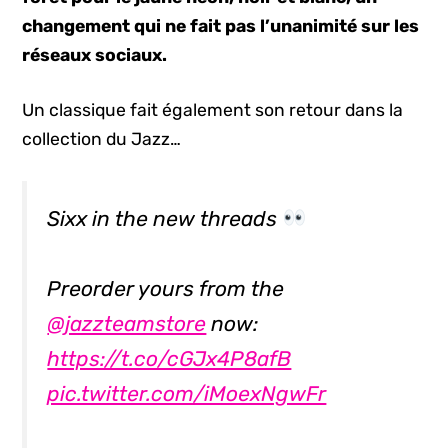
changement qui ne fait pas l’unanimité sur les
réseaux sociaux.
Un classique fait également son retour dans la
collection du Jazz…
Sixx in the new threads
Preorder yours from the
@jazzteamstore
now:
https://t.co/cGJx4P8afB
pic.twitter.com/iMoexNgwFr