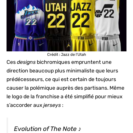
Crédit : Jazz de l’Utah
Ces
designs
bichromiques empruntent une
direction beaucoup plus minimaliste que leurs
prédécesseurs, ce qui est certain de toujours
causer la polémique auprès des partisans. Même
le logo de la franchise a été simplifié pour mieux
s’accorder aux
jerseys
:
Evolution of The Note ♪