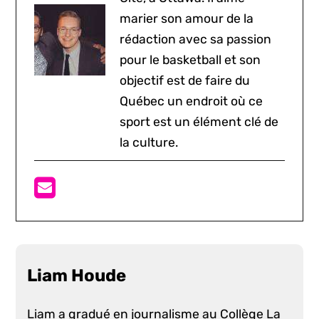
marier son amour de la
rédaction avec sa passion
pour le basketball et son
objectif est de faire du
Québec un endroit où ce
sport est un élément clé de
la culture.
Liam Houde
Liam a gradué en journalisme au Collège La