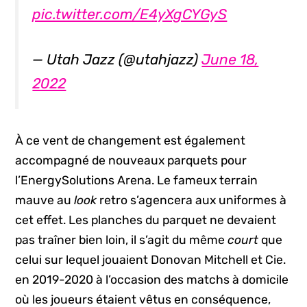
pic.twitter.com/E4yXgCYGyS
— Utah Jazz (@utahjazz)
June 18,
2022
À ce vent de changement est également
accompagné de nouveaux parquets pour
l’EnergySolutions Arena. Le fameux terrain
mauve au
look
retro s’agencera aux uniformes à
cet effet. Les planches du parquet ne devaient
pas traîner bien loin, il s’agit du même
court
que
celui sur lequel jouaient Donovan Mitchell et Cie.
en 2019-2020 à l’occasion des matchs à domicile
où les joueurs étaient vêtus en conséquence,