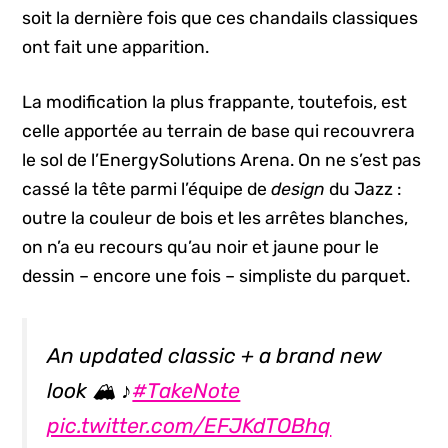
soit la dernière fois que ces chandails classiques
ont fait une apparition.
La modification la plus frappante, toutefois, est
celle apportée au terrain de base qui recouvrera
le sol de l’EnergySolutions Arena. On ne s’est pas
cassé la tête parmi l’équipe de
design
du Jazz :
outre la couleur de bois et les arrêtes blanches,
on n’a eu recours qu’au noir et jaune pour le
dessin – encore une fois – simpliste du parquet.
An updated classic + a brand new
look 🏔 ♪
#TakeNote
pic.twitter.com/EFJKdTOBhq