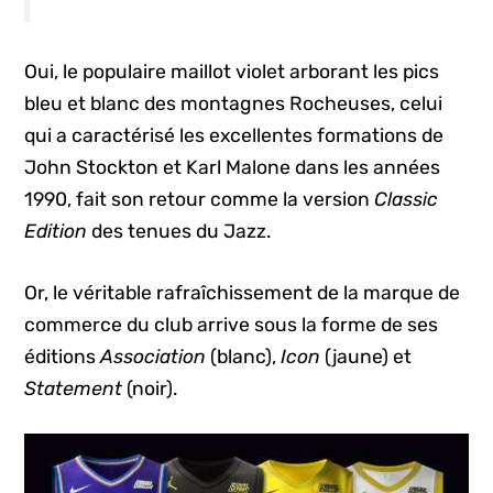
Oui, le populaire maillot violet arborant les pics
bleu et blanc des montagnes Rocheuses, celui
qui a caractérisé les excellentes formations de
John Stockton et Karl Malone dans les années
1990, fait son retour comme la version
Classic
Edition
des tenues du Jazz.
Or, le véritable rafraîchissement de la marque de
commerce du club arrive sous la forme de ses
éditions
Association
(blanc),
Icon
(jaune) et
Statement
(noir).