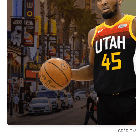
CRÉDIT :