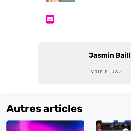
Jasmin Bail
VOIR PLUS
Autres articles