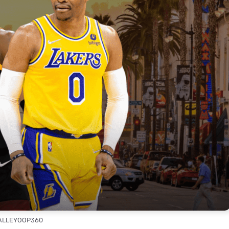
 ALLEYOOP360