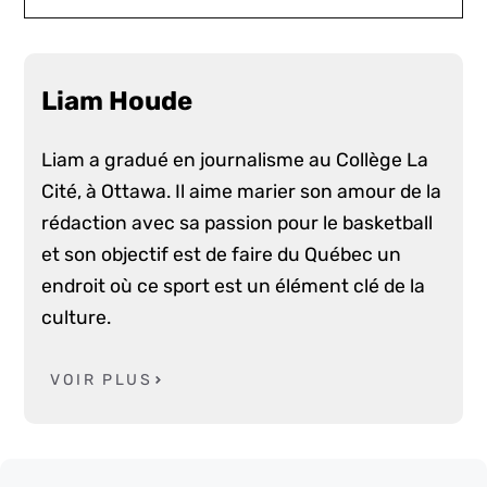
Liam Houde
Liam a gradué en journalisme au Collège La
Cité, à Ottawa. Il aime marier son amour de la
rédaction avec sa passion pour le basketball
et son objectif est de faire du Québec un
endroit où ce sport est un élément clé de la
culture.
VOIR PLUS