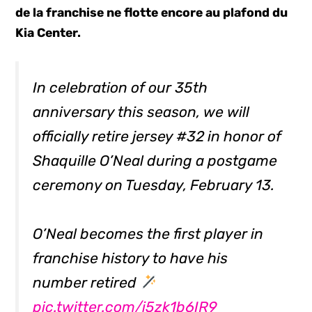
de la franchise ne flotte encore au plafond du
Kia Center.
In celebration of our 35th
anniversary this season, we will
officially retire jersey #32 in honor of
Shaquille O’Neal during a postgame
ceremony on Tuesday, February 13.
O’Neal becomes the first player in
franchise history to have his
number retired
pic.twitter.com/i5zk1b6IR9