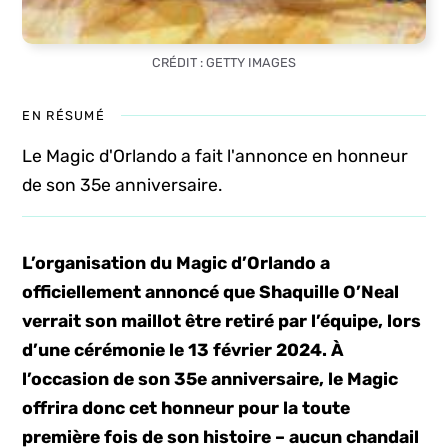
CRÉDIT : GETTY IMAGES
EN RÉSUMÉ
Le Magic d'Orlando a fait l'annonce en honneur
de son 35e anniversaire.
L’organisation du Magic d’Orlando a
officiellement annoncé que Shaquille O’Neal
verrait son maillot être retiré par l’équipe, lors
d’une cérémonie le 13 février 2024. À
l’occasion de son 35e anniversaire, le Magic
offrira donc cet honneur pour la toute
première fois de son histoire – aucun chandail