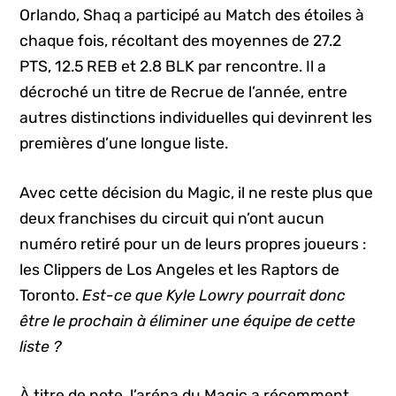
Orlando, Shaq a participé au Match des étoiles à
chaque fois, récoltant des moyennes de 27.2
PTS, 12.5 REB et 2.8 BLK par rencontre. Il a
décroché un titre de Recrue de l’année, entre
autres distinctions individuelles qui devinrent les
premières d’une longue liste.
Avec cette décision du Magic, il ne reste plus que
deux franchises du circuit qui n’ont aucun
numéro retiré pour un de leurs propres joueurs :
les Clippers de Los Angeles et les Raptors de
Toronto.
Est-ce que Kyle Lowry pourrait donc
être le prochain à éliminer une équipe de cette
liste ?
À titre de note, l’aréna du Magic a récemment