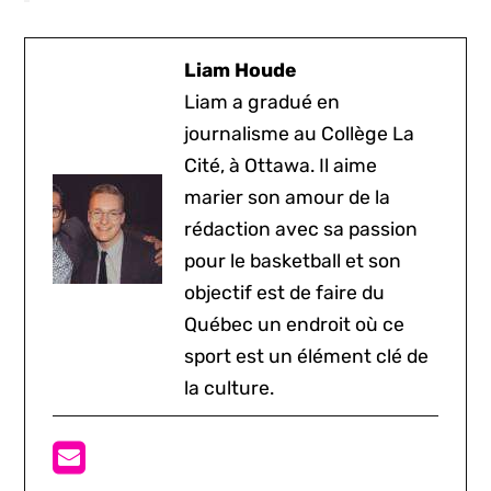
Liam Houde
Liam a gradué en
journalisme au Collège La
Cité, à Ottawa. Il aime
marier son amour de la
rédaction avec sa passion
pour le basketball et son
objectif est de faire du
Québec un endroit où ce
sport est un élément clé de
la culture.