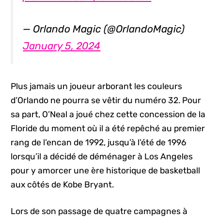
— Orlando Magic (@OrlandoMagic)
January 5, 2024
Plus jamais un joueur arborant les couleurs
d’Orlando ne pourra se vêtir du numéro 32. Pour
sa part, O’Neal a joué chez cette concession de la
Floride du moment où il a été repêché au premier
rang de l’encan de 1992, jusqu’à l’été de 1996
lorsqu’il a décidé de déménager à Los Angeles
pour y amorcer une ère historique de basketball
aux côtés de Kobe Bryant.
Lors de son passage de quatre campagnes à