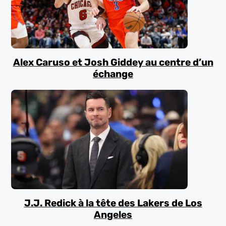
Alex Caruso et Josh Giddey au centre d’un
échange
J.J. Redick à la tête des Lakers de Los
Angeles