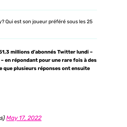
? Qui est son joueur préféré sous les 25
1,3 millions d’abonnés Twitter lundi –
 – en répondant pour une rare fois à des
re que plusieurs réponses ont ensuite
s)
May 17, 2022