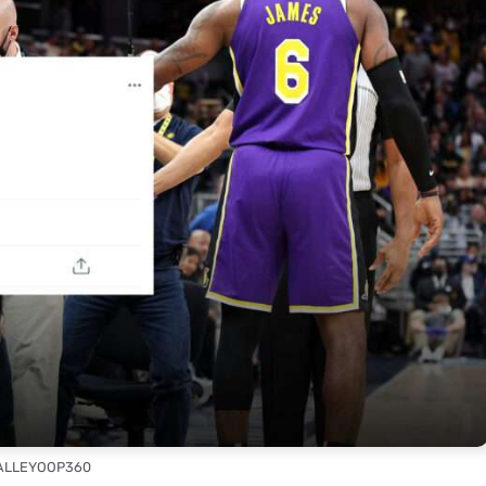
 ALLEYOOP360