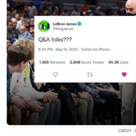
CRÉDIT :