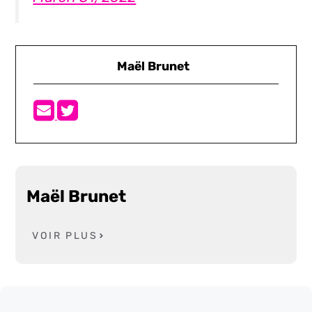
Maël Brunet
Maël Brunet
VOIR PLUS