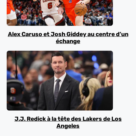
Alex Caruso et Josh Giddey au centre d’un
échange
J.J. Redick à la tête des Lakers de Los
Angeles