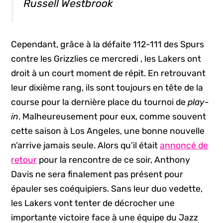
Russell Westbrook
Cependant, grâce à la défaite 112-111 des Spurs
contre les Grizzlies ce mercredi , les Lakers ont
droit à un court moment de répit. En retrouvant
leur dixième rang, ils sont toujours en tête de la
course pour la dernière place du tournoi de
play-
in
. Malheureusement pour eux, comme souvent
cette saison à Los Angeles, une bonne nouvelle
n’arrive jamais seule. Alors qu’il était
annoncé de
retour
pour la rencontre de ce soir, Anthony
Davis ne sera finalement pas présent pour
épauler ses coéquipiers. Sans leur duo vedette,
les Lakers vont tenter de décrocher une
importante victoire face à une équipe du Jazz