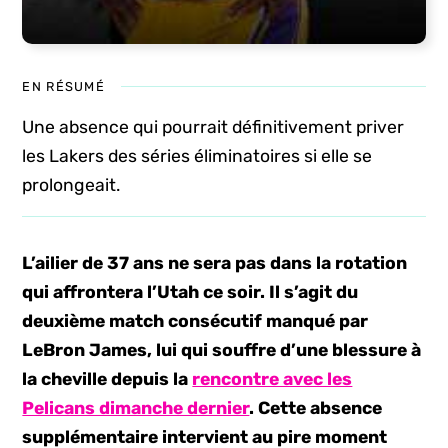
EN RÉSUMÉ
Une absence qui pourrait définitivement priver
les Lakers des séries éliminatoires si elle se
prolongeait.
L’ailier de 37 ans ne sera pas dans la rotation
qui affrontera l’Utah ce soir. Il s’agit du
deuxième match consécutif manqué par
LeBron James, lui qui souffre d’une blessure à
la cheville depuis la
rencontre avec les
Pelicans dimanche dernier
. Cette absence
supplémentaire intervient au pire moment