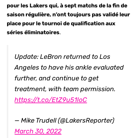
pour les Lakers qui, à sept matchs de la fin de
saison régulière, n’ont toujours pas validé leur
place pour le tournoi de qualification aux
séries éliminatoires
.
Update: LeBron returned to Los
Angeles to have his ankle evaluated
further, and continue to get
treatment, with team permission.
https://t.co/EtZ9u51IoC
— Mike Trudell (@LakersReporter)
March 30, 2022