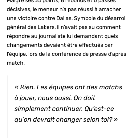
Malgré ses 25 points, 8 rebonds et 6 passes
décisives, le meneur n’a pas réussi à arracher
une victoire contre Dallas. Symbole du désarroi
général des Lakers, il n’avait pas su comment
répondre au journaliste lui demandant quels
changements devaient être effectués par
l’équipe, lors de la conférence de presse d’après
match.
« Rien. Les équipes ont des matchs
à jouer, nous aussi. On doit
simplement continuer. Qu’est-ce
qu’on devrait changer selon toi? »