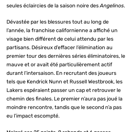
seules éclaircies de la saison noire des
Angelinos
.
Dévastée par les blessures tout au long de
l’année, la franchise californienne a affiché un
visage bien différent de celui attendu par les
partisans. Désireux d’effacer l’élimination au
premier tour des dernières séries éliminatoires, le
mauve et or avait été particulièrement actif
durant l’intersaison. En recrutant des joueurs
tels que Kendrick Nunn et Russell Westbrook, les
Lakers espéraient passer un cap et retrouver le
chemin des finales. Le premier n’aura pas joué la
moindre rencontre, tandis que le second n’a pas
eu l’impact escompté.