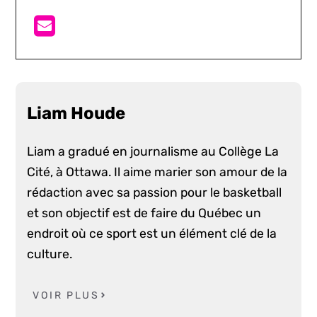
Liam Houde
Liam a gradué en journalisme au Collège La
Cité, à Ottawa. Il aime marier son amour de la
rédaction avec sa passion pour le basketball
et son objectif est de faire du Québec un
endroit où ce sport est un élément clé de la
culture.
VOIR PLUS