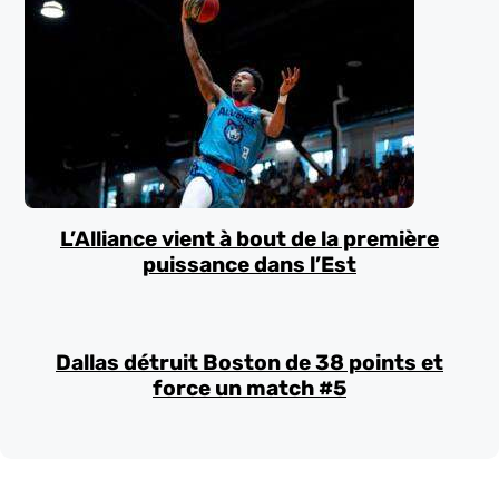
L’Alliance vient à bout de la première
puissance dans l’Est
Dallas détruit Boston de 38 points et
force un match #5