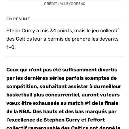
CRÉDIT : ALLEYOOP360
EN RÉSUMÉ
Steph Curry a mis 34 points, mais le jeu collectif
des Celtics leur a permis de prendre les devants
1-0.
Ceux qui n’ont pas été suffisamment divertis
par les dernières séries parfois exemptes de
compétition, souhaitant assister à du meilleur
basketball plus concurrentiel, auront vu leurs
vœux être exhaussés au match #1 de la finale
de la NBA. Des hauts et des bas marqués par
l’excellence de Stephen Curry et l’effort
collectif remarquable des Celtics ont donné le