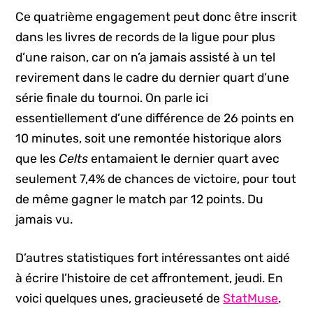
Ce quatrième engagement peut donc être inscrit
dans les livres de records de la ligue pour plus
d’une raison, car on n’a jamais assisté à un tel
revirement dans le cadre du dernier quart d’une
série finale du tournoi. On parle ici
essentiellement d’une différence de 26 points en
10 minutes, soit une remontée historique alors
que les
Celts
entamaient le dernier quart avec
seulement 7,4% de chances de victoire, pour tout
de même gagner le match par 12 points. Du
jamais vu.
D’autres statistiques fort intéressantes ont aidé
à écrire l’histoire de cet affrontement, jeudi. En
voici quelques unes, gracieuseté de
StatMuse
.