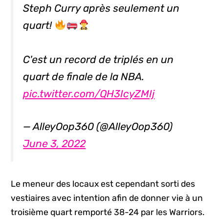
Steph Curry après seulement un
quart!
C'est un record de triplés en un
quart de finale de la NBA.
pic.twitter.com/QH3IcyZMIj
— AlleyOop360 (@AlleyOop360)
June 3, 2022
Le meneur des locaux est cependant sorti des
vestiaires avec intention afin de donner vie à un
troisième quart remporté 38-24 par les Warriors.