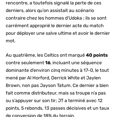
rencontre, a toutefois signalé la perte de ces
derniers, alors qu’on assistait au scénario
contraire chez les hommes d’Udoka : ils se sont
carrément approprié le dernier acte du match
pour déployer une salve ultime et avoir le dernier
mot.
Au quatrième, les Celtics ont marqué
40 points
contre seulement
16
, incluant une séquence
dominante d’environ cinq minutes à 17-0, le tout
mené par Al Horford, Derrick White et Jaylen
Brown, non pas Jayson Tatum. Ce dernier a bien
fait comme distributeur, mais sa troupe n’a pas
su s’appuyer sur son tir; JT a terminé avec 12
points, 5 rebonds, 13 passes décisives et un taux
de conversion de 18% du terrain.