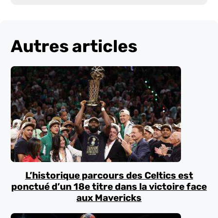
Autres articles
L’historique parcours des Celtics est
ponctué d’un 18e titre dans la victoire face
aux Mavericks