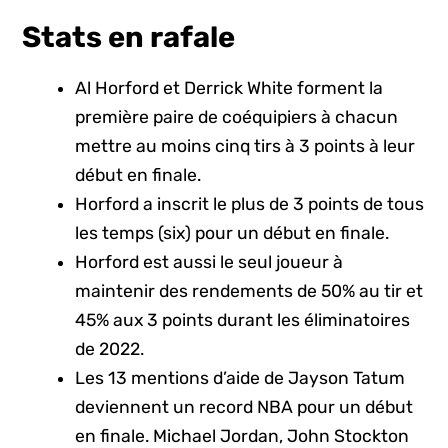
Stats en rafale
Al Horford et Derrick White forment la
première paire de coéquipiers à chacun
mettre au moins cinq tirs à 3 points à leur
début en finale.
Horford a inscrit le plus de 3 points de tous
les temps (six) pour un début en finale.
Horford est aussi le seul joueur à
maintenir des rendements de 50% au tir et
45% aux 3 points durant les éliminatoires
de 2022.
Les 13 mentions d’aide de Jayson Tatum
deviennent un record NBA pour un début
en finale. Michael Jordan, John Stockton