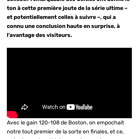
ton à cette première joute de la série ultime –
et potentiellement celles à suivre –, qui a
connu une conclusion haute en surprise, à
l’avantage des visiteurs.
Avec le gain 120-108 de Boston, on empochait
notre tout premier de la sorte en finales, et ce,