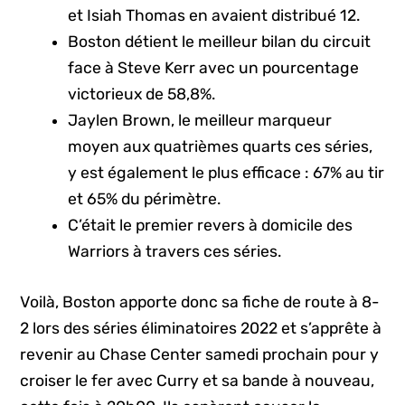
et Isiah Thomas en avaient distribué 12.
Boston détient le meilleur bilan du circuit
face à Steve Kerr avec un pourcentage
victorieux de 58,8%.
Jaylen Brown, le meilleur marqueur
moyen aux quatrièmes quarts ces séries,
y est également le plus efficace : 67% au tir
et 65% du périmètre.
C’était le premier revers à domicile des
Warriors à travers ces séries.
Voilà, Boston apporte donc sa fiche de route à 8-
2 lors des séries éliminatoires 2022 et s’apprête à
revenir au Chase Center samedi prochain pour y
croiser le fer avec Curry et sa bande à nouveau,