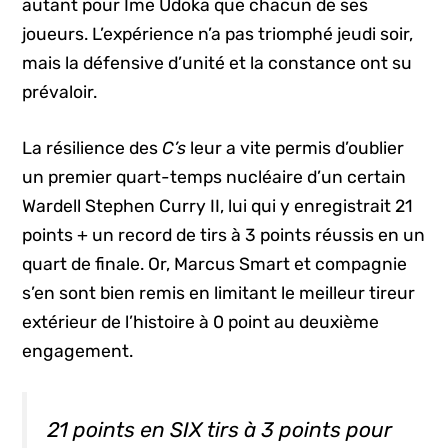
autant pour Ime Udoka que chacun de ses
joueurs. L’expérience n’a pas triomphé jeudi soir,
mais la défensive d’unité et la constance ont su
prévaloir.
La résilience des
C’s
leur a vite permis d’oublier
un premier quart-temps nucléaire d’un certain
Wardell Stephen Curry II, lui qui y enregistrait 21
points + un record de tirs à 3 points réussis en un
quart de finale. Or, Marcus Smart et compagnie
s’en sont bien remis en limitant le meilleur tireur
extérieur de l’histoire à 0 point au deuxième
engagement.
21 points en SIX tirs à 3 points pour