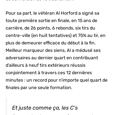
Pour sa part, le vétéran Al Horford a signé sa
toute première sortie en finale, en 15 ans de
carrière, de 26 points, 6 rebonds, six tirs du
centre-ville (en huit tentatives) et 75% au tir, en
plus de demeurer efficace du début à la fin.
Meilleur marqueur des siens, Al a médusé ses
adversaires au dernier quart en contribuant
d’ailleurs à neuf tirs extérieurs réussis
conjointement à travers ces 12 dernières
minutes : un record pour n’importe quel quart de
finales par une seule formation.
Et juste comme ça, les C's