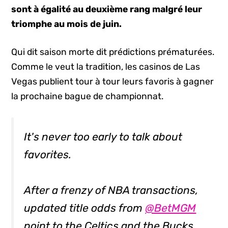
sont à égalité au deuxième rang malgré leur
triomphe au mois de juin.
Qui dit saison morte dit prédictions prématurées.
Comme le veut la tradition, les casinos de Las
Vegas publient tour à tour leurs favoris à gagner
la prochaine bague de championnat.
It's never too early to talk about
favorites.
After a frenzy of NBA transactions,
updated title odds from
@BetMGM
point to the Celtics and the Bucks