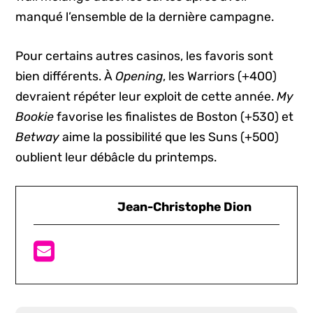
manqué l’ensemble de la dernière campagne.
Pour certains autres casinos, les favoris sont
bien différents. À
Opening
, les Warriors (+400)
devraient répéter leur exploit de cette année.
My
Bookie
favorise les finalistes de Boston (+530) et
Betway
aime la possibilité que les Suns (+500)
oublient leur débâcle du printemps.
Jean-Christophe Dion