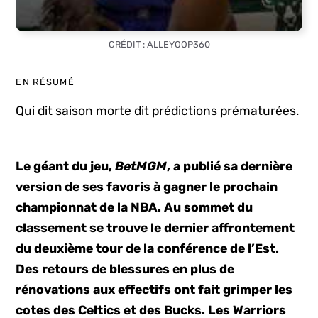
CRÉDIT : ALLEYOOP360
EN RÉSUMÉ
Qui dit saison morte dit prédictions prématurées.
Le géant du jeu,
BetMGM
, a publié sa dernière
version de ses favoris à gagner le prochain
championnat de la NBA. Au sommet du
classement se trouve le dernier affrontement
du deuxième tour de la conférence de l’Est.
Des retours de blessures en plus de
rénovations aux effectifs ont fait grimper les
cotes des Celtics et des Bucks. Les Warriors