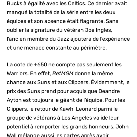
Bucks à égalité avec les Celtics. Ce dernier avait
manqué la totalité de la série entre les deux
équipes et son absence était flagrante. Sans
oublier la signature du vétéran Joe Ingles,
l’ancien membre du Jazz ajoutera de l’expérience
et une menace constante au périmètre.
La cote de +650 ne compte pas seulement les
Warriors. En effet,
BetMGM
donne la même
chance aux Suns et aux Clippers. Évidemment, le
prix des Suns prend pour acquis que Deandre
Ayton est toujours le géant de l’équipe. Pour les
Clippers, le retour de Kawhi Leonard parmi le
groupe de vétérans à Los Angeles valide leur
potentiel à remporter les grands honneurs. John
Wall mélange aussi les cartes après avoir