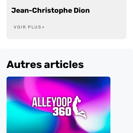
Jean-Christophe Dion
VOIR PLUS
Autres articles