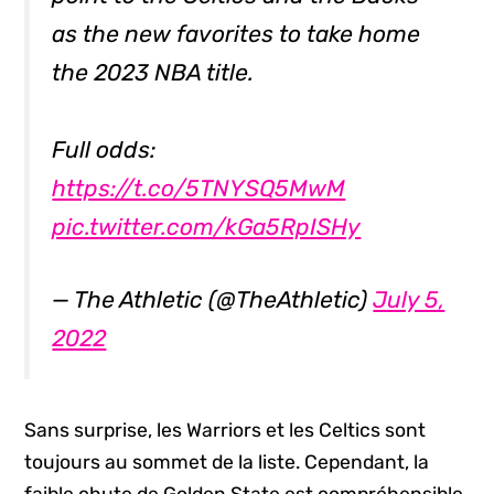
as the new favorites to take home
the 2023 NBA title.
Full odds:
https://t.co/5TNYSQ5MwM
pic.twitter.com/kGa5RpISHy
— The Athletic (@TheAthletic)
July 5,
2022
Sans surprise, les Warriors et les Celtics sont
toujours au sommet de la liste. Cependant, la