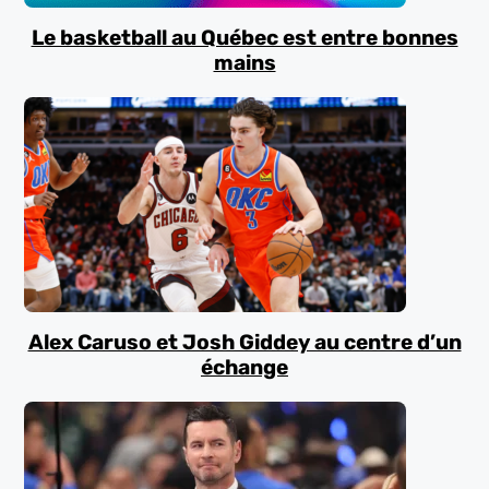
Le basketball au Québec est entre bonnes
mains
Alex Caruso et Josh Giddey au centre d’un
échange