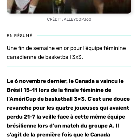
CRÉDIT : ALLEYOOP360
EN RÉSUMÉ
Une fin de semaine en or pour l’équipe féminine
canadienne de basketball 3x3.
Le 6 novembre dernier, le Canada a vaincu le
Brésil 15-11 lors de la finale féminine de
l’AmériCup de basketball 3×3. C’est une douce
revanche pour les quatre joueuses qui avaient
perdu 21-7 la veille face à cette même équipe
brésilienne lors d’un match du groupe A. Il
s’agit de la première fois que le Canada