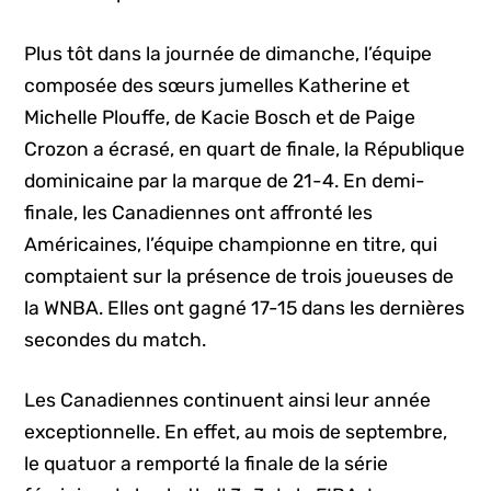
Plus tôt dans la journée de dimanche, l’équipe
composée des sœurs jumelles Katherine et
Michelle Plouffe, de Kacie Bosch et de Paige
Crozon a écrasé, en quart de finale, la République
dominicaine par la marque de 21-4. En demi-
finale, les Canadiennes ont affronté les
Américaines, l’équipe championne en titre, qui
comptaient sur la présence de trois joueuses de
la WNBA. Elles ont gagné 17-15 dans les dernières
secondes du match.
Les Canadiennes continuent ainsi leur année
exceptionnelle. En effet, au mois de septembre,
le quatuor a remporté la finale de la série