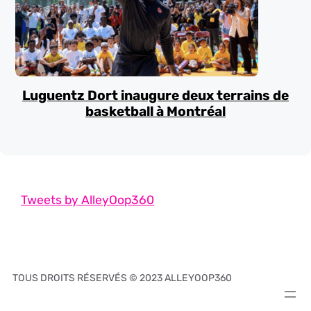
Luguentz Dort inaugure deux terrains de
basketball à Montréal
Tweets by AlleyOop360
TOUS DROITS RÉSERVÉS © 2023 ALLEYOOP360