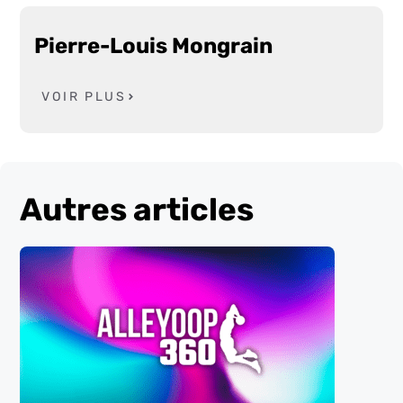
Pierre-Louis Mongrain
VOIR PLUS
Autres articles