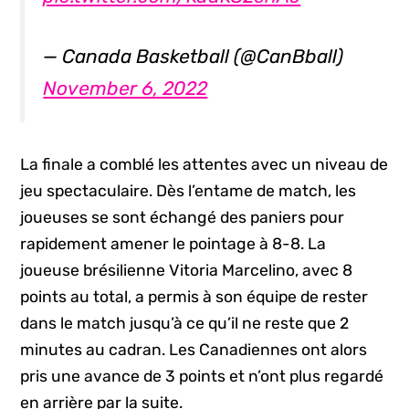
— Canada Basketball (@CanBball)
November 6, 2022
La finale a comblé les attentes avec un niveau de
jeu spectaculaire. Dès l’entame de match, les
joueuses se sont échangé des paniers pour
rapidement amener le pointage à 8-8. La
joueuse brésilienne Vitoria Marcelino, avec 8
points au total, a permis à son équipe de rester
dans le match jusqu’à ce qu’il ne reste que 2
minutes au cadran. Les Canadiennes ont alors
pris une avance de 3 points et n’ont plus regardé
en arrière par la suite.