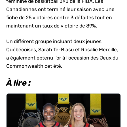
féminine de basketball 3×3 de la FIBA. Les
Canadiennes ont terminé leur saison avec une
fiche de 25 victoires contre 3 défaites tout en
maintenant un taux de victoire de 89%.
Un différent groupe incluant deux jeunes
Québécoises, Sarah Te-Biasu et Rosalie Mercille,
a également obtenu l’or à l’occasion des Jeux du
Commonwealth cet été.
À lire :