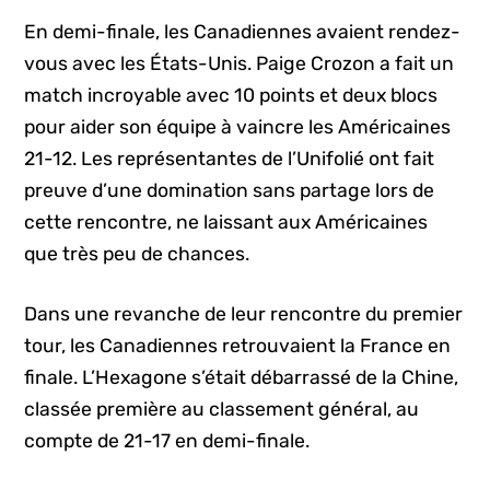
En demi-finale, les Canadiennes avaient rendez-
vous avec les États-Unis. Paige Crozon a fait un
match incroyable avec 10 points et deux blocs
pour aider son équipe à vaincre les Américaines
21-12. Les représentantes de l’Unifolié ont fait
preuve d’une domination sans partage lors de
cette rencontre, ne laissant aux Américaines
que très peu de chances.
Dans une revanche de leur rencontre du premier
tour, les Canadiennes retrouvaient la France en
finale. L’Hexagone s’était débarrassé de la Chine,
classée première au classement général, au
compte de 21-17 en demi-finale.