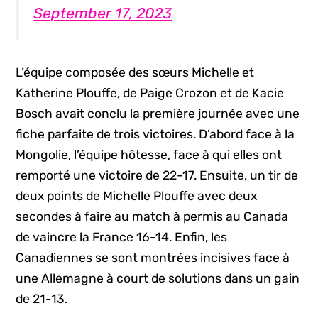
September 17, 2023
L’équipe composée des sœurs Michelle et
Katherine Plouffe, de Paige Crozon et de Kacie
Bosch avait conclu la première journée avec une
fiche parfaite de trois victoires. D’abord face à la
Mongolie, l’équipe hôtesse, face à qui elles ont
remporté une victoire de 22-17. Ensuite, un tir de
deux points de Michelle Plouffe avec deux
secondes à faire au match à permis au Canada
de vaincre la France 16-14. Enfin, les
Canadiennes se sont montrées incisives face à
une Allemagne à court de solutions dans un gain
de 21-13.