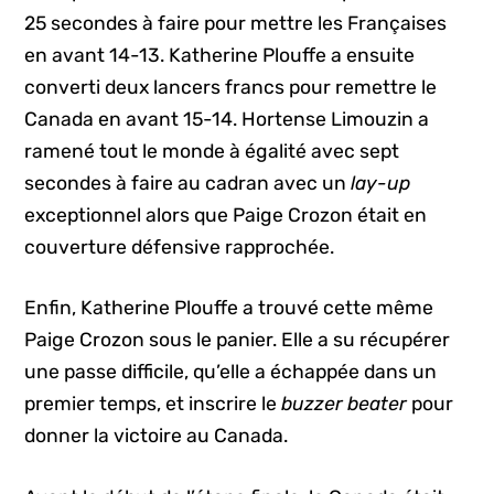
25 secondes à faire pour mettre les Françaises
en avant 14-13. Katherine Plouffe a ensuite
converti deux lancers francs pour remettre le
Canada en avant 15-14. Hortense Limouzin a
ramené tout le monde à égalité avec sept
secondes à faire au cadran avec un
lay-up
exceptionnel alors que Paige Crozon était en
couverture défensive rapprochée.
Enfin, Katherine Plouffe a trouvé cette même
Paige Crozon sous le panier. Elle a su récupérer
une passe difficile, qu’elle a échappée dans un
premier temps, et inscrire le
buzzer beater
pour
donner la victoire au Canada.