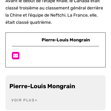
Avant le début de l’étape finale, le Canada était
classé troisième au classement général derrière
la Chine et l’équipe de Neftchi. La France, elle,
était classé quatrième.
Pierre-Louis Mongrain
Pierre-Louis Mongrain
VOIR PLUS