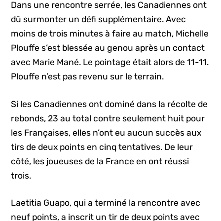
Dans une rencontre serrée, les Canadiennes ont
dû surmonter un défi supplémentaire. Avec
moins de trois minutes à faire au match, Michelle
Plouffe s’est blessée au genou après un contact
avec Marie Mané. Le pointage était alors de 11-11.
Plouffe n’est pas revenu sur le terrain.
Si les Canadiennes ont dominé dans la récolte de
rebonds, 23 au total contre seulement huit pour
les Françaises, elles n’ont eu aucun succès aux
tirs de deux points en cinq tentatives. De leur
côté, les joueuses de la France en ont réussi
trois.
Laetitia Guapo, qui a terminé la rencontre avec
neuf points, a inscrit un tir de deux points avec