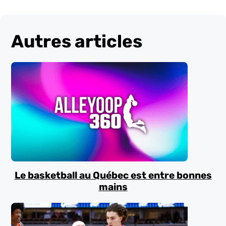
Autres articles
Le basketball au Québec est entre bonnes
mains