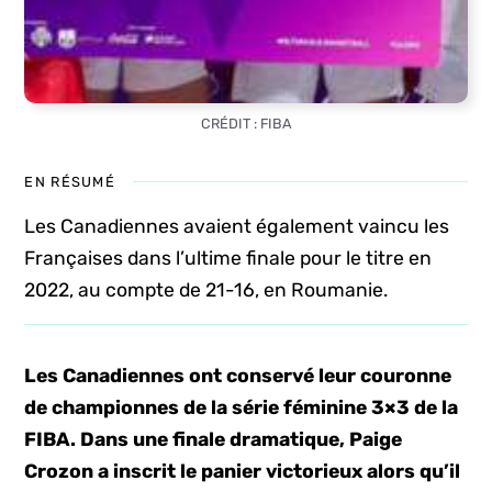
CRÉDIT : FIBA
EN RÉSUMÉ
Les Canadiennes avaient également vaincu les
Françaises dans l’ultime finale pour le titre en
2022, au compte de 21-16, en Roumanie.
Les Canadiennes ont conservé leur couronne
de championnes de la série féminine 3×3 de la
FIBA. Dans une finale dramatique, Paige
Crozon a inscrit le panier victorieux alors qu’il