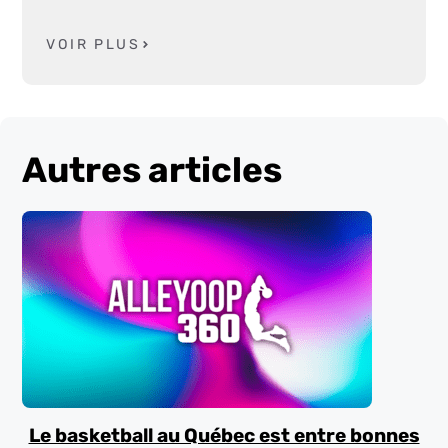
VOIR PLUS
Autres articles
Le basketball au Québec est entre bonnes