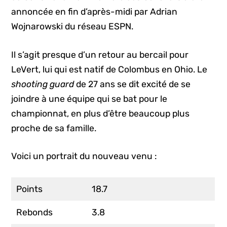
annoncée en fin d’après-midi par Adrian
Wojnarowski du réseau ESPN.
Il s’agit presque d’un retour au bercail pour
LeVert, lui qui est natif de Colombus en Ohio. Le
shooting guard
de 27 ans se dit excité de se
joindre à une équipe qui se bat pour le
championnat, en plus d’être beaucoup plus
proche de sa famille.
Voici un portrait du nouveau venu :
Points
18.7
Rebonds
3.8