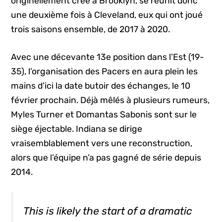
originellement créé à Brooklyn, se réunit donc
une deuxième fois à Cleveland, eux qui ont joué
trois saisons ensemble, de 2017 à 2020.
Avec une décevante 13e position dans l’Est (19-
35), l’organisation des Pacers en aura plein les
mains d’ici la date butoir des échanges, le 10
février prochain. Déjà mêlés à plusieurs rumeurs,
Myles Turner et Domantas Sabonis sont sur le
siège éjectable. Indiana se dirige
vraisemblablement vers une reconstruction,
alors que l’équipe n’a pas gagné de série depuis
2014.
This is likely the start of a dramatic