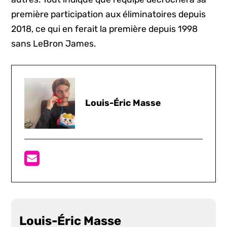
première participation aux éliminatoires depuis
2018, ce qui en ferait la première depuis 1998
sans LeBron James.
Louis-Éric Masse
Louis-Éric Masse