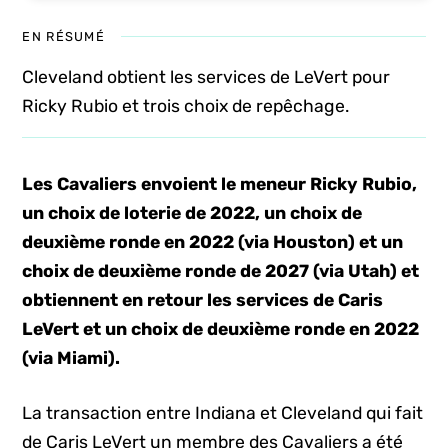
EN RÉSUMÉ
Cleveland obtient les services de LeVert pour
Ricky Rubio et trois choix de repêchage.
Les Cavaliers envoient le meneur Ricky Rubio,
un choix de loterie de 2022, un choix de
deuxième ronde en 2022 (via Houston) et un
choix de deuxième ronde de 2027 (via Utah) et
obtiennent en retour les services de Caris
LeVert et un choix de deuxième ronde en 2022
(via Miami).
La transaction entre Indiana et Cleveland qui fait
de Caris LeVert un membre des Cavaliers a été