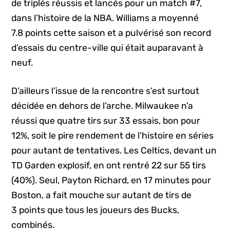
de triplés réussis et lancés pour un match #7,
dans l’histoire de la NBA. Williams a moyenné
7.8 points cette saison et a pulvérisé son record
d’essais du centre-ville qui était auparavant à
neuf.
D’ailleurs l’issue de la rencontre s’est surtout
décidée en dehors de l’arche. Milwaukee n’a
réussi que quatre tirs sur 33 essais, bon pour
12%, soit le pire rendement de l’histoire en séries
pour autant de tentatives. Les Celtics, devant un
TD Garden explosif, en ont rentré 22 sur 55 tirs
(40%). Seul, Payton Richard, en 17 minutes pour
Boston, a fait mouche sur autant de tirs de
3 points que tous les joueurs des Bucks,
combinés.