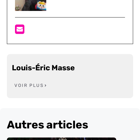
Louis-Éric Masse
VOIR PLUS
Autres articles