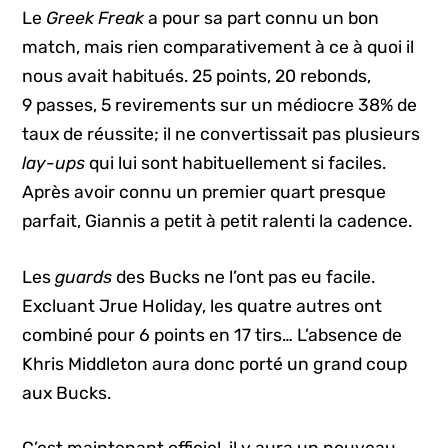
Le
Greek Freak
a pour sa part connu un bon
match, mais rien comparativement à ce à quoi il
nous avait habitués. 25 points, 20 rebonds,
9 passes, 5 revirements sur un médiocre 38% de
taux de réussite; il ne convertissait pas plusieurs
lay-ups
qui lui sont habituellement si faciles.
Après avoir connu un premier quart presque
parfait, Giannis a petit à petit ralenti la cadence.
Les
guards
des Bucks ne l’ont pas eu facile.
Excluant Jrue Holiday, les quatre autres ont
combiné pour 6 points en 17 tirs… L’absence de
Khris Middleton aura donc porté un grand coup
aux Bucks.