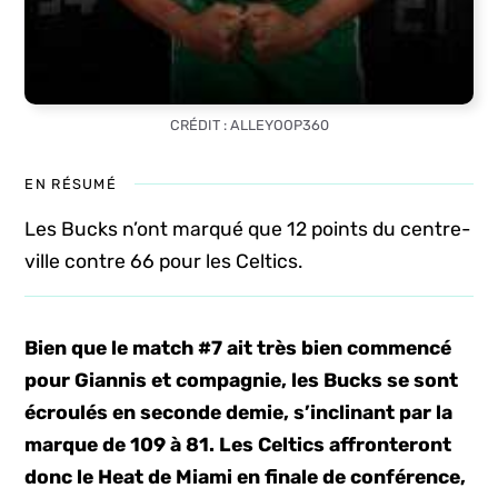
CRÉDIT : ALLEYOOP360
EN RÉSUMÉ
Les Bucks n’ont marqué que 12 points du centre-
ville contre 66 pour les Celtics.
Bien que le match #7 ait très bien commencé
pour Giannis et compagnie, les Bucks se sont
écroulés en seconde demie, s’inclinant par la
marque de 109 à 81. Les Celtics affronteront
donc le Heat de Miami en finale de conférence,