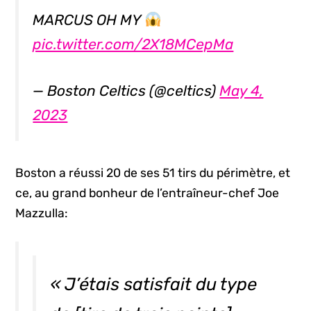
MARCUS OH MY
pic.twitter.com/2X18MCepMa
— Boston Celtics (@celtics)
May 4,
2023
Boston a réussi 20 de ses 51 tirs du périmètre, et
ce, au grand bonheur de l’entraîneur-chef Joe
Mazzulla:
« J’étais satisfait du type