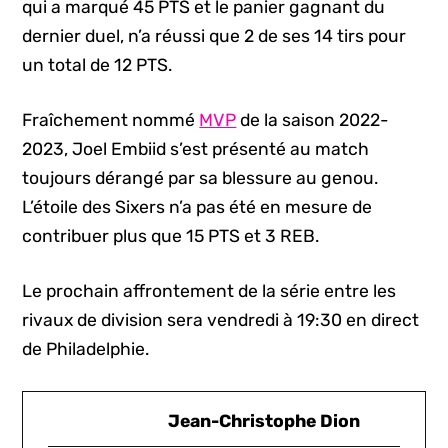
qui a marqué 45 PTS et le panier gagnant du
dernier duel, n’a réussi que 2 de ses 14 tirs pour
un total de 12 PTS.
Fraîchement nommé
MVP
de la saison 2022-
2023, Joel Embiid s’est présenté au match
toujours dérangé par sa blessure au genou.
L’étoile des Sixers n’a pas été en mesure de
contribuer plus que 15 PTS et 3 REB.
Le prochain affrontement de la série entre les
rivaux de division sera vendredi à 19:30 en direct
de Philadelphie.
Jean-Christophe Dion