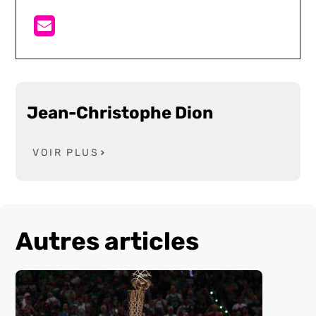
Jean-Christophe Dion
VOIR PLUS
Autres articles