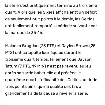
la série s’est pratiquement terminé au troisième
quart. Alors que les Sixers affichaientt un déficit
de seulement huit points à la demie, les Celtics
ont facilement remporté la période suivante par
la marque de 35-16.
Malcolm Brogdon (23 PTS) et Jaylen Brown (25
PTS) ont catapulté leur équipe durant le
troisième quart temps, tellement que Jayson
Tatum (7 PTS, 19 MIN) n’est pas revenu au jeu
après sa sortie habituelle qui précède le
quatrième quart. L’efficacité des Celtics au tir de
trois points ainsi que la qualité des tirs a
grandement aidé la cause à niveler la série.