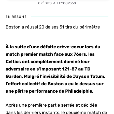
CRÉDITS: ALLEYOOP360
EN RÉSUMÉ
Boston a réussi 20 de ses 51 tirs du périmètre
À la suite d’une défaite crève-coeur lors du
match premier match face aux 76ers, les
Celtics ont complètement dominé leur
adversaire en s’imposant 121-87 au TD
Garden. Malgré l’invisibilité de Jayson Tatum,
l’effort collectif de Boston a eu le dessus sur
une piètre performance de Philadelphie.
Après une première partie serrée et décidée
dans les derniers instants, le deuxième match de