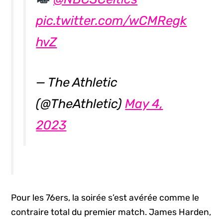
pic.twitter.com/wCMRegk
hvZ
— The Athletic
(@TheAthletic)
May 4,
2023
Pour les 76ers, la soirée s’est avérée comme le
contraire total du premier match. James Harden,