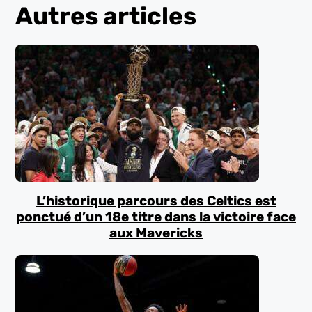
Autres articles
L’historique parcours des Celtics est
ponctué d’un 18e titre dans la victoire face
aux Mavericks