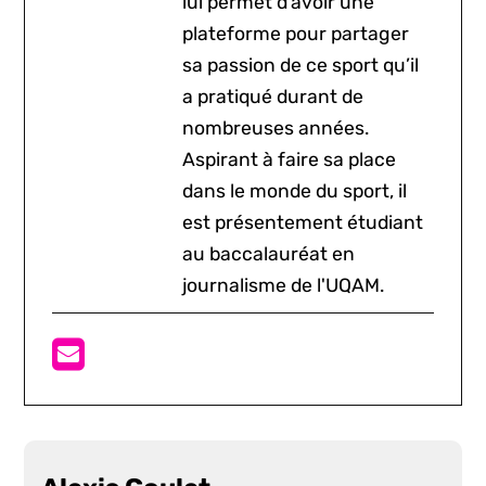
lui permet d’avoir une
plateforme pour partager
sa passion de ce sport qu’il
a pratiqué durant de
nombreuses années.
Aspirant à faire sa place
dans le monde du sport, il
est présentement étudiant
au baccalauréat en
journalisme de l'UQAM.