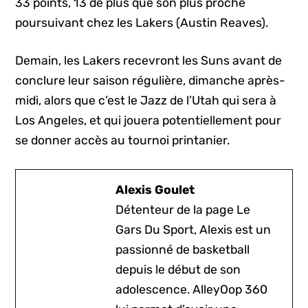
33 points, 13 de plus que son plus proche
poursuivant chez les Lakers (Austin Reaves).
Demain, les Lakers recevront les Suns avant de
conclure leur saison régulière, dimanche après-
midi, alors que c’est le Jazz de l’Utah qui sera à
Los Angeles, et qui jouera potentiellement pour
se donner accès au tournoi printanier.
Alexis Goulet
Détenteur de la page Le
Gars Du Sport, Alexis est un
passionné de basketball
depuis le début de son
adolescence. AlleyOop 360