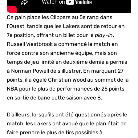
Ce gain place les Clippers au 5e rang dans
l’Ouest, tandis que les Lakers sont de retour en
7e position, offrant un billet pour le
play-in
.
Russell Westbrook a commencé le match en
force contre son ancienne équipe, mais son
temps de jeu limité en deuxième demie a permis
à Norman Powell de s’illustrer. En marquant 27
points, il a égalé Christian Wood au sommet de la
NBA pour le plus de performances de 25 points
en sortie de banc cette saison avec 8.
D’ailleurs, lorsqu’ils ont été questionnés après le
match, les Lakers ont avoué que le plan était de
faire prendre le plus de tirs possibles à