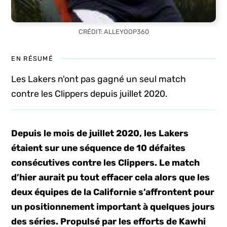
CRÉDIT: ALLEYOOP360
EN RÉSUMÉ
Les Lakers n'ont pas gagné un seul match
contre les Clippers depuis juillet 2020.
Depuis le mois de juillet 2020, les Lakers
étaient sur une séquence de 10 défaites
consécutives contre les Clippers. Le match
d’hier aurait pu tout effacer cela alors que les
deux équipes de la Californie s’affrontent pour
un positionnement important à quelques jours
des séries. Propulsé par les efforts de Kawhi