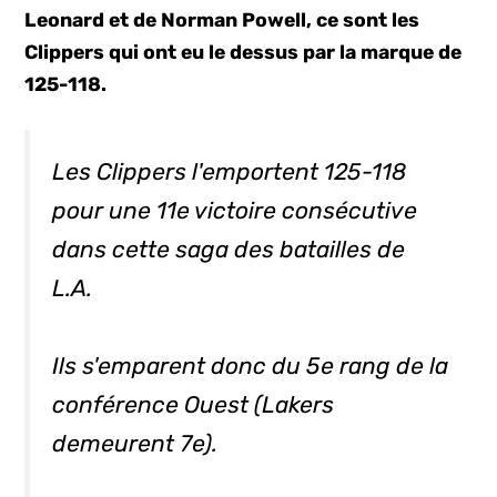
Leonard et de Norman Powell, ce sont les
Clippers qui ont eu le dessus par la marque de
125-118.
Les Clippers l'emportent 125-118
pour une 11e victoire consécutive
dans cette saga des batailles de
L.A.
Ils s'emparent donc du 5e rang de la
conférence Ouest (Lakers
demeurent 7e).