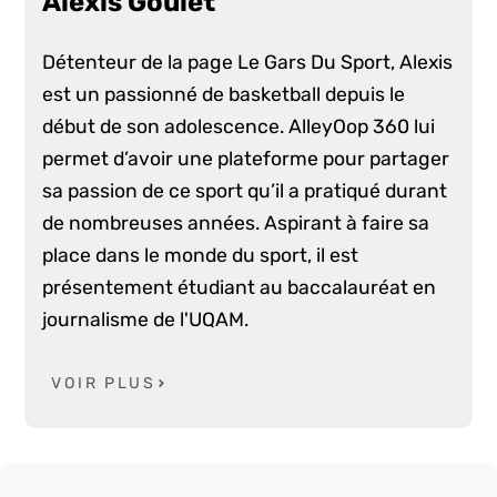
Alexis Goulet
Détenteur de la page Le Gars Du Sport, Alexis
est un passionné de basketball depuis le
début de son adolescence. AlleyOop 360 lui
permet d’avoir une plateforme pour partager
sa passion de ce sport qu’il a pratiqué durant
de nombreuses années. Aspirant à faire sa
place dans le monde du sport, il est
présentement étudiant au baccalauréat en
journalisme de l'UQAM.
VOIR PLUS