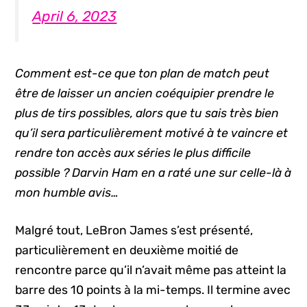
April 6, 2023
Comment est-ce que ton plan de match peut
être de laisser un ancien coéquipier prendre le
plus de tirs possibles, alors que tu sais très bien
qu’il sera particulièrement motivé à te vaincre et
rendre ton accès aux séries le plus difficile
possible ? Darvin Ham en a raté une sur celle-là à
mon humble avis…
Malgré tout, LeBron James s’est présenté,
particulièrement en deuxième moitié de
rencontre parce qu’il n’avait même pas atteint la
barre des 10 points à la mi-temps. Il termine avec