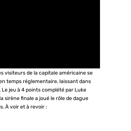
 visiteurs de la capitale américaine se
 en temps réglementaire, laissant dans
. Le jeu à 4 points complété par Luke
 sirène finale a joué le rôle de dague
 À voir et à revoir :