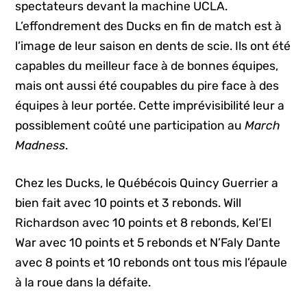
spectateurs devant la machine UCLA.
L’effondrement des Ducks en fin de match est à
l’image de leur saison en dents de scie. Ils ont été
capables du meilleur face à de bonnes équipes,
mais ont aussi été coupables du pire face à des
équipes à leur portée. Cette imprévisibilité leur a
possiblement coûté une participation au
March
Madness
.
Chez les Ducks, le Québécois Quincy Guerrier a
bien fait avec 10 points et 3 rebonds. Will
Richardson avec 10 points et 8 rebonds, Kel’El
War avec 10 points et 5 rebonds et N’Faly Dante
avec 8 points et 10 rebonds ont tous mis l’épaule
à la roue dans la défaite.