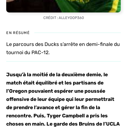
CRÉDIT : ALLEYOOP360
EN RÉSUMÉ
Le parcours des Ducks s’arrête en demi-finale du
tournoi du PAC-12.
Jusqu’à la moitié de la deuxième demie, le
match était équilibré et les partisans de
l’Oregon pouvaient espérer une poussée
offensive de leur équipe qui leur permettrait
de prendre l’avance et gérer la fin de la
rencontre. Puis, Tyger Campbell a pris les
choses en main. Le garde des Bruins de l’UCLA