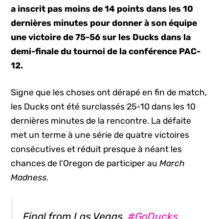
a inscrit pas moins de 14 points dans les 10
dernières minutes pour donner à son équipe
une victoire de 75-56 sur les Ducks dans la
demi-finale du tournoi de la conférence PAC-
12.
Signe que les choses ont dérapé en fin de match,
les Ducks ont été surclassés 25-10 dans les 10
dernières minutes de la rencontre. La défaite
met un terme à une série de quatre victoires
consécutives et réduit presque à néant les
chances de l’Oregon de participer au
March
Madness.
Final from Las Vegas.
#GoDucks