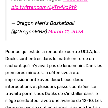
pic.twitter.com/LyTh4ko9t9
— Oregon Men's Basketball
(@OregonMBB)
March 11, 2023
Pour ce qui est de la rencontre contre UCLA, les
Ducks sont entrés dans le match en force en
sachant qu’il n’y avait pas de lendemain. Dans les
premières minutes, la défensive a été
impressionnante avec deux blocs, deux
interceptions et plusieurs passes contrées. Le
travail a permis aux Ducks de s’installer dans le
siège conducteur avec une avance de 12-10. Les
deux équipes se sont échangés l’avance tout au