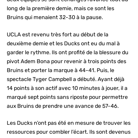
long de la première demie, mais ce sont les
Bruins qui menaient 32-30 à la pause.
UCLA est revenu très fort au début de la
deuxième demie et les Ducks ont eu du mal à
garder le rythme. Ils ont profité de la blessure du
pivot Adem Bona pour revenir à trois points des
Bruins et porter la marque à 44-41. Puis, le
spectacle Tyger Campbell a débuté. Ayant déjà
14 points à son actif avec 10 minutes à jouer, il a
marqué sept points sans riposte pour permettre
aux Bruins de prendre une avance de 57-46.
Les Ducks n’ont pas été en mesure de trouver les
ressources pour combler l’écart. Ils sont devenus