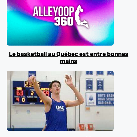
Le basketball au Québec est entre bonnes
mains