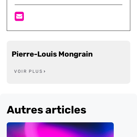
Pierre-Louis Mongrain
VOIR PLUS
Autres articles