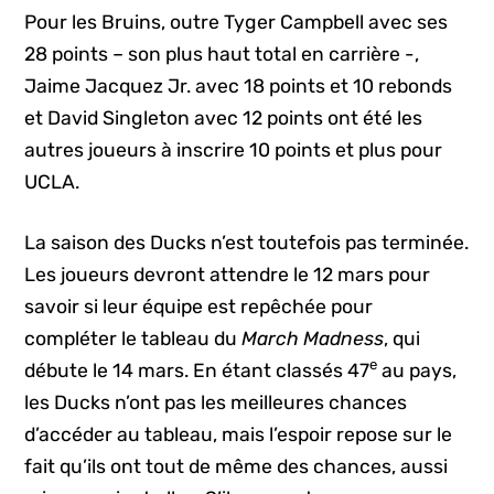
Pour les Bruins, outre Tyger Campbell avec ses
28 points – son plus haut total en carrière -,
Jaime Jacquez Jr. avec 18 points et 10 rebonds
et David Singleton avec 12 points ont été les
autres joueurs à inscrire 10 points et plus pour
UCLA.
La saison des Ducks n’est toutefois pas terminée.
Les joueurs devront attendre le 12 mars pour
savoir si leur équipe est repêchée pour
compléter le tableau du
March Madness
, qui
e
débute le 14 mars. En étant classés 47
au pays,
les Ducks n’ont pas les meilleures chances
d’accéder au tableau, mais l’espoir repose sur le
fait qu’ils ont tout de même des chances, aussi