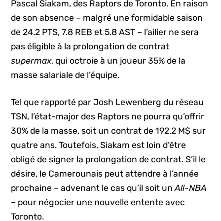
Pascal Siakam, des Raptors de Toronto. En raison
de son absence – malgré une formidable saison
de 24.2 PTS, 7.8 REB et 5.8 AST – l’ailier ne sera
pas éligible à la prolongation de contrat
supermax
, qui octroie à un joueur 35% de la
masse salariale de l’équipe.
Tel que rapporté par Josh Lewenberg du réseau
TSN, l’état-major des Raptors ne pourra qu’offrir
30% de la masse, soit un contrat de 192.2 M$ sur
quatre ans. Toutefois, Siakam est loin d’être
obligé de signer la prolongation de contrat. S’il le
désire, le Camerounais peut attendre à l’année
prochaine – advenant le cas qu’il soit un
All-NBA
– pour négocier une nouvelle entente avec
Toronto.