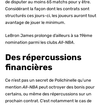
de disputer au moins 65 matchs pour y être.
Considérant la façon dont les contrats sont
structurés ces jours-ci, les joueurs auront tout
avantage de jouer le minimum.
LeBron James prolonge d’ailleurs à sa 19ème
nomination parmi les clubs
All-NBA
.
Des répercussions
financières
Ce n’est pas un secret de Polichinelle qu’une
mention
All-NBA
peut octroyer des bonis pour
certains, ou même des répercussions sur un
prochain contrat. C’est notamment le cas de