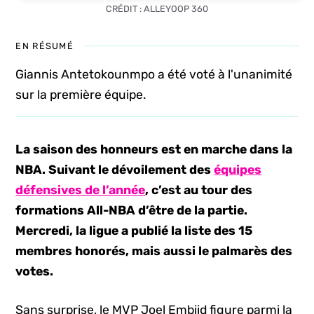
CRÉDIT : ALLEYOOP 360
EN RÉSUMÉ
Giannis Antetokounmpo a été voté à l'unanimité
sur la première équipe.
La saison des honneurs est en marche dans la
NBA. Suivant le dévoilement des
équipes
défensives de l’année
, c’est au tour des
formations All-NBA d’être de la partie.
Mercredi, la ligue a publié la liste des 15
membres honorés, mais aussi le palmarès des
votes.
Sans surprise, le MVP Joel Embiid figure parmi la