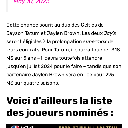
May 10, 2023
Cette chance sourit au duo des Celtics de
Jayson Tatum et Jaylen Brown. Les deux
Jay’s
seront éligibles à la prolongation
supermax
de
leurs contrats. Pour Tatum, il pourra toucher 318
M$ sur 5 ans – il devra toutefois attendre
jusqu’en juillet 2024 pour le faire – tandis que son
partenaire Jaylen Brown sera en lice pour 295
M$ sur quatre saisons.
Voici d’ailleurs la liste
des joueurs nominés :