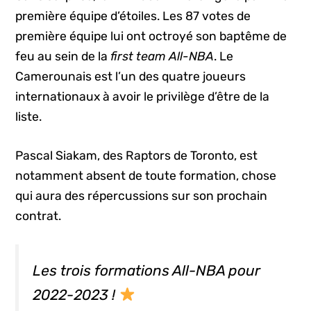
première équipe d’étoiles. Les 87 votes de
première équipe lui ont octroyé son baptême de
feu au sein de la
first team All-NBA
. Le
Camerounais est l’un des quatre joueurs
internationaux à avoir le privilège d’être de la
liste.
Pascal Siakam, des Raptors de Toronto, est
notamment absent de toute formation, chose
qui aura des répercussions sur son prochain
contrat.
Les trois formations All-NBA pour
2022-2023 !