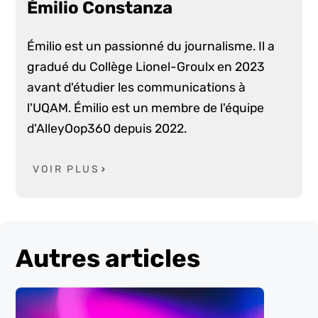
Émilio Constanza
Émilio est un passionné du journalisme. Il a
gradué du Collège Lionel-Groulx en 2023
avant d'étudier les communications à
l'UQAM. Émilio est un membre de l'équipe
d'AlleyOop360 depuis 2022.
VOIR PLUS
Autres articles