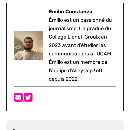
Émilio Constanza
Émilio est un passionné du
journalisme. Il a gradué du
Collège Lionel-Groulx en
2023 avant d'étudier les
communications à l'UQAM.
Émilio est un membre de
l'équipe d'AlleyOop360
depuis 2022.