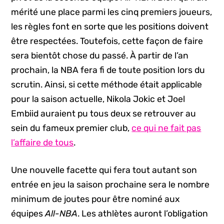
mérité une place parmi les cinq premiers joueurs,
les règles font en sorte que les positions doivent
être respectées. Toutefois, cette façon de faire
sera bientôt chose du passé. À partir de l’an
prochain, la NBA fera fi de toute position lors du
scrutin. Ainsi, si cette méthode était applicable
pour la saison actuelle, Nikola Jokic et Joel
Embiid auraient pu tous deux se retrouver au
sein du fameux premier club,
ce qui ne fait pas
l’affaire de tous
.
Une nouvelle facette qui fera tout autant son
entrée en jeu la saison prochaine sera le nombre
minimum de joutes pour être nominé aux
équipes
All-NBA
. Les athlètes auront l’obligation