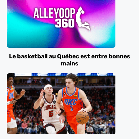
Le basketball au Québec est entre bonnes
mains