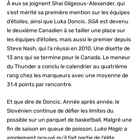
À eux se joignent Shai Gilgeous-Alexander, qui
s’est mérité sa première mention sur les équipes
d’étoiles, ainsi que Luka Doncic.
SGA
est devenu
le deuxième Canadien à se tailler une place sur
les équipes d’étoiles, mais aussi le premier depuis
Steve Nash, qui l’a réussi en 2010. Une disette de
13 ans qui se termine pour le Canada. Le meneur
du Thunder a conclu le calendrier au quatrième
rang chez les marqueurs avec une moyenne de
31.4 points par rencontre.
Et que dire de Doncic. Année après année, le
Slovénien continue de défier les limites du
possible sur un parquet de basketball. Malgré une
fin de saison en queue de poisson,
Luka Magic
a
amplement prouvé qu’il fait partie de l’élite.