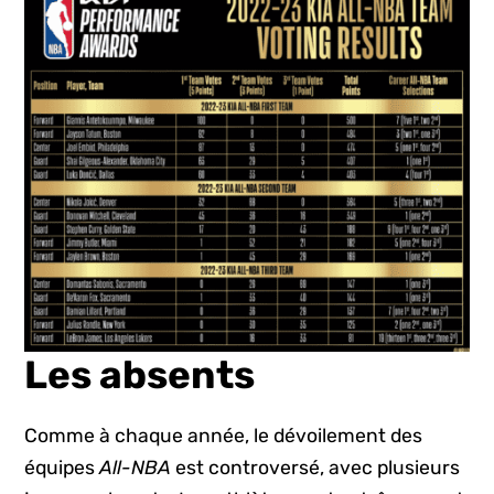
Les absents
Comme à chaque année, le dévoilement des
équipes
All-NBA
est controversé, avec plusieurs