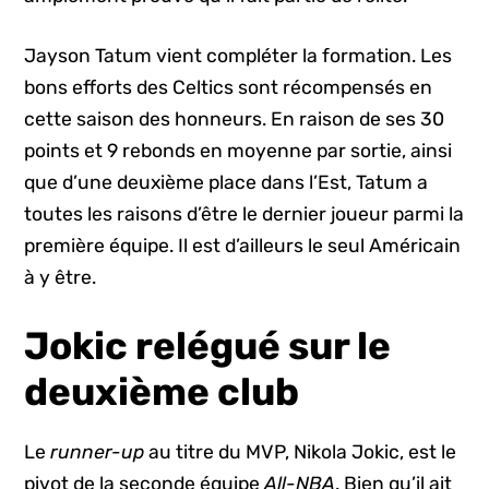
Jayson Tatum vient compléter la formation. Les
bons efforts des Celtics sont récompensés en
cette saison des honneurs. En raison de ses 30
points et 9 rebonds en moyenne par sortie, ainsi
que d’une deuxième place dans l’Est, Tatum a
toutes les raisons d’être le dernier joueur parmi la
première équipe. Il est d’ailleurs le seul Américain
à y être.
Jokic relégué sur le
deuxième club
Le
runner-up
au titre du MVP, Nikola Jokic, est le
pivot de la seconde équipe
All-NBA
. Bien qu’il ait