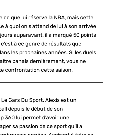
 ce que lui réserve la NBA, mais cette
 à quoi on s’attend de lui à son arrivée
 jours auparavant, il a marqué 50 points
c’est à ce genre de résultats que
 dans les prochaines années. Si les duels
raître banals dernièrement, vous ne
 confrontation cette saison.
 Le Gars Du Sport, Alexis est un
all depuis le début de son
p 360 lui permet d’avoir une
ger sa passion de ce sport qu’il a