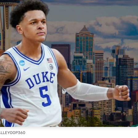
 ALLEYOOP360