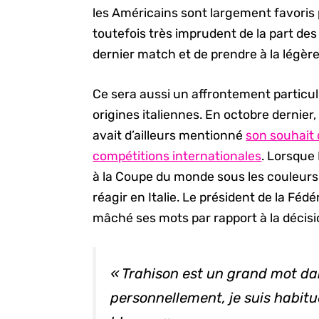
les Américains sont largement favoris p
toutefois très imprudent de la part de
dernier match et de prendre à la légère
Ce sera aussi un affrontement particul
origines italiennes. En octobre dernier,
avait d’ailleurs mentionné
son souhait d
compétitions internationales
. Lorsque 
à la Coupe du monde sous les couleurs 
réagir en Italie. Le président de la Fédé
mâché ses mots par rapport à la décisi
« Trahison est un grand mot dan
personnellement, je suis habitu