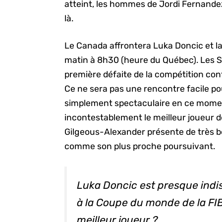
atteint, les hommes de Jordi Fernande
là.
Le Canada affrontera Luka Doncic et la
matin à 8h30 (heure du Québec). Les Sl
première défaite de la compétition con
Ce ne sera pas une rencontre facile po
simplement spectaculaire en ce mome
incontestablement le meilleur joueur 
Gilgeous-Alexander présente de très 
comme son plus proche poursuivant.
Luka Doncic est presque indis
à la Coupe du monde de la FI
meilleur joueur ?