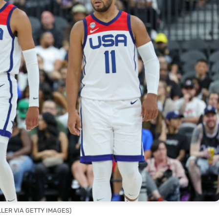
LLER VIA GETTY IMAGES)