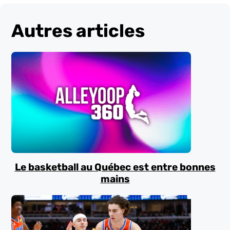
Autres articles
Le basketball au Québec est entre bonnes
mains