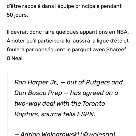
d’être rappelé dans l’équipe principale pendant
50 jours.
Il devrait donc faire quelques apparitions en NBA.
À noter qu’il participera lui aussi à la ligue d’été et
foulera par conséquent le parquet avec Shareef
O’Neal.
Ron Harper Jr., — out of Rutgers and
Don Bosco Prep — has agreed on a
two-way deal with the Toronto
Raptors, source tells ESPN.
— Adrian Wojnarowski (@wojespn)