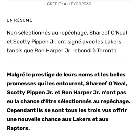
CRÉDIT : ALLEYOOP360
EN RÉSUMÉ
Non sélectionnés au repêchage, Shareef O'Neal
et Scotty Pippen Jr. ont signé avec les Lakers
tandis que Ron Harper Jr. rebondi à Toronto.
Malgré le prestige de leurs noms et les belles
promesses qui les entourent, Shareef O’Neal,
Scotty Pippen Jr. et Ron Harper Jr. n’ont pas
eu la chance d’être sélectionnés au repêchage.
Cependant ils se sont tous les trois vus offrir
une nouvelle chance aux Lakers et aux
Raptors.