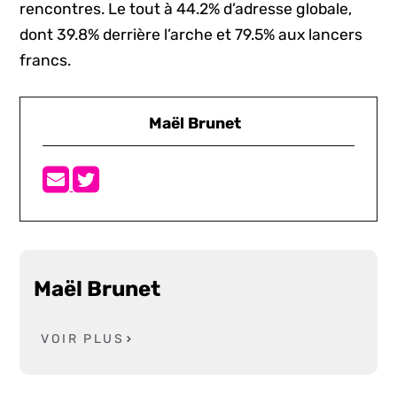
rencontres. Le tout à 44.2% d’adresse globale,
dont 39.8% derrière l’arche et 79.5% aux lancers
francs.
Maël Brunet
Maël Brunet
VOIR PLUS