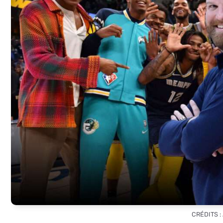
CRÉDITS 