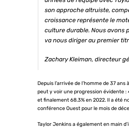
son approche altruiste, compét
croissance représente le mot
culture durable. Nous avons 
va nous diriger au premier ti
Zachary Kleiman, directeur g
Depuis l’arrivée de l’homme de 37 ans 
peut y voir une progression évidente :
et finalement 68.3% en 2022. Il a été
conférence Ouest pour le mois de déce
Taylor Jenkins a également en main d