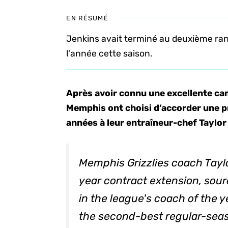
EN RÉSUMÉ
Jenkins avait terminé au deuxième rang
l'année cette saison.
Après avoir connu une excellente ca
Memphis ont choisi d’accorder une p
années à leur entraîneur-chef Taylor
Memphis Grizzlies coach Taylo
year contract extension, sour
in the league's coach of the 
the second-best regular-seas