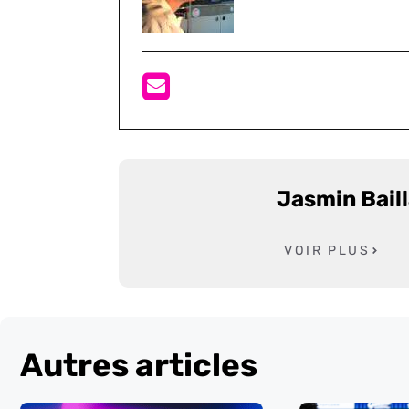
Jasmin Bail
VOIR PLUS
Autres articles