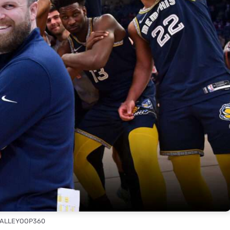
: ALLEYOOP360