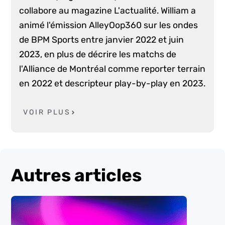
collabore au magazine L'actualité. William a
animé l'émission AlleyOop360 sur les ondes
de BPM Sports entre janvier 2022 et juin
2023, en plus de décrire les matchs de
l'Alliance de Montréal comme reporter terrain
en 2022 et descripteur play-by-play en 2023.
VOIR PLUS
Autres articles