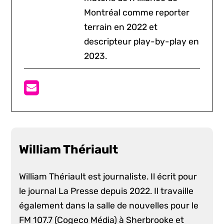
Montréal comme reporter
terrain en 2022 et
descripteur play-by-play en
2023.
William Thériault
William Thériault est journaliste. Il écrit pour
le journal La Presse depuis 2022. Il travaille
également dans la salle de nouvelles pour le
FM 107.7 (Cogeco Média) à Sherbrooke et