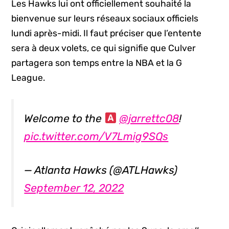
Les Hawks lui ont officiellement souhaité la
bienvenue sur leurs réseaux sociaux officiels
lundi après-midi. Il faut préciser que l’entente
sera à deux volets, ce qui signifie que Culver
partagera son temps entre la NBA et la G
League.
Welcome to the
@jarrettc08
!
pic.twitter.com/V7Lmig9SQs
— Atlanta Hawks (@ATLHawks)
September 12, 2022