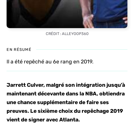
CRÉDIT : ALLEYOOP360
EN RÉSUMÉ
Il a été repêché au 6e rang en 2019.
Jarrett Culver, malgré son intégration jusqu’à
maintenant décevante dans la NBA, obtiendra
une chance supplémentaire de faire ses
preuves. Le sixième choix du repêchage 2019
vient de signer avec Atlanta.