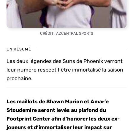
CRÉDIT : AZCENTRAL SPORTS
EN RÉSUMÉ
Les deux légendes des Suns de Phoenix verront
leur numéro respectif être immortalisé la saison
prochaine.
Les maillots de Shawn Marion et Amar’e
Stoudemire seront levés au plafond du
Footprint Center afin d’honorer les deux ex-
joueurs et d’immortaliser leur impact sur