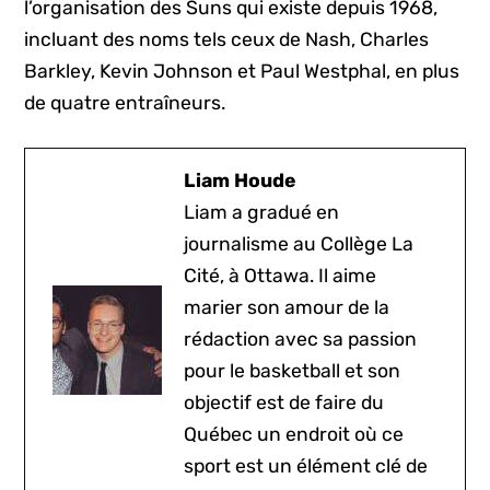
l’organisation des Suns qui existe depuis 1968,
incluant des noms tels ceux de Nash, Charles
Barkley, Kevin Johnson et Paul Westphal, en plus
de quatre entraîneurs.
Liam Houde
Liam a gradué en
journalisme au Collège La
Cité, à Ottawa. Il aime
marier son amour de la
rédaction avec sa passion
pour le basketball et son
objectif est de faire du
Québec un endroit où ce
sport est un élément clé de