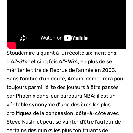
Stoudemire a quant à lui récolté six mentions
d’
All-Star
et cinq fois
All-NBA
, en plus de se
mériter le titre de Recrue de l’année en 2003.
Sans l’ombre d’un doute, Amar’e demeurera pour
toujours parmi l’élite des joueurs à être passés
par Phoenix dans leur parcours NBA; il est un
véritable synonyme d’une des ères les plus
prolifiques de la concession, côte-à-côte avec
Steve Nash, et peut se vanter d’être l’auteur de
certains des dunks les plus tonitruants de