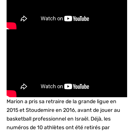
Marion a pris sa retraire de la grande ligue en
2015 et Stoudemire en 2016, avant de jouer au
basketball professionnel en Israël. Déjà, les
numéros de 10 athlètes ont été retirés par