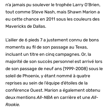
n’a jamais pu soulever le trophée Larry O’Brien,
tout comme Steve Nash, mais Shawn Marion a
eu cette chance en 2011 sous les couleurs des
Mavericks de Dallas.
L’ailier de 6 pieds 7 a justement connu de bons
moments au fil de son passage au Texas,
incluant un titre en cinq campagnes. Or, la
majorité de son succès personnel est arrivé lors
de son passage de neuf ans (1999-2008) sous le
soleil de Phoenix, y étant nommé à quatre
reprises au sein de l’équipe d’étoiles de la
conférence Ouest. Marion a également obtenu
deux mentions
All-NBA
en carrière et une
All-
Rookie.