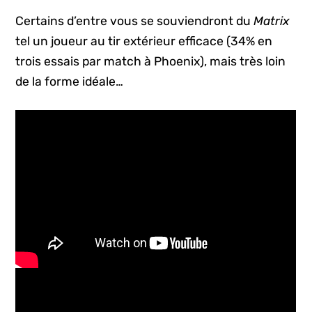
Certains d’entre vous se souviendront du
Matrix
tel un joueur au tir extérieur efficace (34% en
trois essais par match à Phoenix), mais très loin
de la forme idéale…