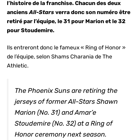
l’histoire de la franchise. Chacun des deux
anciens
All-Stars
verra donc son numéro être
retiré par l’équipe, le 31 pour Marion et le 32
pour Stoudemire.
Ils entreront donc le fameux « Ring of Honor »
de l’équipe, selon Shams Charania de The
Athletic.
The Phoenix Suns are retiring the
jerseys of former All-Stars Shawn
Marion (No. 31) and Amar’e
Stoudemire (No. 32) at a Ring of
Honor ceremony next season.