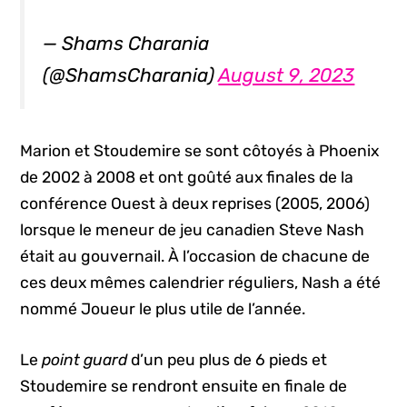
— Shams Charania
(@ShamsCharania)
August 9, 2023
Marion et Stoudemire se sont côtoyés à Phoenix
de 2002 à 2008 et ont goûté aux finales de la
conférence Ouest à deux reprises (2005, 2006)
lorsque le meneur de jeu canadien Steve Nash
était au gouvernail. À l’occasion de chacune de
ces deux mêmes calendrier réguliers, Nash a été
nommé Joueur le plus utile de l’année.
Le
point guard
d’un peu plus de 6 pieds et
Stoudemire se rendront ensuite en finale de