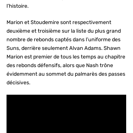
l’histoire.
Marion et Stoudemire sont respectivement
deuxième et troisième sur la liste du plus grand
nombre de rebonds captés dans l’uniforme des
Suns, derrière seulement Alvan Adams. Shawn
Marion est premier de tous les temps au chapitre
des rebonds défensifs, alors que Nash trône
évidemment au sommet du palmarès des passes
décisives.