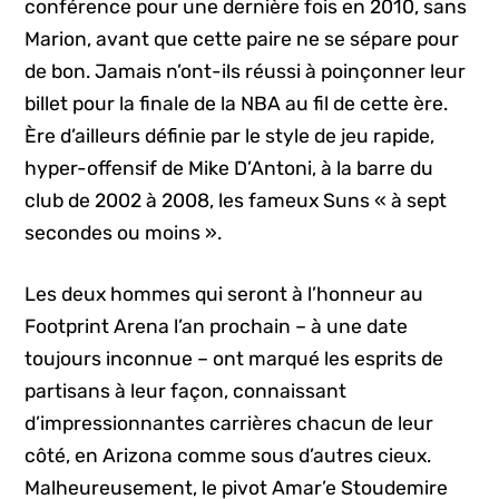
conférence pour une dernière fois en 2010, sans
Marion, avant que cette paire ne se sépare pour
de bon. Jamais n’ont-ils réussi à poinçonner leur
billet pour la finale de la NBA au fil de cette ère.
Ère d’ailleurs définie par le style de jeu rapide,
hyper-offensif de Mike D’Antoni, à la barre du
club de 2002 à 2008, les fameux Suns « à sept
secondes ou moins ».
Les deux hommes qui seront à l’honneur au
Footprint Arena l’an prochain – à une date
toujours inconnue – ont marqué les esprits de
partisans à leur façon, connaissant
d’impressionnantes carrières chacun de leur
côté, en Arizona comme sous d’autres cieux.
Malheureusement, le pivot Amar’e Stoudemire