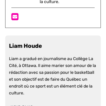
la culture.
Liam Houde
Liam a gradué en journalisme au Collège La
Cité, à Ottawa. Il aime marier son amour de la
rédaction avec sa passion pour le basketball
et son objectif est de faire du Québec un
endroit où ce sport est un élément clé de la
culture.