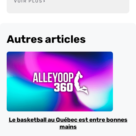
VOIR PLUS
Autres articles
Le basketball au Québec est entre bonnes
mains