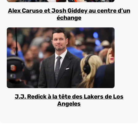
Alex Caruso et Josh Giddey au centre d’un
échange
J.J. Redick à la tête des Lakers de Los
Angeles