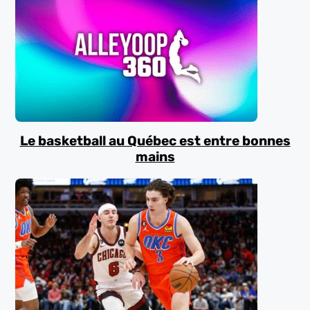
Le basketball au Québec est entre bonnes
mains