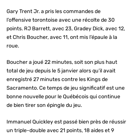
Gary Trent Jr. a pris les commandes de
l’offensive torontoise avec une récolte de 30
points. RJ Barrett, avec 23, Gradey Dick, avec 12,
et Chris Boucher, avec 11, ont mis l’épaule à la
roue.
Boucher a joué 22 minutes, soit son plus haut
total de jeu depuis le 5 janvier alors qu’il avait
enregistré 27 minutes contre les Kings de
Sacramento. Ce temps de jeu significatif est une
bonne nouvelle pour le Québécois qui continue
de bien tirer son épingle du jeu.
Immanuel Quickley est passé bien près de réussir
un triple-double avec 21 points, 18 aides et 9