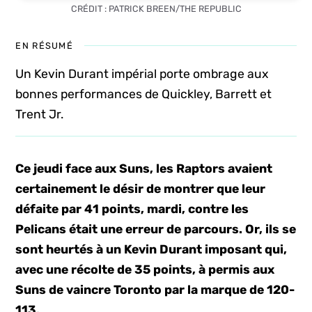
CRÉDIT : PATRICK BREEN/THE REPUBLIC
EN RÉSUMÉ
Un Kevin Durant impérial porte ombrage aux
bonnes performances de Quickley, Barrett et
Trent Jr.
Ce jeudi face aux Suns, les Raptors avaient
certainement le désir de montrer que leur
défaite par 41 points, mardi, contre les
Pelicans était une erreur de parcours. Or, ils se
sont heurtés à un Kevin Durant imposant qui,
avec une récolte de 35 points, à permis aux
Suns de vaincre Toronto par la marque de 120-
113.