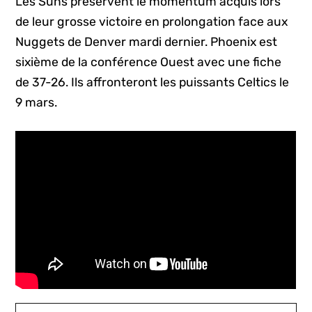
Les Suns préservent le momentum acquis lors
de leur grosse victoire en prolongation face aux
Nuggets de Denver mardi dernier. Phoenix est
sixième de la conférence Ouest avec une fiche
de 37-26. Ils affronteront les puissants Celtics le
9 mars.