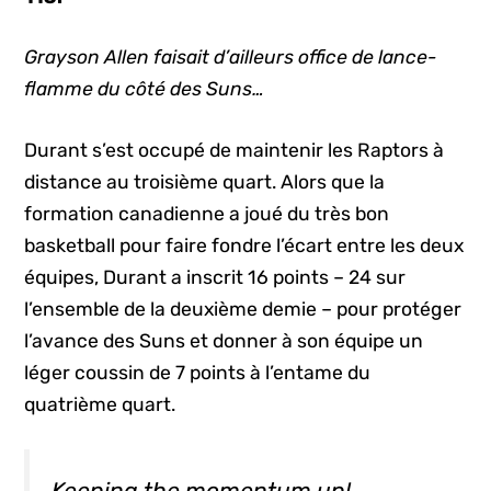
Grayson Allen faisait d’ailleurs office de lance-
flamme du côté des Suns…
Durant s’est occupé de maintenir les Raptors à
distance au troisième quart. Alors que la
formation canadienne a joué du très bon
basketball pour faire fondre l’écart entre les deux
équipes, Durant a inscrit 16 points – 24 sur
l’ensemble de la deuxième demie – pour protéger
l’avance des Suns et donner à son équipe un
léger coussin de 7 points à l’entame du
quatrième quart.
Keeping the momentum up!