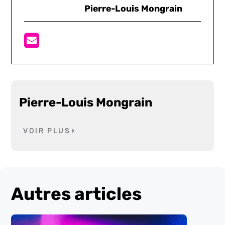
Pierre-Louis Mongrain
Pierre-Louis Mongrain
VOIR PLUS
Autres articles