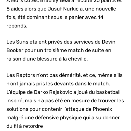
À leurs côtés, Bradley Beal a récolté 20 points et
8 aides alors que Jusuf Nurkic a, une nouvelle
fois, été dominant sous le panier avec 14
rebonds.
Les Suns étaient privés des services de Devin
Booker pour un troisième match de suite en
raison d’une blessure à la cheville.
Les Raptors n’ont pas démérité, et ce, même s’ils
n’ont jamais pris les devants dans le match.
L’équipe de Darko Rajakovic a joué du basketball
inspiré, mais n’a pas été en mesure de trouver les
solutions pour contenir l’attaque de Phoenix
malgré une défensive physique qui a su donner
du fil à retordre