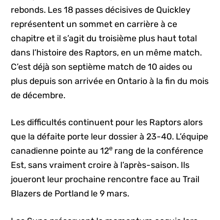
rebonds. Les 18 passes décisives de Quickley
représentent un sommet en carrière à ce
chapitre et il s’agit du troisième plus haut total
dans l’histoire des Raptors, en un même match.
C’est déjà son septième match de 10 aides ou
plus depuis son arrivée en Ontario à la fin du mois
de décembre.
Les difficultés continuent pour les Raptors alors
que la défaite porte leur dossier à 23-40. L’équipe
e
canadienne pointe au 12
rang de la conférence
Est, sans vraiment croire à l’après-saison. Ils
joueront leur prochaine rencontre face au Trail
Blazers de Portland le 9 mars.