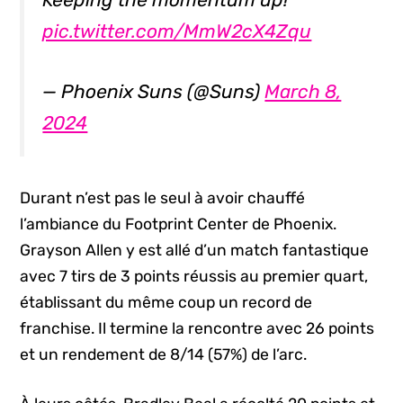
pic.twitter.com/MmW2cX4Zqu
— Phoenix Suns (@Suns)
March 8,
2024
Durant n’est pas le seul à avoir chauffé
l’ambiance du Footprint Center de Phoenix.
Grayson Allen y est allé d’un match fantastique
avec 7 tirs de 3 points réussis au premier quart,
établissant du même coup un record de
franchise. Il termine la rencontre avec 26 points
et un rendement de 8/14 (57%) de l’arc.