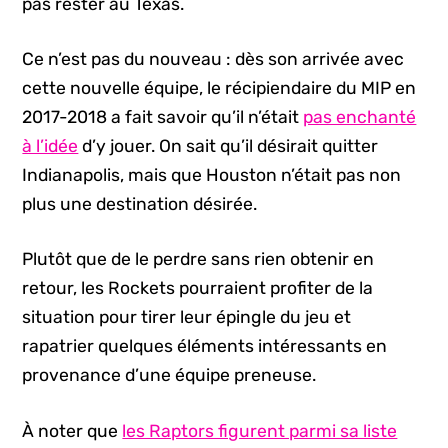
pas rester au Texas.
Ce n’est pas du nouveau : dès son arrivée avec
cette nouvelle équipe, le récipiendaire du MIP en
2017-2018 a fait savoir qu’il n’était
pas enchanté
à l’idée
d’y jouer. On sait qu’il désirait quitter
Indianapolis, mais que Houston n’était pas non
plus une destination désirée.
Plutôt que de le perdre sans rien obtenir en
retour, les Rockets pourraient profiter de la
situation pour tirer leur épingle du jeu et
rapatrier quelques éléments intéressants en
provenance d’une équipe preneuse.
À noter que
les Raptors figurent parmi sa liste