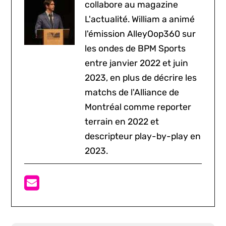
collabore au magazine
L'actualité. William a animé
l'émission AlleyOop360 sur
les ondes de BPM Sports
entre janvier 2022 et juin
2023, en plus de décrire les
matchs de l'Alliance de
Montréal comme reporter
terrain en 2022 et
descripteur play-by-play en
2023.