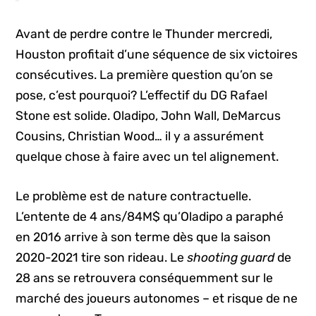
Avant de perdre contre le Thunder mercredi,
Houston profitait d’une séquence de six victoires
consécutives. La première question qu’on se
pose, c’est pourquoi? L’effectif du DG Rafael
Stone est solide. Oladipo, John Wall, DeMarcus
Cousins, Christian Wood… il y a assurément
quelque chose à faire avec un tel alignement.
Le problème est de nature contractuelle.
L’entente de 4 ans/84M$ qu’Oladipo a paraphé
en 2016 arrive à son terme dès que la saison
2020-2021 tire son rideau. Le
shooting guard
de
28 ans se retrouvera conséquemment sur le
marché des joueurs autonomes – et risque de ne