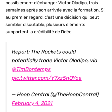
possiblement d’échanger Victor Oladipo, trois
semaines après son arrivée avec la formation. Si,
au premier regard, c’est une décision qui peut
sembler discutable, plusieurs éléments
supportent la crédibilité de l’idée.
Report: The Rockets could
potentially trade Victor Oladipo, via
@TimBontemps
pic.twitter.com/Y7xz5nQYoe
— Hoop Central (@TheHoopCentral)
February 4, 2021