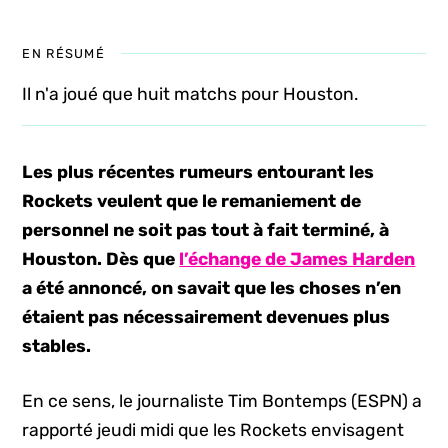
EN RÉSUMÉ
Il n'a joué que huit matchs pour Houston.
Les plus récentes rumeurs entourant les
Rockets veulent que le remaniement de
personnel ne soit pas tout à fait terminé, à
Houston. Dès que
l’échange de James Harden
a été annoncé, on savait que les choses n’en
étaient pas nécessairement devenues plus
stables.
En ce sens, le journaliste Tim Bontemps (ESPN) a
rapporté jeudi midi que les Rockets envisagent