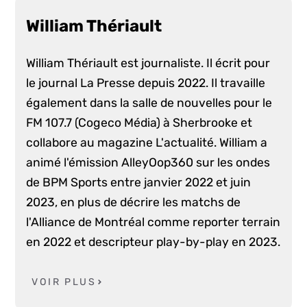
William Thériault
William Thériault est journaliste. Il écrit pour
le journal La Presse depuis 2022. Il travaille
également dans la salle de nouvelles pour le
FM 107.7 (Cogeco Média) à Sherbrooke et
collabore au magazine L'actualité. William a
animé l'émission AlleyOop360 sur les ondes
de BPM Sports entre janvier 2022 et juin
2023, en plus de décrire les matchs de
l'Alliance de Montréal comme reporter terrain
en 2022 et descripteur play-by-play en 2023.
VOIR PLUS