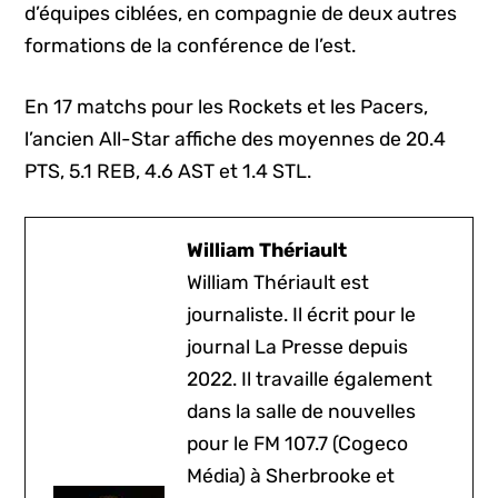
d’équipes ciblées, en compagnie de deux autres
formations de la conférence de l’est.
En 17 matchs pour les Rockets et les Pacers,
l’ancien All-Star affiche des moyennes de 20.4
PTS, 5.1 REB, 4.6 AST et 1.4 STL.
William Thériault
William Thériault est
journaliste. Il écrit pour le
journal La Presse depuis
2022. Il travaille également
dans la salle de nouvelles
pour le FM 107.7 (Cogeco
Média) à Sherbrooke et