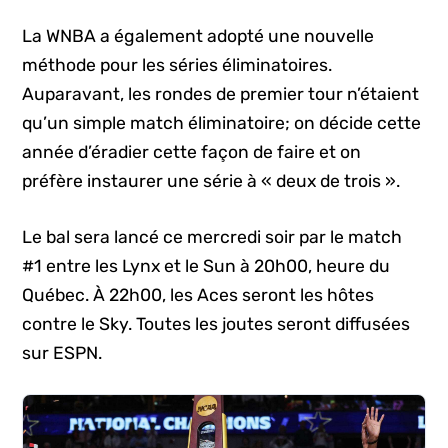
La WNBA a également adopté une nouvelle
méthode pour les séries éliminatoires.
Auparavant, les rondes de premier tour n’étaient
qu’un simple match éliminatoire; on décide cette
année d’éradier cette façon de faire et on
préfère instaurer une série à « deux de trois ».
Le bal sera lancé ce mercredi soir par le match
#1 entre les Lynx et le Sun à 20h00, heure du
Québec. À 22h00, les Aces seront les hôtes
contre le Sky. Toutes les joutes seront diffusées
sur ESPN.