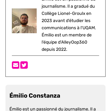
journalisme. Il a gradué du
Collège Lionel-Groulx en
2023 avant d'étudier les
communications à l'UQAM.
Émilio est un membre de
l'équipe d'AlleyOop360
depuis 2022.
Émilio Constanza
Émilio est un passionné du journalisme. Il a