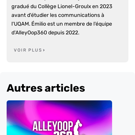
gradué du Collège Lionel-Groulx en 2023
avant d'étudier les communications à
l'UQAM. Émilio est un membre de l'équipe
d'AlleyOop360 depuis 2022.
VOIR PLUS
Autres articles