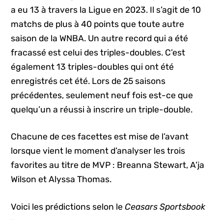
a eu 13 à travers la Ligue en 2023. Il s’agit de 10
matchs de plus à 40 points que toute autre
saison de la WNBA. Un autre record qui a été
fracassé est celui des triples-doubles. C’est
également 13 triples-doubles qui ont été
enregistrés cet été. Lors de 25 saisons
précédentes, seulement neuf fois est-ce que
quelqu’un a réussi à inscrire un triple-double.
Chacune de ces facettes est mise de l’avant
lorsque vient le moment d’analyser les trois
favorites au titre de MVP : Breanna Stewart, A’ja
Wilson et Alyssa Thomas.
Voici les prédictions selon le
Ceasars Sportsbook