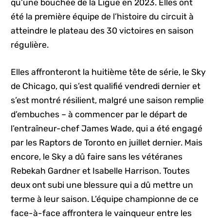
qu’une bouchée de la Ligue en 2023. Elles ont
été la première équipe de l’histoire du circuit à
atteindre le plateau des 30 victoires en saison
régulière.
Elles affronteront la huitième tête de série, le Sky
de Chicago, qui s’est qualifié vendredi dernier et
s’est montré résilient, malgré une saison remplie
d’embuches – à commencer par le départ de
l’entraîneur-chef James Wade, qui a été engagé
par les Raptors de Toronto en juillet dernier. Mais
encore, le Sky a dû faire sans les vétéranes
Rebekah Gardner et Isabelle Harrison. Toutes
deux ont subi une blessure qui a dû mettre un
terme à leur saison. L’équipe championne de ce
face-à-face affrontera le vainqueur entre les