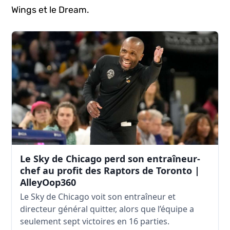
Wings et le Dream.
Le Sky de Chicago perd son entraîneur-
chef au profit des Raptors de Toronto |
AlleyOop360
Le Sky de Chicago voit son entraîneur et
directeur général quitter, alors que l’équipe a
seulement sept victoires en 16 parties.