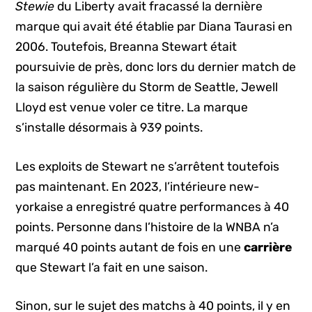
Stewie
du Liberty avait fracassé la dernière
marque qui avait été établie par Diana Taurasi en
2006. Toutefois, Breanna Stewart était
poursuivie de près, donc lors du dernier match de
la saison régulière du Storm de Seattle, Jewell
Lloyd est venue voler ce titre. La marque
s’installe désormais à 939 points.
Les exploits de Stewart ne s’arrêtent toutefois
pas maintenant. En 2023, l’intérieure new-
yorkaise a enregistré quatre performances à 40
points. Personne dans l’histoire de la WNBA n’a
marqué 40 points autant de fois en une
carrière
que Stewart l’a fait en une saison.
Sinon, sur le sujet des matchs à 40 points, il y en