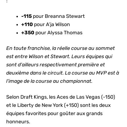
:
-115
pour Breanna Stewart
+110
pour A’ja Wilson
+350
pour Alyssa Thomas
En toute franchise, la réelle course au sommet
est entre Wilson et Stewart. Leurs équipes qui
sont d’ailleurs respectivement première et
deuxième dans le circuit. La course au MVP est à
l’image de la course au championnat.
Selon Draft Kings, les Aces de Las Vegas (-150)
et le Liberty de New York (+150) sont les deux
équipes favorites pour goûter aux grands
honneurs.