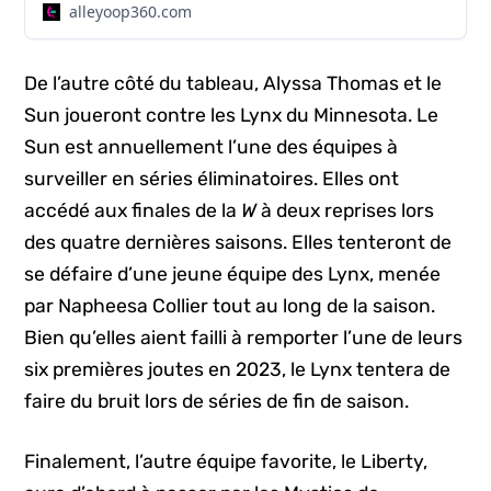
alleyoop360.com
De l’autre côté du tableau, Alyssa Thomas et le
Sun joueront contre les Lynx du Minnesota. Le
Sun est annuellement l’une des équipes à
surveiller en séries éliminatoires. Elles ont
accédé aux finales de la
W
à deux reprises lors
des quatre dernières saisons. Elles tenteront de
se défaire d’une jeune équipe des Lynx, menée
par Napheesa Collier tout au long de la saison.
Bien qu’elles aient failli à remporter l’une de leurs
six premières joutes en 2023, le Lynx tentera de
faire du bruit lors de séries de fin de saison.
Finalement, l’autre équipe favorite, le Liberty,