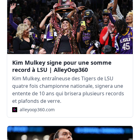
Kim Mulkey signe pour une somme
record à LSU | AlleyOop360
Kim Mulkey, entraîneuse des Tigers de LSU
quatre fois championne nationale, signera une
entente de 10 ans qui brisera plusieurs records
et plafonds de verre.
alleyoop360.com