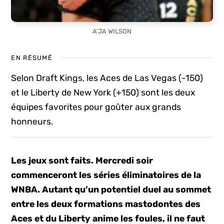
A'JA WILSON
EN RÉSUMÉ
Selon Draft Kings, les Aces de Las Vegas (-150)
et le Liberty de New York (+150) sont les deux
équipes favorites pour goûter aux grands
honneurs.
Les jeux sont faits. Mercredi soir
commenceront les séries éliminatoires de la
WNBA. Autant qu’un potentiel duel au sommet
entre les deux formations mastodontes des
Aces et du Liberty anime les foules, il ne faut