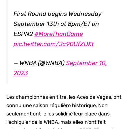
First Round begins Wednesday
September 13th at 8pm/ET on
ESPN2
#MoreThanGame
pic.twitter.com/Jc90UfZUKt
— WNBA (@WNBA)
September 10,
2023
Les championnes en titre, les Aces de Vegas, ont
connu une saison régulière historique. Non
seulement ont-elles solidifié leur place dans
l’échiquier de la WNBA, mais elles n’ont fait