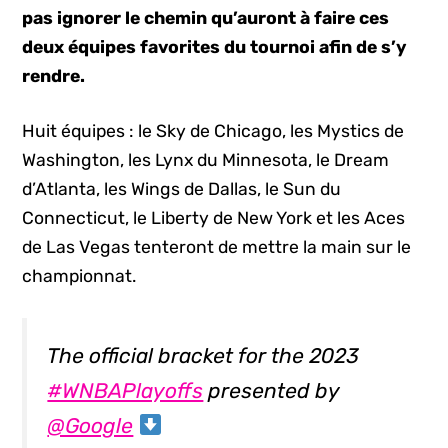
pas ignorer le chemin qu’auront à faire ces
deux équipes favorites du tournoi afin de s’y
rendre.
Huit équipes : le Sky de Chicago, les Mystics de
Washington, les Lynx du Minnesota, le Dream
d’Atlanta, les Wings de Dallas, le Sun du
Connecticut, le Liberty de New York et les Aces
de Las Vegas tenteront de mettre la main sur le
championnat.
The official bracket for the 2023
#WNBAPlayoffs
presented by
@Google