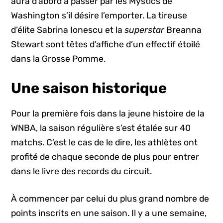
aura d’abord à passer par les Mystics de
Washington s’il désire l’emporter. La tireuse
d’élite Sabrina Ionescu et la
superstar
Breanna
Stewart sont têtes d’affiche d’un effectif étoilé
dans la Grosse Pomme.
Une saison historique
Pour la première fois dans la jeune histoire de la
WNBA, la saison régulière s’est étalée sur 40
matchs. C’est le cas de le dire, les athlètes ont
profité de chaque seconde de plus pour entrer
dans le livre des records du circuit.
À commencer par celui du plus grand nombre de
points inscrits en une saison. Il y a une semaine,