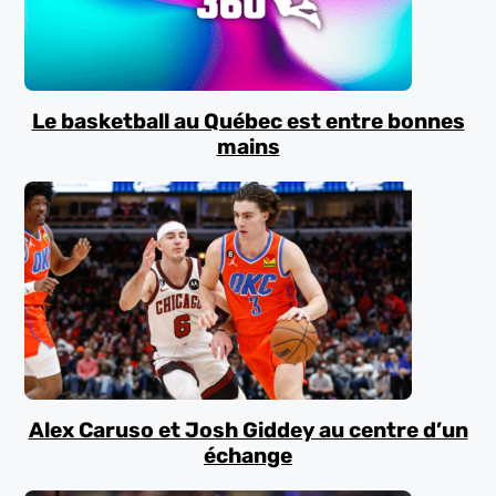
Le basketball au Québec est entre bonnes
mains
Alex Caruso et Josh Giddey au centre d’un
échange