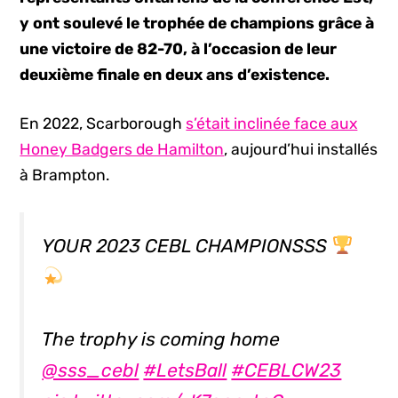
y ont soulevé le trophée de champions grâce à
une victoire de 82-70, à l’occasion de leur
deuxième finale en deux ans d’existence.
En 2022, Scarborough
s’était inclinée face aux
Honey Badgers de Hamilton
, aujourd’hui installés
à Brampton.
YOUR 2023 CEBL CHAMPIONSSS
The trophy is coming home
@sss_cebl
#LetsBall
#CEBLCW23