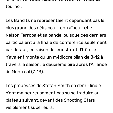
tournoi.
Les Bandits ne représentaient cependant pas le
plus grand des défis pour l’entraîneur-chef
Nelson Terroba et sa bande, puisque ces derniers
participaient à la finale de conférence seulement
par défaut, en raison de leur statut d’hôte, et
n’avaient monté qu’un médiocre bilan de 8-12 à
travers la saison, le deuxième pire après l’Alliance
de Montréal (7-13).
Les prouesses de Stefan Smith en demi-finale
n’ont malheureusement pas su se traduire au
plateau suivant, devant des Shooting Stars
visiblement supérieurs.