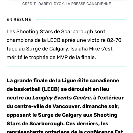
CRÉDIT : DARRYL DYCK, LA PRESSE CANADIENNE
EN RÉSUMÉ
Les Shooting Stars de Scarborough sont
champions de la LECB après une victoire 82-70
face au Surge de Calgary. Isaiaha Mike s'est
mérité le trophée de MVP de la finale.
La grande finale de la Ligue élite canadienne
de basketball (LECB) se déroulait en lieu
neutre au
Langley Events Centre
, à l’extérieur
du centre-ville de Vancouver, dimanche soir,
opposant le Surge de Calgary aux Shooting
Stars de Scarborough. Ces derniers, les
représentants ontariens de la conférence Est,