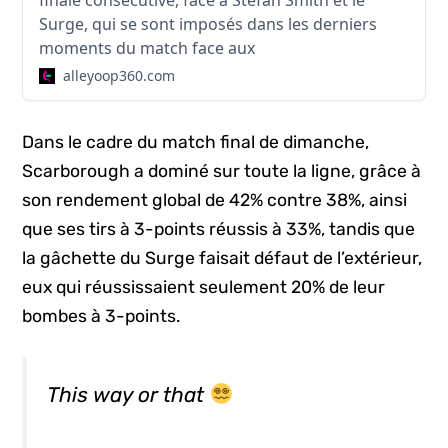
finale consécutive, face à Stefan Smith et le
Surge, qui se sont imposés dans les derniers
moments du match face aux
alleyoop360.com
Dans le cadre du match final de dimanche,
Scarborough a dominé sur toute la ligne, grâce à
son rendement global de 42% contre 38%, ainsi
que ses tirs à 3-points réussis à 33%, tandis que
la gâchette du Surge faisait défaut de l’extérieur,
eux qui réussissaient seulement 20% de leur
bombes à 3-points.
This way or that