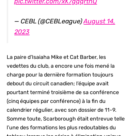
pic.twitter.com/xK7gqqrtnQ
— CEBL (@CEBLeague)
August 14,
2023
La paire d’Isaiaha Mike et Cat Barber, les
vedettes du club, a encore une fois mené la
charge pour la dernière formation toujours
debout du circuit canadien; l’équipe avait
pourtant terminé troisième de sa conférence
(cinq équipes par conférence) à la fin du
calendrier régulier, avec son dossier de 11-9.
Somme toute, Scarborough était entrevue telle
l’une des formations les plus redoutables du