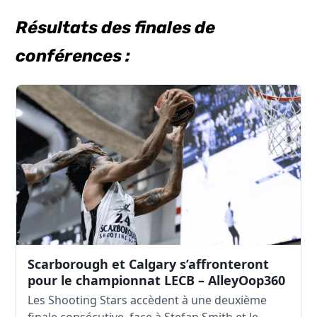
Résultats des finales de
conférences :
Scarborough et Calgary s’affronteront
pour le championnat LECB – AlleyOop360
Les Shooting Stars accèdent à une deuxième