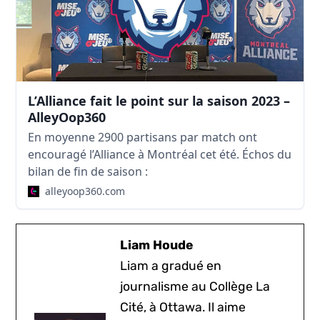
L’Alliance fait le point sur la saison 2023 –
AlleyOop360
En moyenne 2900 partisans par match ont
encouragé l’Alliance à Montréal cet été. Échos du
bilan de fin de saison :
alleyoop360.com
Liam Houde
Liam a gradué en
journalisme au Collège La
Cité, à Ottawa. Il aime