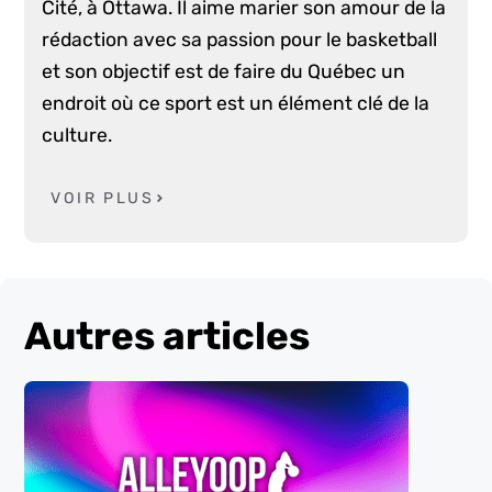
Cité, à Ottawa. Il aime marier son amour de la
rédaction avec sa passion pour le basketball
et son objectif est de faire du Québec un
endroit où ce sport est un élément clé de la
culture.
VOIR PLUS
Autres articles