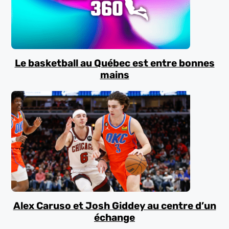
Le basketball au Québec est entre bonnes
mains
Alex Caruso et Josh Giddey au centre d’un
échange