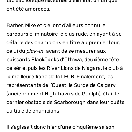
tableau lorsque les séries à élimination unique
ont été amorcées.
Barber, Mike et cie. ont d’ailleurs connu le
parcours éliminatoire le plus rude, en ayant à se
défaire des champions en titre au premier tour,
celui du
play-in
, avant de se mesurer aux
puissants BlackJacks d’Ottawa, deuxième tête
de série, puis les River Lions de Niagara, le club à
la meilleure fiche de la LECB. Finalement, les
représentants de l’Ouest, le Surge de Calgary
(anciennement Nighthawks de Guelph), était le
dernier obstacle de Scarborough dans leur quête
du titre de champions.
Il s’agissait donc hier d’une cinquième saison