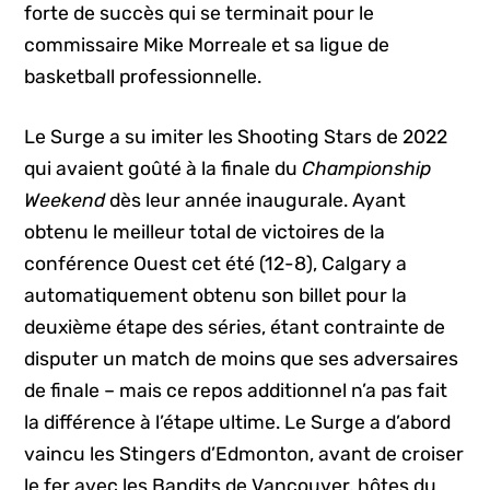
forte de succès qui se terminait pour le
commissaire Mike Morreale et sa ligue de
basketball professionnelle.
Le Surge a su imiter les Shooting Stars de 2022
qui avaient goûté à la finale du
Championship
Weekend
dès leur année inaugurale. Ayant
obtenu le meilleur total de victoires de la
conférence Ouest cet été (12-8), Calgary a
automatiquement obtenu son billet pour la
deuxième étape des séries, étant contrainte de
disputer un match de moins que ses adversaires
de finale – mais ce repos additionnel n’a pas fait
la différence à l’étape ultime. Le Surge a d’abord
vaincu les Stingers d’Edmonton, avant de croiser
le fer avec les Bandits de Vancouver, hôtes du