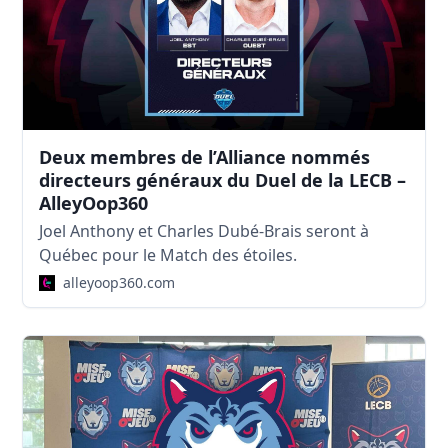
Deux membres de l’Alliance nommés
directeurs généraux du Duel de la LECB –
AlleyOop360
Joel Anthony et Charles Dubé-Brais seront à
Québec pour le Match des étoiles.
alleyoop360.com