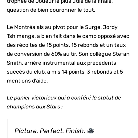
trophée de Joueur le plus utile de la finale,
question de bien couronner le tout.
Le Montréalais au pivot pour le Surge, Jordy
Tshimanga, a bien fait dans le camp opposé avec
des récoltes de 15 points, 15 rebonds et un taux
de conversion de 60% au tir. Son collègue Stefan
Smith, arrière instrumental aux précédents
succès du club, a mis 14 points, 3 rebonds et 5
mentions d’aide.
Le panier victorieux qui a conféré le statut de
champions aux Stars :
Picture. Perfect. Finish.