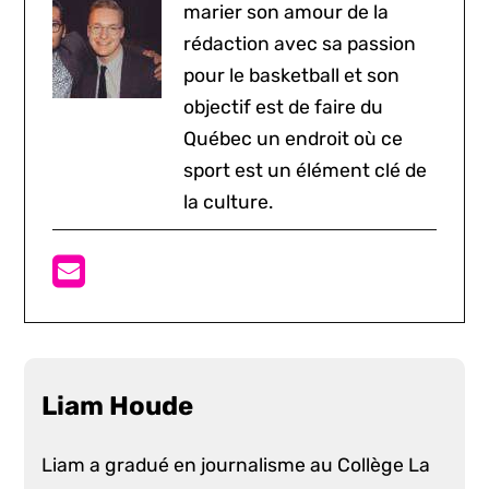
marier son amour de la
rédaction avec sa passion
pour le basketball et son
objectif est de faire du
Québec un endroit où ce
sport est un élément clé de
la culture.
Liam Houde
Liam a gradué en journalisme au Collège La