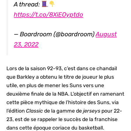
A thread:
https://t.co/8XiEOyptdo
— Boardroom (@boardroom)
August
23, 2022
Lors de la saison 92-93, c’est dans ce chandail
que Barkley a obtenu le titre de joueur le plus
utile, en plus de mener les Suns vers une
deuxième finale de la NBA. L’objectif en ramenant
cette pièce mythique de l’histoire des Suns, via
l’édition
Classic
de la gamme de
jerseys
pour 22-
23, est de se rappeler le succès de la franchise
dans cette époque coriace du basketball.