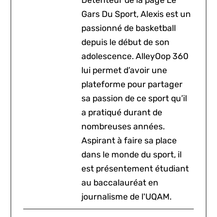
Gars Du Sport, Alexis est un
passionné de basketball
depuis le début de son
adolescence. AlleyOop 360
lui permet d’avoir une
plateforme pour partager
sa passion de ce sport qu’il
a pratiqué durant de
nombreuses années.
Aspirant à faire sa place
dans le monde du sport, il
est présentement étudiant
au baccalauréat en
journalisme de l'UQAM.