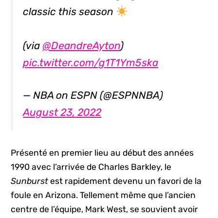
classic this season
(via
@DeandreAyton
)
pic.twitter.com/g1T1Ym5ska
— NBA on ESPN (@ESPNNBA)
August 23, 2022
Présenté en premier lieu au début des années
1990 avec l’arrivée de Charles Barkley, le
Sunburst
est rapidement devenu un favori de la
foule en Arizona. Tellement même que l’ancien
centre de l’équipe, Mark West, se souvient avoir