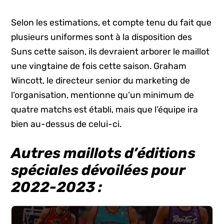
Selon les estimations, et compte tenu du fait que
plusieurs uniformes sont à la disposition des
Suns cette saison, ils devraient arborer le maillot
une vingtaine de fois cette saison. Graham
Wincott, le directeur senior du marketing de
l’organisation, mentionne qu’un minimum de
quatre matchs est établi, mais que l’équipe ira
bien au-dessus de celui-ci.
Autres maillots d’éditions
spéciales dévoilées pour
2022-2023 :