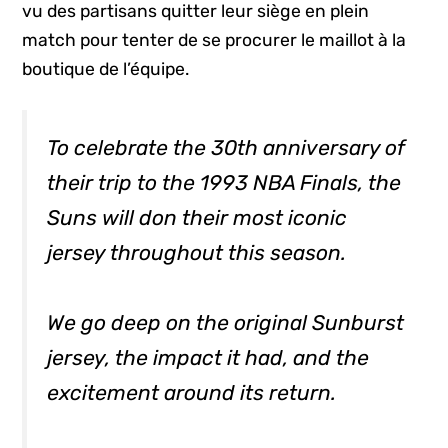
vu des partisans quitter leur siège en plein
match pour tenter de se procurer le maillot à la
boutique de l’équipe.
To celebrate the 30th anniversary of
their trip to the 1993 NBA Finals, the
Suns will don their most iconic
jersey throughout this season.
We go deep on the original Sunburst
jersey, the impact it had, and the
excitement around its return.