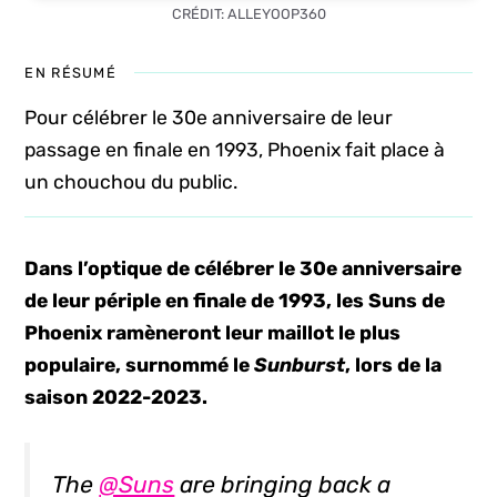
CRÉDIT: ALLEYOOP360
EN RÉSUMÉ
Pour célébrer le 30e anniversaire de leur
passage en finale en 1993, Phoenix fait place à
un chouchou du public.
Dans l’optique de célébrer le 30e anniversaire
de leur périple en finale de 1993, les Suns de
Phoenix ramèneront leur maillot le plus
populaire, surnommé le
Sunburst
, lors de la
saison 2022-2023.
The
@Suns
are bringing back a