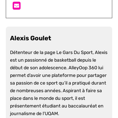
Alexis Goulet
Détenteur de la page Le Gars Du Sport, Alexis
est un passionné de basketball depuis le
début de son adolescence. AlleyOop 360 lui
permet d’avoir une plateforme pour partager
sa passion de ce sport qu’il a pratiqué durant
de nombreuses années. Aspirant à faire sa
place dans le monde du sport, il est
présentement étudiant au baccalauréat en
journalisme de l'UQAM.