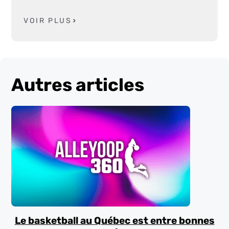
VOIR PLUS
Autres articles
Le basketball au Québec est entre bonnes