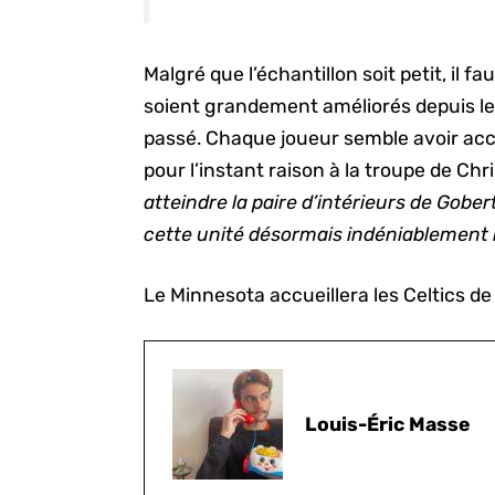
Malgré que l’échantillon soit petit, il 
soient grandement améliorés depuis le
passé. Chaque joueur semble avoir acce
pour l’instant raison à la troupe de Chr
atteindre la paire d’intérieurs de Gobe
cette unité désormais indéniablemen
Le Minnesota accueillera les Celtics de
Louis-Éric Masse