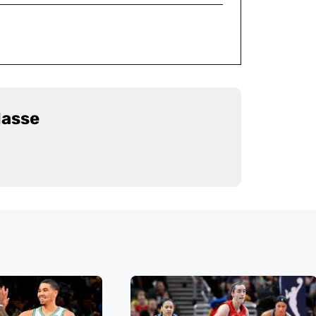
Masse