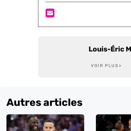
Louis-Éric 
VOIR PLUS
Autres articles