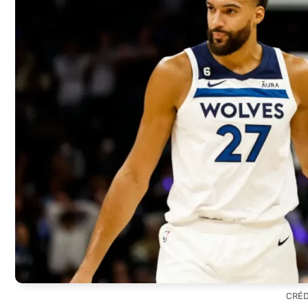
CRÉDI