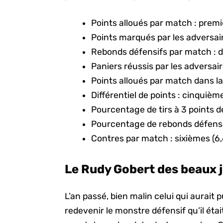
Points alloués par match : premi
Points marqués par les adversair
Rebonds défensifs par match : 
Paniers réussis par les adversair
Points alloués par match dans la
Différentiel de points : cinquièm
Pourcentage de tirs à 3 points d
Pourcentage de rebonds défensif
Contres par match : sixièmes (6
Le Rudy Gobert des beaux 
L’an passé, bien malin celui qui aurait p
redevenir le monstre défensif qu’il éta