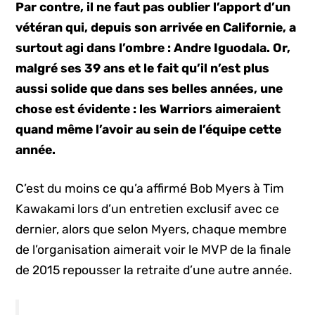
Par contre, il ne faut pas oublier l’apport d’un
vétéran qui, depuis son arrivée en Californie, a
surtout agi dans l’ombre : Andre Iguodala. Or,
malgré ses 39 ans et le fait qu’il n’est plus
aussi solide que dans ses belles années, une
chose est évidente : les Warriors aimeraient
quand même l’avoir au sein de l’équipe cette
année.
C’est du moins ce qu’a affirmé Bob Myers à Tim
Kawakami lors d’un entretien exclusif avec ce
dernier, alors que selon Myers, chaque membre
de l’organisation aimerait voir le MVP de la finale
de 2015 repousser la retraite d’une autre année.