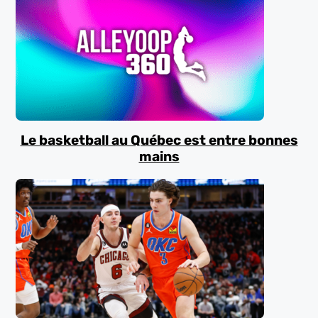
Le basketball au Québec est entre bonnes
mains