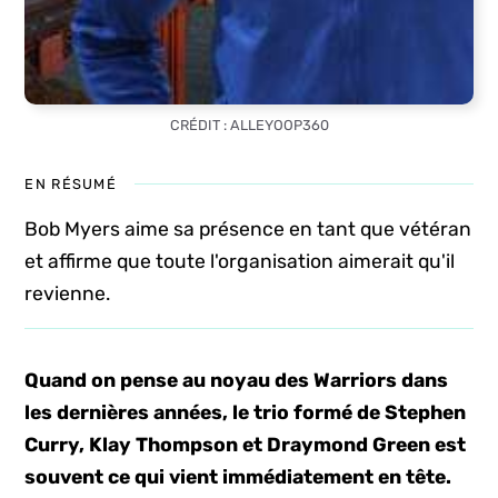
CRÉDIT : ALLEYOOP360
EN RÉSUMÉ
Bob Myers aime sa présence en tant que vétéran
et affirme que toute l'organisation aimerait qu'il
revienne.
Quand on pense au noyau des Warriors dans
les dernières années, le trio formé de Stephen
Curry, Klay Thompson et Draymond Green est
souvent ce qui vient immédiatement en tête.