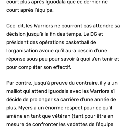
court plus après Iguodala que ce dernier ne
court après l’équipe.
Ceci dit, les Warriors ne pourront pas attendre sa
décision jusqu’à la fin des temps. Le DG et
président des opérations basketball de
l’organisation avoue qu’il aura besoin d’une
réponse sous peu pour savoir à quoi s’en tenir et
pour compléter son effectif.
Par contre, jusqu’à preuve du contraire, il y a un
maillot qui attend Iguodala avec les Warriors s’il
décide de prolonger sa carrière d’une année de
plus. Myers a un énorme respect pour ce qu’il
amène en tant que vétéran (tant pour être en
mesure de confronter les vedettes de l’équipe