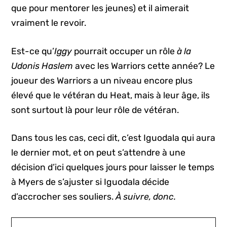
que pour mentorer les jeunes) et il aimerait
vraiment le revoir.
Est-ce qu’
Iggy
pourrait occuper un rôle
à la
Udonis Haslem
avec les Warriors cette année? Le
joueur des Warriors a un niveau encore plus
élevé que le vétéran du Heat, mais à leur âge, ils
sont surtout là pour leur rôle de vétéran.
Dans tous les cas, ceci dit, c’est Iguodala qui aura
le dernier mot, et on peut s’attendre à une
décision d’ici quelques jours pour laisser le temps
à Myers de s’ajuster si Iguodala décide
d’accrocher ses souliers.
À suivre, donc.