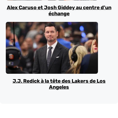
Alex Caruso et Josh Giddey au centre d’un
échange
J.J. Redick à la tête des Lakers de Los
Angeles