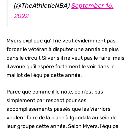
(@TheAthleticNBA)
September 16,
2022
Myers explique qu’il ne veut évidemment pas
forcer le vétéran à disputer une année de plus
dans le circuit Silver s’il ne veut pas le faire, mais
il avoue qu’il espère fortement le voir dans le
maillot de l’équipe cette année.
Parce que comme il le note, ce n’est pas
simplement par respect pour ses
accomplissements passés que les Warriors
veulent faire de la place à Iguodala au sein de
leur groupe cette année. Selon Myers, l’équipe