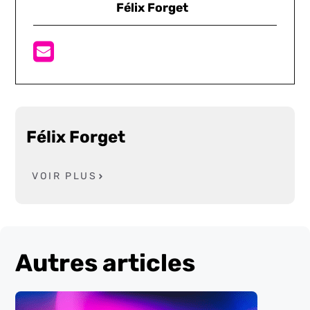
Félix Forget
Félix Forget
VOIR PLUS
Autres articles