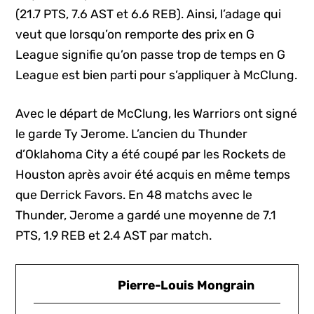
(21.7 PTS, 7.6 AST et 6.6 REB). Ainsi, l’adage qui
veut que lorsqu’on remporte des prix en G
League signifie qu’on passe trop de temps en G
League est bien parti pour s’appliquer à McClung.
Avec le départ de McClung, les Warriors ont signé
le garde Ty Jerome. L’ancien du Thunder
d’Oklahoma City a été coupé par les Rockets de
Houston après avoir été acquis en même temps
que Derrick Favors. En 48 matchs avec le
Thunder, Jerome a gardé une moyenne de 7.1
PTS, 1.9 REB et 2.4 AST par match.
Pierre-Louis Mongrain