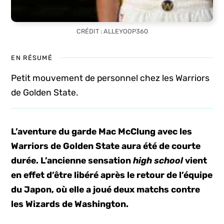
CRÉDIT : ALLEYOOP360
EN RÉSUMÉ
Petit mouvement de personnel chez les Warriors
de Golden State.
L’aventure du garde Mac McClung avec les
Warriors de Golden State aura été de courte
durée. L’ancienne sensation
high school
vient
en effet d’être libéré après le retour de l’équipe
du Japon, où elle a joué deux matchs contre
les Wizards de Washington.