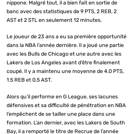
nippone. Malgré tout, il a bien fait en sortie de
banc avec des statistiques de 9 PTS, 2 REB, 2
AST et 2 STL en seulement 12 minutes.
Le joueur de 23 ans a eu sa première opportunité
dans la NBA l’année dernière. Il a joué une partie
avec les Bulls de Chicago et une autre avec les
Lakers de Los Angeles avant d’être finalement
coupé. Il y a maintenu une moyenne de 4.0 PTS,
1.5 REB et 0.5 AST.
Alors qu’il performe en G League, ses lacunes
défensives et sa difficulté de pénétration en NBA
l’empêchent de se tailler une place dans une
formation. L’an dernier, avec les Lakers de South
Bay, il a remporté le titre de Recrue de l’année