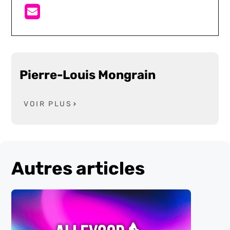
Pierre-Louis Mongrain
VOIR PLUS
Autres articles