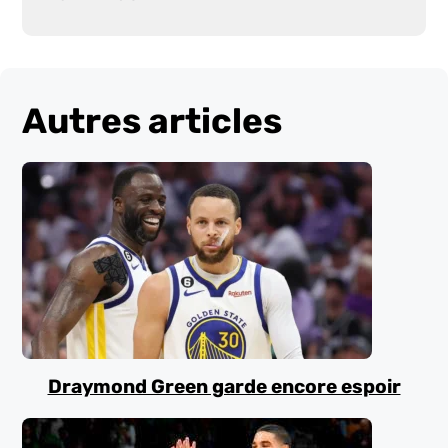
Autres articles
Draymond Green garde encore espoir