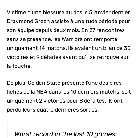
Victime d’une blessure au dos le 5 janvier dernier,
Draymond Green assiste à une rude période pour
son équipe depuis deux mois. En 27 rencontres
sans sa présence, les Warriors ont remporté
uniquement 14 matchs. Ils avaient un bilan de 30
victoires et 9 défaites avant qu’il se retrouve sur
la touche.
De plus, Golden State présente l’une des pires
fiches de la NBA dans les 10 derniers matchs, soit
uniquement 2 victoires pour 8 défaites. Ils ont
perdu leurs quatre dernières sorties.
Worst record in the last 10 games: