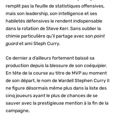
remplit pas la feuille de statistiques offensives,
mais son leadership, son intelligence et ses
habiletés défensives le rendent indispensable
dans la rotation de Steve Kerr. Sans oublier la
chimie particulière qu’il partage avec son
point
guard
et ami Steph Curry.
Ce dernier a d’ailleurs fortement baissé sa
production depuis la blessure de son coéquipier.
En tête de la course au titre de MVP au moment
de son départ, le nom de Wardell Stephen Curry II
ne figure désormais même plus dans la liste des
cinq joueurs ayant le plus de chances de se
sauver avec la prestigieuse mention à la fin de la
campagne.