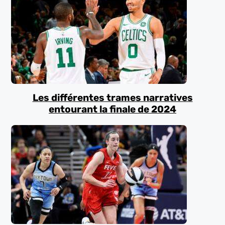
Les différentes trames narratives
entourant la finale de 2024