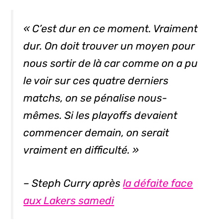
« C’est dur en ce moment. Vraiment
dur. On doit trouver un moyen pour
nous sortir de là car comme on a pu
le voir sur ces quatre derniers
matchs, on se pénalise nous-
mêmes. Si les
playoffs
devaient
commencer demain, on serait
vraiment en difficulté. »
– Steph Curry après
la défaite face
aux Lakers samedi