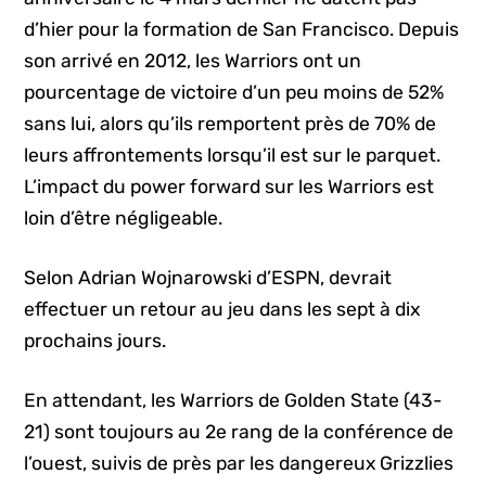
d’hier pour la formation de San Francisco. Depuis
son arrivé en 2012, les Warriors ont un
pourcentage de victoire d’un peu moins de 52%
sans lui, alors qu’ils remportent près de 70% de
leurs affrontements lorsqu’il est sur le parquet.
L’impact du power forward sur les Warriors est
loin d’être négligeable.
Selon Adrian Wojnarowski d’ESPN, devrait
effectuer un retour au jeu dans les sept à dix
prochains jours.
En attendant, les Warriors de Golden State (43-
21) sont toujours au 2e rang de la conférence de
l’ouest, suivis de près par les dangereux Grizzlies