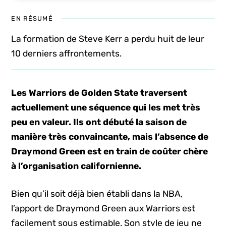
EN RÉSUMÉ
La formation de Steve Kerr a perdu huit de leur
10 derniers affrontements.
Les Warriors de Golden State traversent
actuellement une séquence qui les met très
peu en valeur. Ils ont débuté la saison de
manière très convaincante, mais l’absence de
Draymond Green est en train de coûter chère
à l’organisation californienne.
Bien qu’il soit déjà bien établi dans la NBA,
l’apport de Draymond Green aux Warriors est
facilement sous estimable. Son style de jeu ne