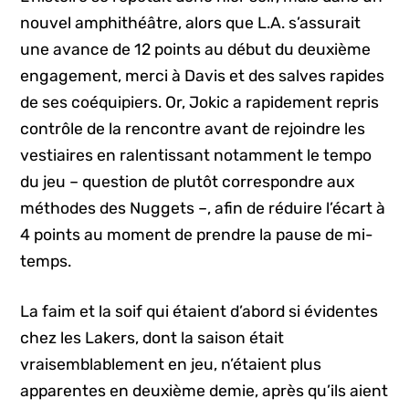
nouvel amphithéâtre, alors que L.A. s’assurait
une avance de 12 points au début du deuxième
engagement, merci à Davis et des salves rapides
de ses coéquipiers. Or, Jokic a rapidement repris
contrôle de la rencontre avant de rejoindre les
vestiaires en ralentissant notamment le tempo
du jeu – question de plutôt correspondre aux
méthodes des Nuggets –, afin de réduire l’écart à
4 points au moment de prendre la pause de mi-
temps.
La faim et la soif qui étaient d’abord si évidentes
chez les Lakers, dont la saison était
vraisemblablement en jeu, n’étaient plus
apparentes en deuxième demie, après qu’ils aient