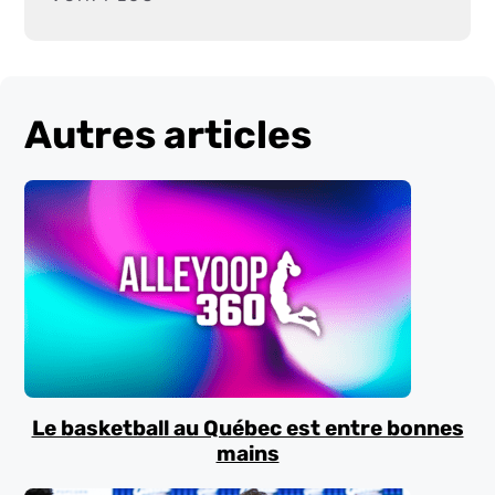
Autres articles
Le basketball au Québec est entre bonnes
mains