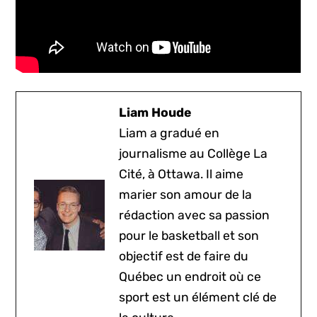
Liam Houde
Liam a gradué en
journalisme au Collège La
Cité, à Ottawa. Il aime
marier son amour de la
rédaction avec sa passion
pour le basketball et son
objectif est de faire du
Québec un endroit où ce
sport est un élément clé de