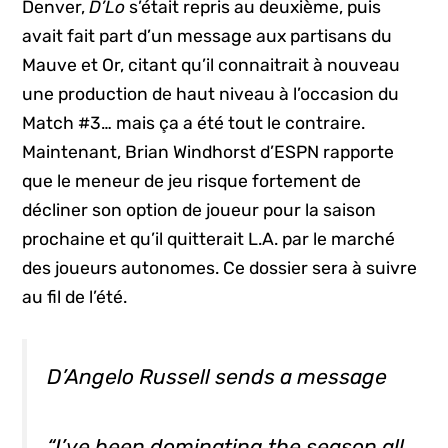
Denver,
D’Lo
s’était repris au deuxième, puis
avait fait part d’un message aux partisans du
Mauve et Or, citant qu’il connaitrait à nouveau
une production de haut niveau à l’occasion du
Match #3… mais ça a été tout le contraire.
Maintenant, Brian Windhorst d’ESPN rapporte
que le meneur de jeu risque fortement de
décliner son option de joueur pour la saison
prochaine et qu’il quitterait L.A. par le marché
des joueurs autonomes. Ce dossier sera à suivre
au fil de l’été.
D’Angelo Russell sends a message
“I’ve been dominating the season all