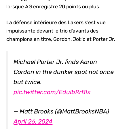
lorsque AG enregistre 20 points ou plus.
La défense intérieure des Lakers s’est vue
impuissante devant le trio d’avants des
champions en titre, Gordon, Jokic et Porter Jr.
Michael Porter Jr. finds Aaron
Gordon in the dunker spot not once
but twice.
pic.twitter.com/EdulbRrBIx
— Matt Brooks (@MattBrooksNBA)
April 26, 2024