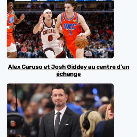
Alex Caruso et Josh Giddey au centre d’un
échange