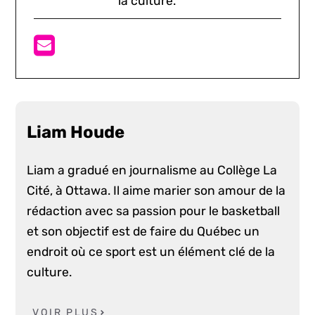
la culture.
Liam Houde
Liam a gradué en journalisme au Collège La
Cité, à Ottawa. Il aime marier son amour de la
rédaction avec sa passion pour le basketball
et son objectif est de faire du Québec un
endroit où ce sport est un élément clé de la
culture.
VOIR PLUS