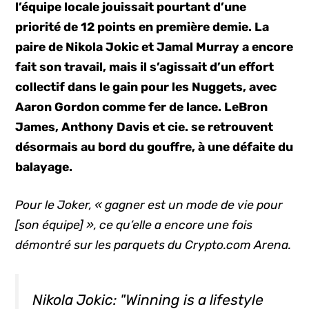
l’équipe locale jouissait pourtant d’une
priorité de 12 points en première demie. La
paire de Nikola Jokic et Jamal Murray a encore
fait son travail, mais il s’agissait d’un effort
collectif dans le gain pour les Nuggets, avec
Aaron Gordon comme fer de lance. LeBron
James, Anthony Davis et cie. se retrouvent
désormais au bord du gouffre, à une défaite du
balayage.
Pour le Joker, « gagner est un mode de vie pour
[son équipe] », ce qu’elle a encore une fois
démontré sur les parquets du Crypto.com Arena.
Nikola Jokic: "Winning is a lifestyle