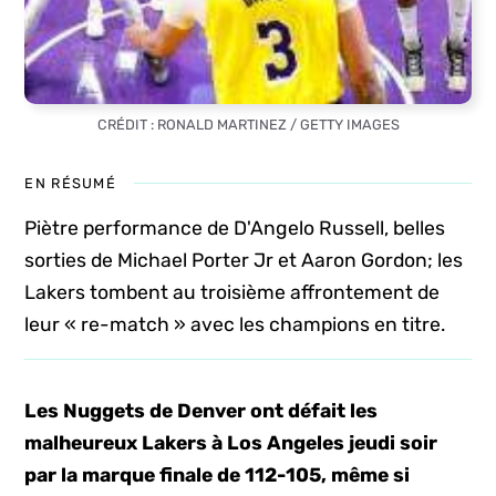
CRÉDIT : RONALD MARTINEZ / GETTY IMAGES
EN RÉSUMÉ
Piètre performance de D'Angelo Russell, belles
sorties de Michael Porter Jr et Aaron Gordon; les
Lakers tombent au troisième affrontement de
leur « re-match » avec les champions en titre.
Les Nuggets de Denver ont défait les
malheureux Lakers à Los Angeles jeudi soir
par la marque finale de 112-105, même si