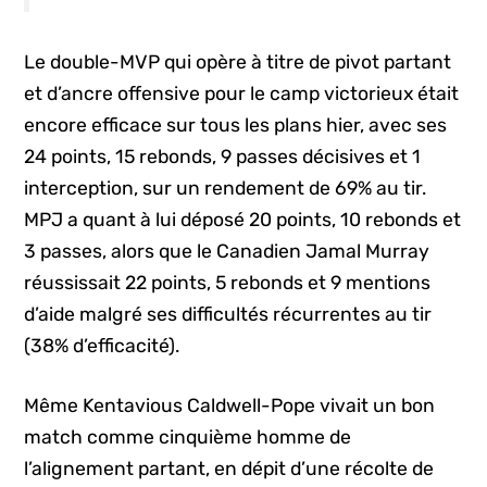
Le double-MVP qui opère à titre de pivot partant
et d’ancre offensive pour le camp victorieux était
encore efficace sur tous les plans hier, avec ses
24 points, 15 rebonds, 9 passes décisives et 1
interception, sur un rendement de 69% au tir.
MPJ a quant à lui déposé 20 points, 10 rebonds et
3 passes, alors que le Canadien Jamal Murray
réussissait 22 points, 5 rebonds et 9 mentions
d’aide malgré ses difficultés récurrentes au tir
(38% d’efficacité).
Même Kentavious Caldwell-Pope vivait un bon
match comme cinquième homme de
l’alignement partant, en dépit d’une récolte de