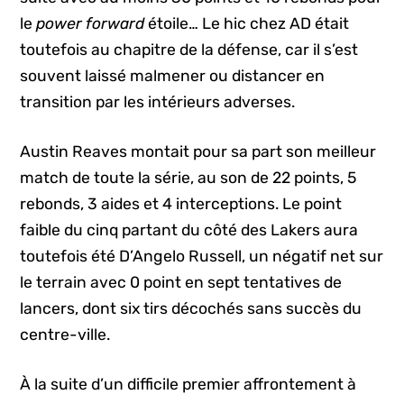
le
power forward
étoile… Le hic chez AD était
toutefois au chapitre de la défense, car il s’est
souvent laissé malmener ou distancer en
transition par les intérieurs adverses.
Austin Reaves montait pour sa part son meilleur
match de toute la série, au son de 22 points, 5
rebonds, 3 aides et 4 interceptions. Le point
faible du cinq partant du côté des Lakers aura
toutefois été D’Angelo Russell, un négatif net sur
le terrain avec 0 point en sept tentatives de
lancers, dont six tirs décochés sans succès du
centre-ville.
À la suite d’un difficile premier affrontement à