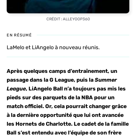
CRÉDIT : ALLEYOOP360
EN RÉSUMÉ
LaMelo et LiAngelo à nouveau réunis.
Après quelques camps d’entraînement, un
passage dans la G League, puis la
Summer
League
, LiAngelo Ball n’a toujours pas mis les
pieds sur des parquets de la NBA pour un
match officiel. Or, cela pourrait changer grâce
à la dernière opportunité que lui ont avancée
les Hornets de Charlotte. Le cadet de la famille
Ball s’est entendu avec l’équipe de son frère