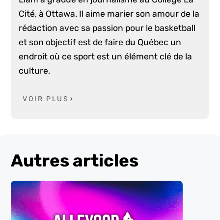
Cité, à Ottawa. Il aime marier son amour de la
rédaction avec sa passion pour le basketball
et son objectif est de faire du Québec un
endroit où ce sport est un élément clé de la
culture.
VOIR PLUS
Autres articles