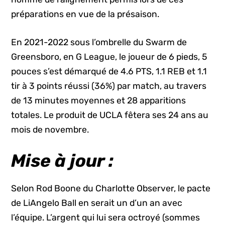
préparations en vue de la présaison.
En 2021-2022 sous l’ombrelle du Swarm de
Greensboro, en G League, le joueur de 6 pieds, 5
pouces s’est démarqué de 4.6 PTS, 1.1 REB et 1.1
tir à 3 points réussi (36%) par match, au travers
de 13 minutes moyennes et 28 apparitions
totales. Le produit de UCLA fêtera ses 24 ans au
mois de novembre.
Mise à jour :
Selon Rod Boone du Charlotte Observer, le pacte
de LiAngelo Ball en serait un d’un an avec
l’équipe. L’argent qui lui sera octroyé (sommes