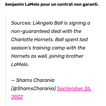
benjamin LaMelo pour un contrat non garanti.
Sources: LiAngelo Ball is signing a
non-guaranteed deal with the
Charlotte Hornets. Ball spent last
season’s training camp with the
Hornets as well, joining brother
LaMelo.
— Shams Charania
(@ShamsCharania)
September 26,
2022