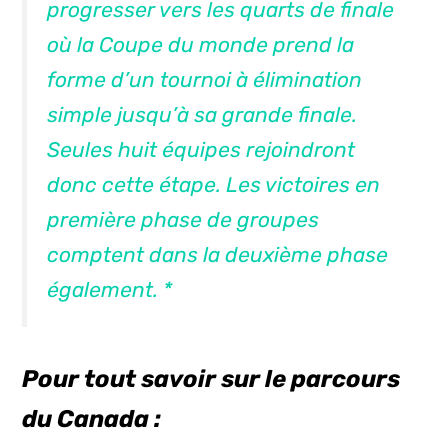
progresser vers les quarts de finale
où la Coupe du monde prend la
forme d’un tournoi à élimination
simple jusqu’à sa grande finale.
Seules huit équipes rejoindront
donc cette étape. Les victoires en
première phase de groupes
comptent dans la deuxième phase
également. *
Pour tout savoir sur le parcours
du Canada :