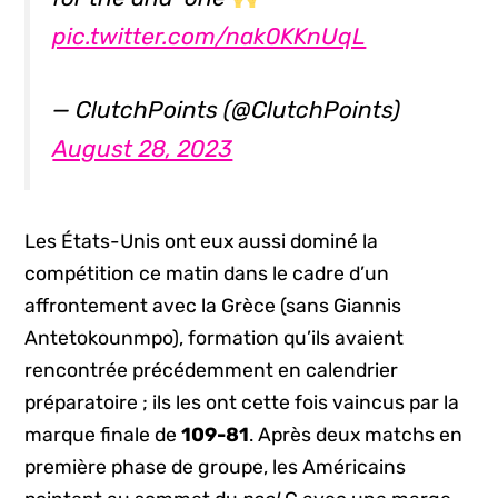
pic.twitter.com/nak0KKnUqL
— ClutchPoints (@ClutchPoints)
August 28, 2023
Les États-Unis ont eux aussi dominé la
compétition ce matin dans le cadre d’un
affrontement avec la Grèce (sans Giannis
Antetokounmpo), formation qu’ils avaient
rencontrée précédemment en calendrier
préparatoire ; ils les ont cette fois vaincus par la
marque finale de
109-81
. Après deux matchs en
première phase de groupe, les Américains