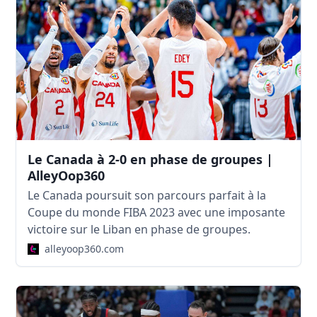
Le Canada à 2-0 en phase de groupes |
AlleyOop360
Le Canada poursuit son parcours parfait à la
Coupe du monde FIBA 2023 avec une imposante
victoire sur le Liban en phase de groupes.
alleyoop360.com