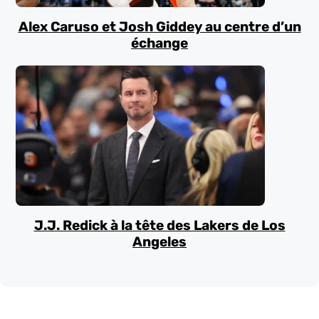
Alex Caruso et Josh Giddey au centre d’un
échange
J.J. Redick à la tête des Lakers de Los
Angeles