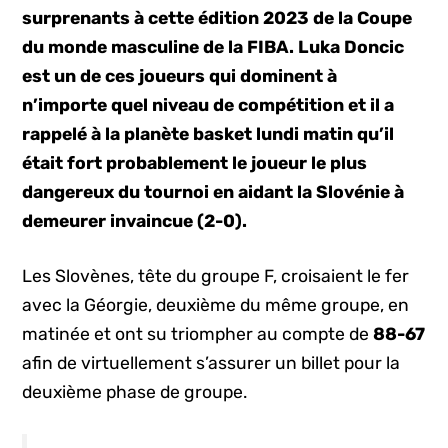
surprenants à cette édition 2023 de la Coupe
du monde masculine de la FIBA. Luka Doncic
est un de ces joueurs qui dominent à
n’importe quel niveau de compétition et il a
rappelé à la planète basket lundi matin qu’il
était fort probablement le joueur le plus
dangereux du tournoi en aidant la Slovénie à
demeurer invaincue (2-0).
Les Slovènes, tête du groupe F, croisaient le fer
avec la Géorgie, deuxième du même groupe, en
matinée et ont su triompher au compte de
88-67
afin de virtuellement s’assurer un billet pour la
deuxième phase de groupe.