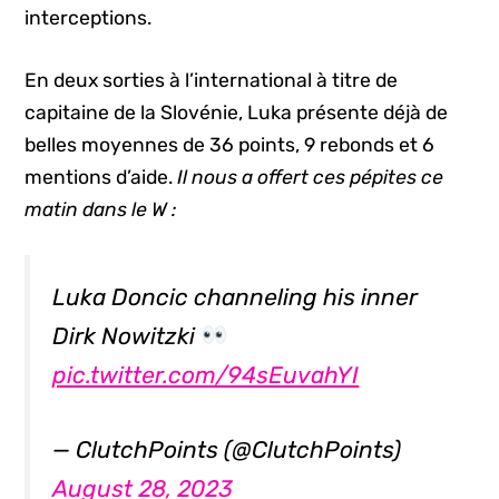
interceptions.
En deux sorties à l’international à titre de
capitaine de la Slovénie, Luka présente déjà de
belles moyennes de 36 points, 9 rebonds et 6
mentions d’aide.
Il nous a offert ces pépites ce
matin dans le W :
Luka Doncic channeling his inner
Dirk Nowitzki
pic.twitter.com/94sEuvahYI
— ClutchPoints (@ClutchPoints)
August 28, 2023