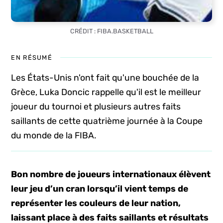
CRÉDIT : FIBA.BASKETBALL
EN RÉSUMÉ
Les États-Unis n'ont fait qu'une bouchée de la
Grèce, Luka Doncic rappelle qu'il est le meilleur
joueur du tournoi et plusieurs autres faits
saillants de cette quatrième journée à la Coupe
du monde de la FIBA.
Bon nombre de joueurs internationaux élèvent
leur jeu d’un cran lorsqu’il vient temps de
représenter les couleurs de leur nation,
laissant place à des faits saillants et résultats