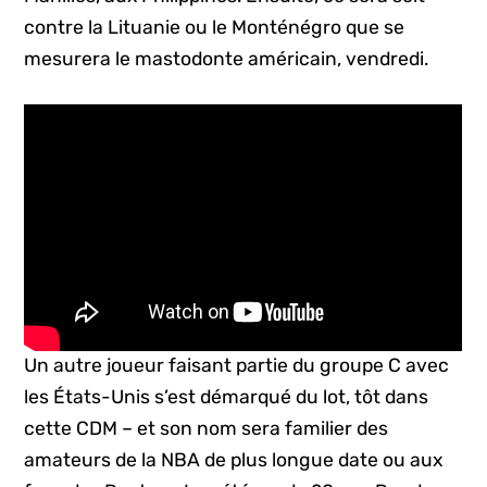
contre la Lituanie ou le Monténégro que se
mesurera le mastodonte américain, vendredi.
Un autre joueur faisant partie du groupe C avec
les États-Unis s’est démarqué du lot, tôt dans
cette CDM – et son nom sera familier des
amateurs de la NBA de plus longue date ou aux