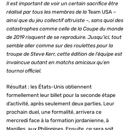
Il est important de voir un certain sacrifice être
réalisé par tous les membres de la
Team USA
–
ainsi que du jeu collectif altruiste –, sans quoi des
catastrophes comme celle de la Coupe du monde
de 2019 risquent de se reproduire. Jusqu’ici, tout
semble aller comme sur des roulettes pour la
troupe de Steve Kerr, cette édition de l’équipe est
invaincue autant en matchs amicaux qu’en
tournoi officiel.
Résultat : les États-Unis obtiennent
formellement leur billet pour la seconde étape
d’activité, après seulement deux parties. Leur
prochain duel, une formalité, arrivera ce
mercredi face à la formation jordanienne, à
Manilles, aux Philippines. Ensuite, ce sera soit