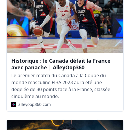
Historique : le Canada défait la France
avec panache | AlleyOop360
Le premier match du Canada à la Coupe du
monde masculine FIBA 2023 aura été une
dégelée de 30 points face à la France, classée
cinquième au monde.
alleyoop360.com