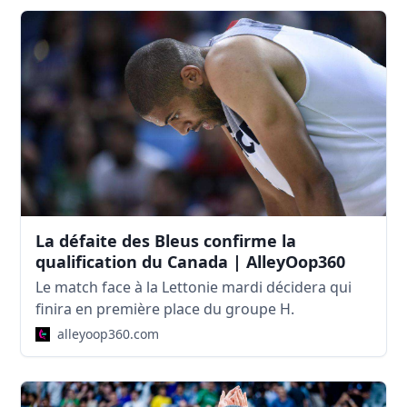
La défaite des Bleus confirme la
qualification du Canada | AlleyOop360
Le match face à la Lettonie mardi décidera qui
finira en première place du groupe H.
alleyoop360.com