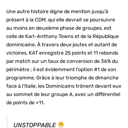
Une autre histoire digne de mention jusqu’à
présent à la CDM, qui elle devrait se poursuivre
au moins en deuxième phase de groupes, est
celle de Karl-Anthony Towns et de la République
dominicaine. À travers deux joutes et autant de
victoires, KAT enregistre 25 points et 11 rebonds
par match sur un taux de conversion de 36% du
périmètre ; il est évidemment l’option #1 de son
programme. Grâce à leur triomphe de dimanche
face à l’Italie, les Dominicains trônent devant eux
au sommet de leur groupe A, avec un différentiel
de points de +11.
UNSTOPPABLE