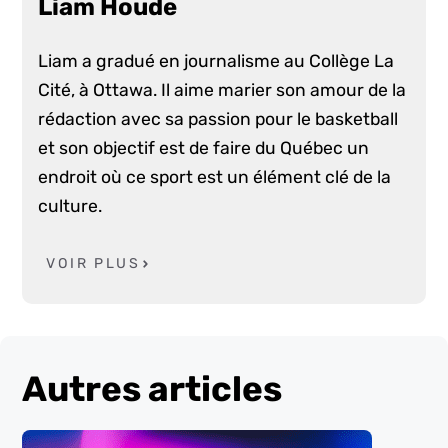
Liam Houde
Liam a gradué en journalisme au Collège La
Cité, à Ottawa. Il aime marier son amour de la
rédaction avec sa passion pour le basketball
et son objectif est de faire du Québec un
endroit où ce sport est un élément clé de la
culture.
VOIR PLUS
Autres articles