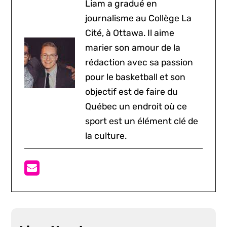
Liam a gradué en
journalisme au Collège La
Cité, à Ottawa. Il aime
marier son amour de la
rédaction avec sa passion
pour le basketball et son
objectif est de faire du
Québec un endroit où ce
sport est un élément clé de
la culture.