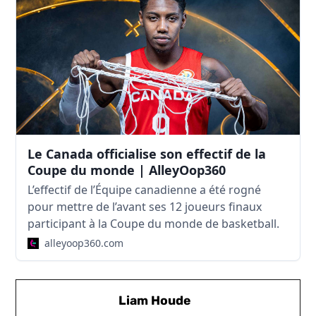
Le Canada officialise son effectif de la
Coupe du monde | AlleyOop360
L’effectif de l’Équipe canadienne a été rogné
pour mettre de l’avant ses 12 joueurs finaux
participant à la Coupe du monde de basketball.
alleyoop360.com
Liam Houde