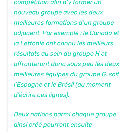
compétition afin d’y former un
nouveau groupe avec les deux
meilleures formations d’un groupe
adjacent. Par exemple : le Canada et
la Lettonie ont connu les meilleurs
résultats au sein du groupe H et
affronteront donc sous peu les deux
meilleures équipes du groupe G, soit
l’Espagne et le Brésil (au moment
d’écrire ces lignes).
Deux nations parmi chaque groupe
ainsi créé pourront ensuite