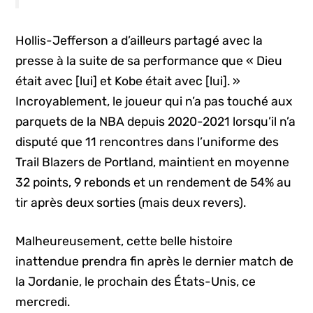
Hollis-Jefferson a d’ailleurs partagé avec la
presse à la suite de sa performance que « Dieu
était avec [lui] et Kobe était avec [lui]. »
Incroyablement, le joueur qui n’a pas touché aux
parquets de la NBA depuis 2020-2021 lorsqu’il n’a
disputé que 11 rencontres dans l’uniforme des
Trail Blazers de Portland, maintient en moyenne
32 points, 9 rebonds et un rendement de 54% au
tir après deux sorties (mais deux revers).
Malheureusement, cette belle histoire
inattendue prendra fin après le dernier match de
la Jordanie, le prochain des États-Unis, ce
mercredi.