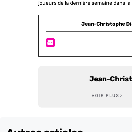
joueurs de la dernière semaine dans la
Jean-Christophe D
Jean-Chris
VOIR PLUS