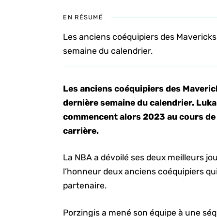
EN RÉSUMÉ
Les anciens coéquipiers des Mavericks 
semaine du calendrier.
Les anciens coéquipiers des Maverick
dernière semaine du calendrier. Luka
commencent alors 2023 au cours de
carrière.
La NBA a dévoilé ses deux meilleurs jo
l’honneur deux anciens coéquipiers qu
partenaire.
Porzingis a mené son équipe à une séq