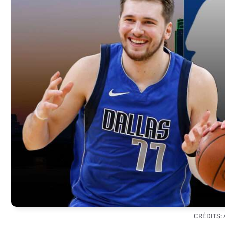
CRÉDITS: