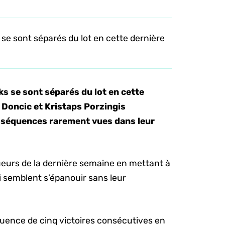
se sont séparés du lot en cette dernière
s se sont séparés du lot en cette
 Doncic et Kristaps Porzingis
 séquences rarement vues dans leur
ueurs de la dernière semaine en mettant à
i semblent s’épanouir sans leur
uence de cinq victoires consécutives en