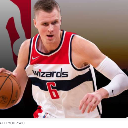
 ALLEYOOP360