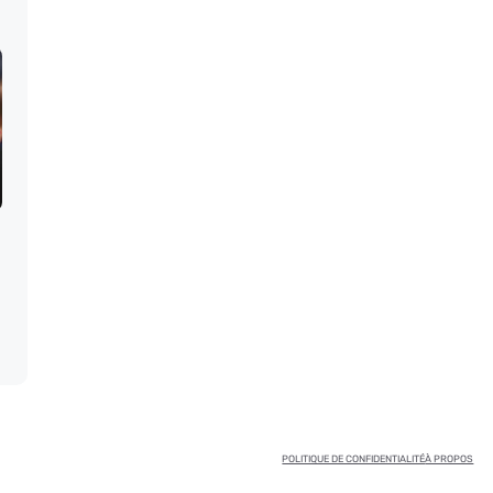
POLITIQUE DE CONFIDENTIALITÉ
À PROPOS