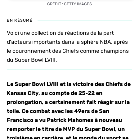
CRÉDIT : GETTY IMAGES
EN RÉSUMÉ
Voici une collection de réactions de la part
d'acteurs importants dans la sphère NBA, après
le couronnement des Chiefs comme champions
du Super Bowl LVIII.
Le Super Bowl LVIII et la victoire des Chiefs de
Kansas City, au compte de 25-22 en
prolongation, a certainement fait réagir sur la
toile. Ce combat avec les 49ers de San
Francisco a vu Patrick Mahomes à nouveau
remporter le titre de MVP du Super Bowl, un
troisième en carrière, et le monde du sport se