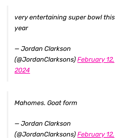
very entertaining super bowl this
year
— Jordan Clarkson
(@JordanClarksons)
February 12,
2024
Mahomes. Goat form
— Jordan Clarkson
(@JordanClarksons)
February 12,