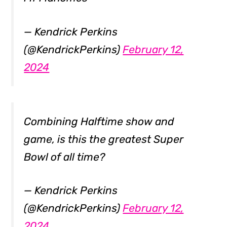
— Kendrick Perkins
(@KendrickPerkins)
February 12,
2024
Combining Halftime show and
game, is this the greatest Super
Bowl of all time?
— Kendrick Perkins
(@KendrickPerkins)
February 12,
2024